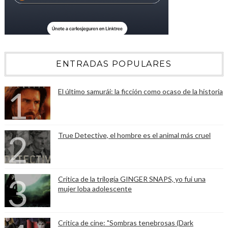
ENTRADAS POPULARES
El último samurái: la ficción como ocaso de la historia
True Detective, el hombre es el animal más cruel
Crítica de la trilogía GINGER SNAPS, yo fui una
mujer loba adolescente
Crítica de cine: "Sombras tenebrosas (Dark