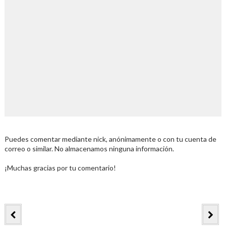
Puedes comentar mediante nick, anónimamente o con tu cuenta de
correo o similar. No almacenamos ninguna información.
¡Muchas gracias por tu comentario!