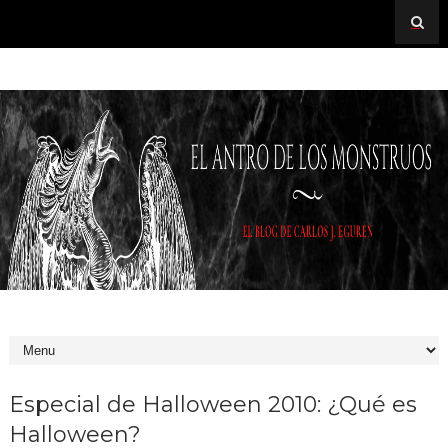
Especial de Halloween 2010: ¿Qué es
Halloween?