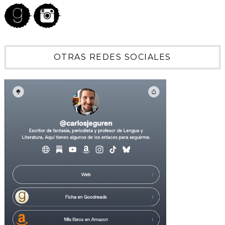
OTRAS REDES SOCIALES