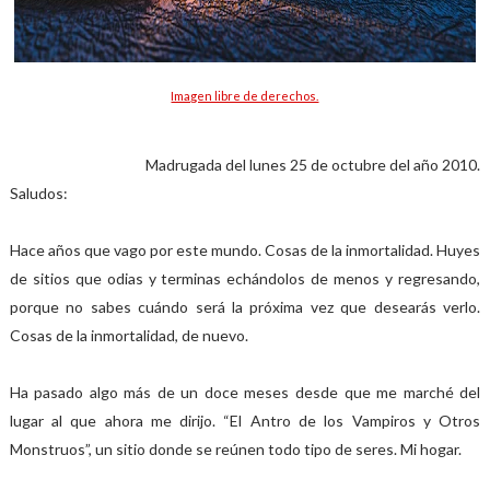
Imagen libre de derechos.
Madrugada del lunes 25 de octubre del año 2010.
Saludos:
Hace años que vago por este mundo. Cosas de la inmortalidad. Huyes
de sitios que odias y terminas echándolos de menos y regresando,
porque no sabes cuándo será la próxima vez que desearás verlo.
Cosas de la inmortalidad, de nuevo.
Ha pasado algo más de un doce meses desde que me marché del
lugar al que ahora me dirijo. “El Antro de los Vampiros y Otros
Monstruos”, un sitio donde se reúnen todo tipo de seres. Mi hogar.