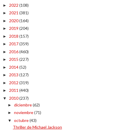
2022
(108)
►
2021
(381)
►
2020
(164)
►
2019
(204)
►
2018
(157)
►
2017
(359)
►
2016
(460)
►
2015
(227)
►
2014
(52)
►
2013
(127)
►
2012
(319)
►
2011
(440)
►
2010
(237)
▼
diciembre
(62)
►
noviembre
(71)
►
octubre
(43)
▼
Thriller de Michael Jackson