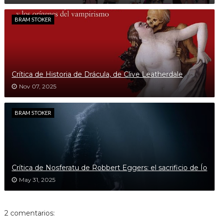
BRAM STOKER
Crítica de Historia de Drácula, de Clive Leatherdale
Nov 07, 2025
BRAM STOKER
Crítica de Nosferatu de Robbert Eggers: el sacrificio de Ío
May 31, 2025
2 comentarios: