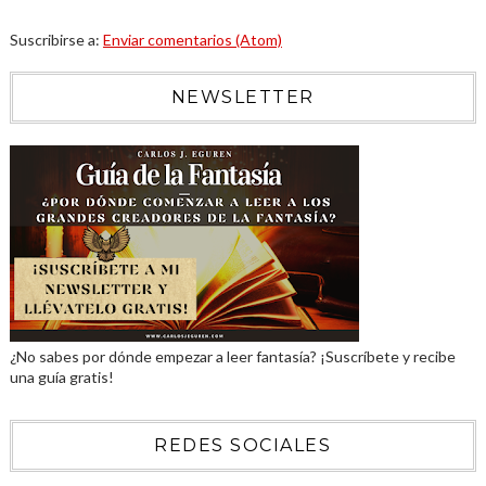
Suscribirse a:
Enviar comentarios (Atom)
NEWSLETTER
¿No sabes por dónde empezar a leer fantasía? ¡Suscríbete y recibe
una guía gratis!
REDES SOCIALES