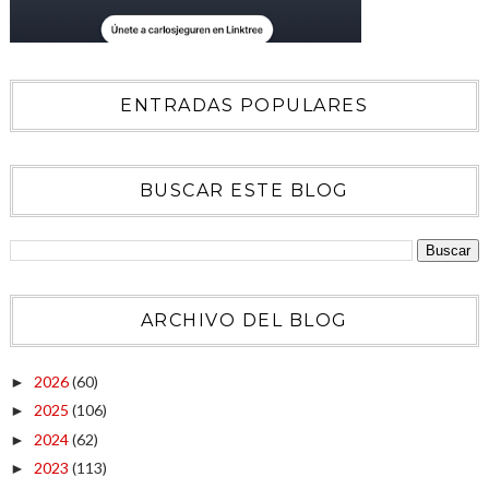
ENTRADAS POPULARES
BUSCAR ESTE BLOG
ARCHIVO DEL BLOG
2026
(60)
►
2025
(106)
►
2024
(62)
►
2023
(113)
►