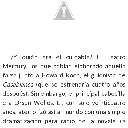
¿Y quién era el culpable? El Teatro
Mercury, los que habían elaborado aquella
farsa junto a Howard Koch, el guionista de
Casablanca
(que se estrenaría cuatro años
después). Sin embargo, el principal cabecilla
era Orson Welles. Él, con sólo veinticuatro
años, aterrorizó así al mundo con una simple
dramatización para radio de la novela
La