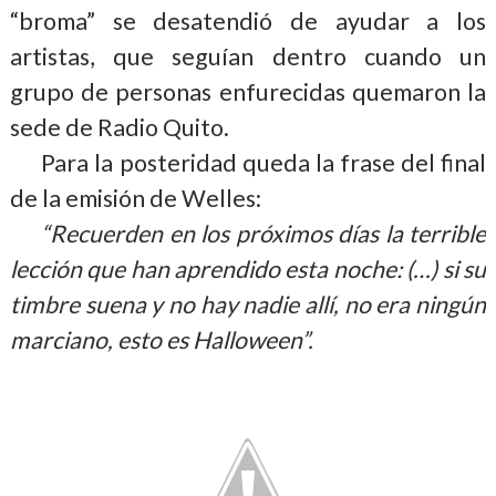
“broma” se desatendió de ayudar a los
artistas, que seguían dentro cuando un
grupo de personas enfurecidas quemaron la
sede de Radio Quito.
Para la posteridad queda la frase del final
de la emisión de Welles:
“Recuerden en los próximos días la terrible
lección que han aprendido esta noche: (…) si su
timbre suena y no hay nadie allí, no era ningún
marciano, esto es Halloween”.