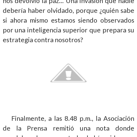
nos devolvió la paz… Una invasión que nadie
debería haber olvidado, porque ¿quién sabe
si ahora mismo estamos siendo observados
por una inteligencia superior que prepara su
estrategia contra nosotros?
Finalmente, a las 8.48 p.m., la Asociación
de la Prensa remitió una nota donde