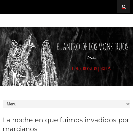
La noche en que fuimos invadidos por
marcianos