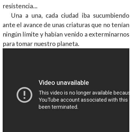
resistencia…
Una a una, cada ciudad iba sucumbiendo
ante el avance de unas criaturas que no tenían
ningún límite y habían venido a exterminarnos
para tomar nuestro planeta.