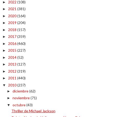
2022
(108)
►
2021
(381)
►
2020
(164)
►
2019
(204)
►
2018
(157)
►
2017
(359)
►
2016
(460)
►
2015
(227)
►
2014
(52)
►
2013
(127)
►
2012
(319)
►
2011
(440)
►
2010
(237)
▼
diciembre
(62)
►
noviembre
(71)
►
octubre
(43)
▼
Thriller de Michael Jackson