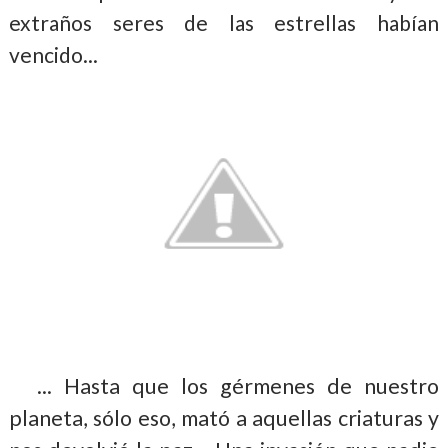
extraños seres de las estrellas habían
vencido...
... Hasta que los gérmenes de nuestro
planeta, sólo eso, mató a aquellas criaturas y