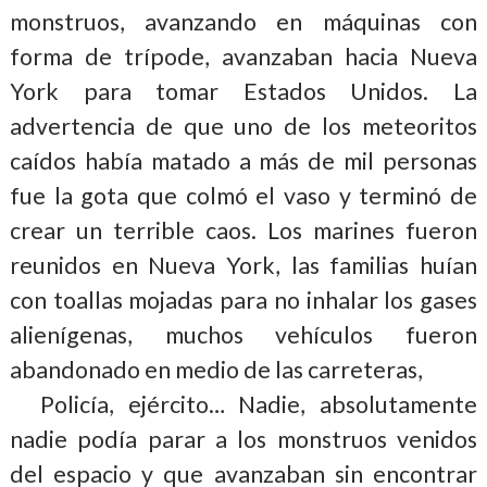
monstruos, avanzando en máquinas con
forma de trípode, avanzaban hacia Nueva
York para tomar Estados Unidos. La
advertencia de que uno de los meteoritos
caídos había matado a más de mil personas
fue la gota que colmó el vaso y terminó de
crear un terrible caos. Los marines fueron
reunidos en Nueva York, las familias huían
con toallas mojadas para no inhalar los gases
alienígenas, muchos vehículos fueron
abandonado en medio de las carreteras,
Policía, ejército… Nadie, absolutamente
nadie podía parar a los monstruos venidos
del espacio y que avanzaban sin encontrar