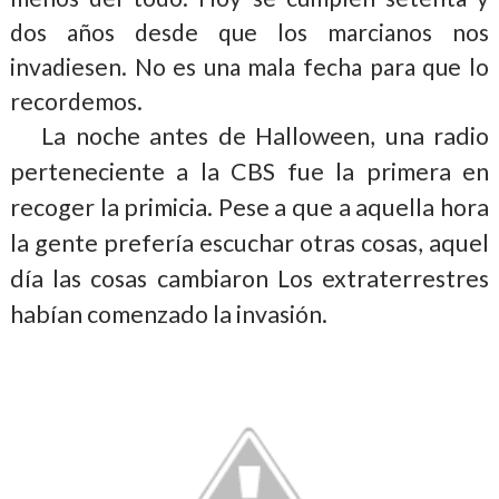
dos años desde que los marcianos nos
invadiesen. No es una mala fecha para que lo
recordemos.
La noche antes de Halloween, una radio
perteneciente a la CBS fue la primera en
recoger la primicia. Pese a que a aquella hora
la gente prefería escuchar otras cosas, aquel
día las cosas cambiaron Los extraterrestres
habían comenzado la invasión.