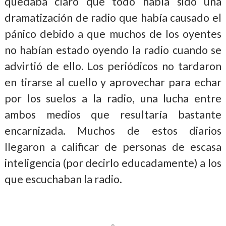
quedaba claro que todo había sido una
dramatización de radio que había causado el
pánico debido a que muchos de los oyentes
no habían estado oyendo la radio cuando se
advirtió de ello. Los periódicos no tardaron
en tirarse al cuello y aprovechar para echar
por los suelos a la radio, una lucha entre
ambos medios que resultaría bastante
encarnizada. Muchos de estos diarios
llegaron a calificar de personas de escasa
inteligencia (por decirlo educadamente) a los
que escuchaban la radio.