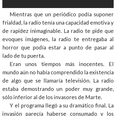
Mientras que un periódico podía suponer
frialdad, la radio tenía una capacidad emotiva y
de rapidez inimaginable. La radio te pide que
evoques imágenes, la radio te entregaba al
horror que podía estar a punto de pasar al
lado de tu puerta.
Eran unos tiempos más inocentes. El
mundo aún no había comprendido la existencia
de algo que se llamaría televisión. La radio
estaba demostrando un poder muy grande,
sólo inferior al de los invasores de Marte.
Y el programa llegó a su dramático final. La
invasión parecía haberse consumado y los