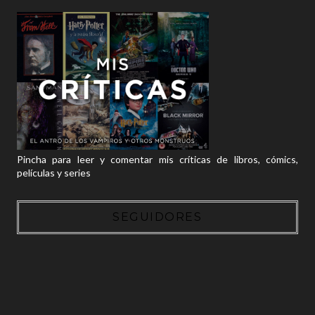
Pincha para leer y comentar mis críticas de libros, cómics,
películas y series
SEGUIDORES