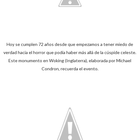
Hoy se cumplen 72 años desde que empezamos a tener miedo de
verdad hacia el horror que podía haber más allá de la cúspide celeste.
Este monumento en Woking (Inglaterra), elaborada por Michael
Condron, recuerda el evento.