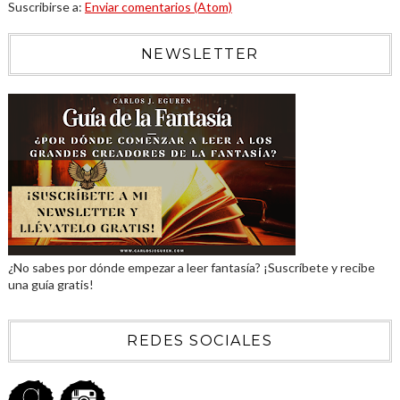
Suscribirse a:
Enviar comentarios (Atom)
NEWSLETTER
¿No sabes por dónde empezar a leer fantasía? ¡Suscríbete y recibe
una guía gratis!
REDES SOCIALES