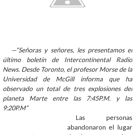
—“Señoras y señores, les presentamos el
último boletín de Intercontinental Radio
News. Desde Toronto, el profesor Morse de la
Universidad de McGill informa que ha
observado un total de tres explosiones del
planeta Marte entre las 7:45P.M. y las
9:20P.M”
Las personas
abandonaron el lugar