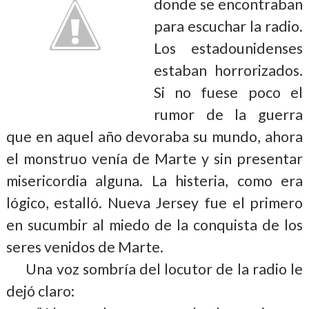
donde se encontraban
para escuchar la radio.
Los estadounidenses
estaban horrorizados.
Si no fuese poco el
rumor de la guerra
que en aquel año devoraba su mundo, ahora
el monstruo venía de Marte y sin presentar
misericordia alguna. La histeria, como era
lógico, estalló. Nueva Jersey fue el primero
en sucumbir al miedo de la conquista de los
seres venidos de Marte.
Una voz sombría del locutor de la radio le
dejó claro: