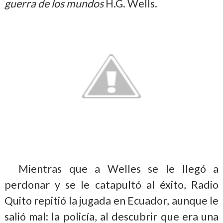
guerra de los mundos
H.G. Wells.
Mientras que a Welles se le llegó a
perdonar y se le catapultó al éxito, Radio
Quito repitió la jugada en Ecuador, aunque le
salió mal: la policía, al descubrir que era una