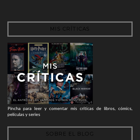
MIS CRÍTICAS
Pincha para leer y comentar mis críticas de libros, cómics,
películas y series
SOBRE EL BLOG