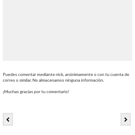
Puedes comentar mediante nick, anónimamente o con tu cuenta de
correo o similar. No almacenamos ninguna información.
¡Muchas gracias por tu comentario!