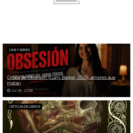
CINE Y SERIES
Crítica de Obsesión (Curry Barker, 2025), amores que
matan
Jul 28, 2026
CRÍTICAS DE LIBROS