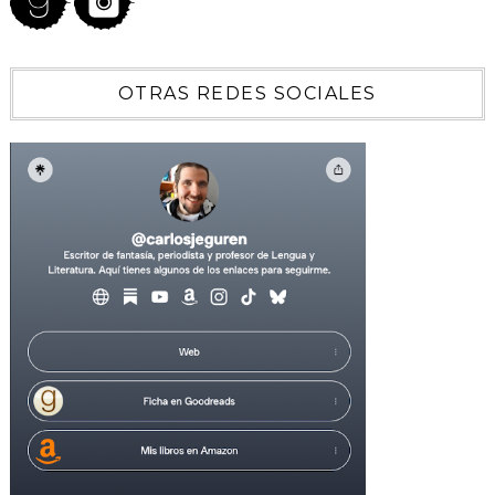
OTRAS REDES SOCIALES