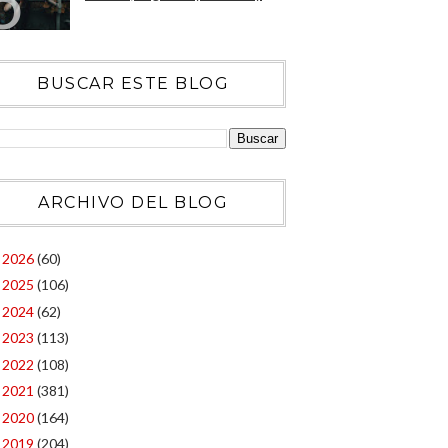
BUSCAR ESTE BLOG
ARCHIVO DEL BLOG
2026
(60)
►
2025
(106)
►
2024
(62)
►
2023
(113)
►
2022
(108)
►
2021
(381)
►
2020
(164)
►
2019
(204)
►