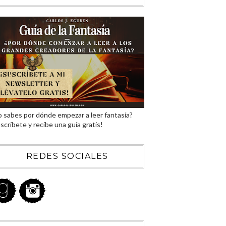
 sabes por dónde empezar a leer fantasía?
scríbete y recibe una guía gratis!
REDES SOCIALES