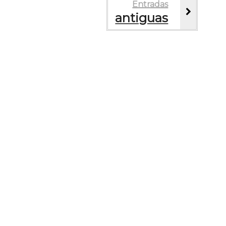
Entradas
antiguas