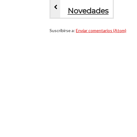
Novedades
Suscribirse a:
Enviar comentarios (Atom)