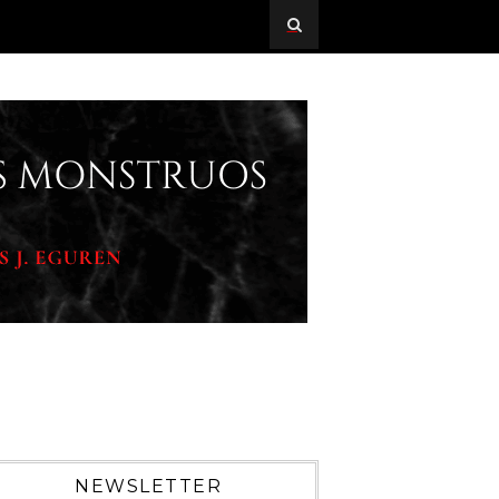
NEWSLETTER