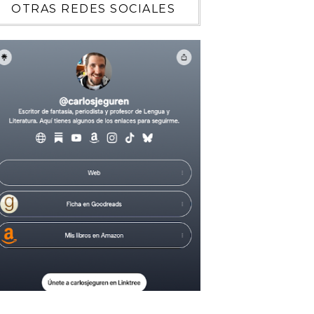
OTRAS REDES SOCIALES