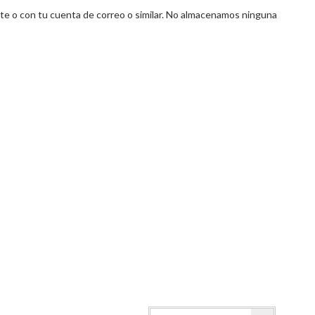
 o con tu cuenta de correo o similar. No almacenamos ninguna