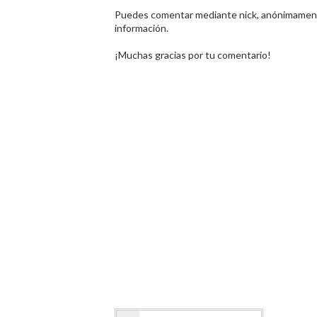
Puedes comentar mediante nick, anónimamente
información.
¡Muchas gracias por tu comentario!