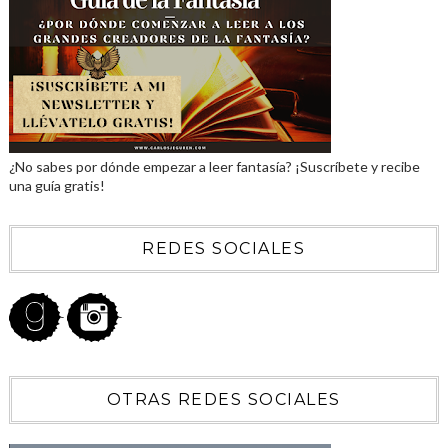
¿No sabes por dónde empezar a leer fantasía? ¡Suscríbete y recibe
una guía gratis!
REDES SOCIALES
OTRAS REDES SOCIALES