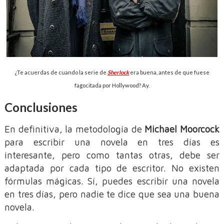
¿Te acuerdas de cuando la serie de
Sherlock
era buena, antes de que fuese
fagocitada por Hollywood? Ay.
Conclusiones
En definitiva, la metodología de
Michael Moorcock
para escribir una novela en tres días es
interesante, pero como tantas otras, debe ser
adaptada por cada tipo de escritor. No existen
fórmulas mágicas. Sí, puedes escribir una novela
en tres días, pero nadie te dice que sea una buena
novela.