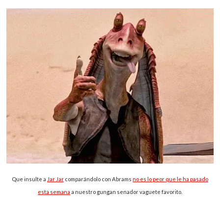
Que insulte a
Jar Jar
comparándolo con Abrams
no es lo peor que le ha pasado
esta semana
a nuestro gungan senador vaguete favorito.