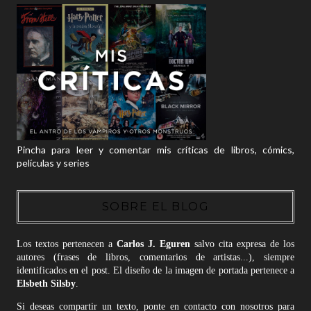
Pincha para leer y comentar mis críticas de libros, cómics,
películas y series
SOBRE EL BLOG
Los textos pertenecen a
Carlos J. Eguren
salvo cita expresa de los
autores (frases de libros, comentarios de artistas...), siempre
identificados en el post. El diseño de la imagen de portada pertenece a
Elsbeth Silsby
.
Si deseas compartir un texto, ponte en contacto con nosotros para