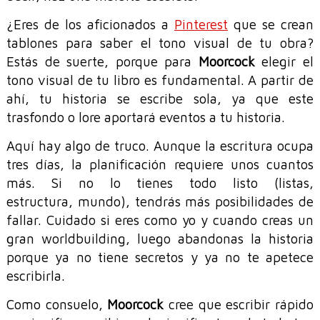
¿Eres de los aficionados a
Pinterest
que se crean
tablones para saber el tono visual de tu obra?
Estás de suerte, porque para
Moorcock
elegir el
tono visual de tu libro es fundamental. A partir de
ahí, tu historia se escribe sola, ya que este
trasfondo o lore aportará eventos a tu historia.
Aquí hay algo de truco. Aunque la escritura ocupa
tres días, la planificación requiere unos cuantos
más. Si no lo tienes todo listo (listas,
estructura, mundo), tendrás más posibilidades de
fallar. Cuidado si eres como yo y cuando creas un
gran worldbuilding, luego abandonas la historia
porque ya no tiene secretos y ya no te apetece
escribirla.
Como consuelo,
Moorcock
cree que escribir rápido