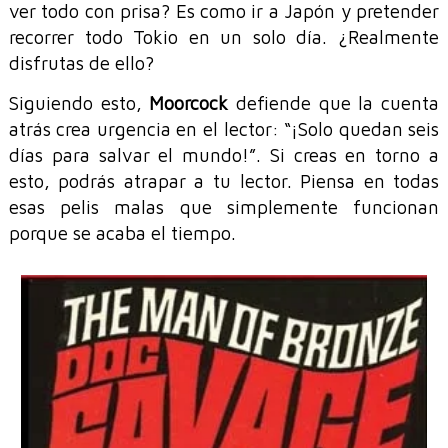
ver todo con prisa? Es como ir a Japón y pretender
recorrer todo Tokio en un solo día. ¿Realmente
disfrutas de ello?
Siguiendo esto,
Moorcock
defiende que la cuenta
atrás crea urgencia en el lector: “¡Solo quedan seis
días para salvar el mundo!”. Si creas en torno a
esto, podrás atrapar a tu lector. Piensa en todas
esas pelis malas que simplemente funcionan
porque se acaba el tiempo.