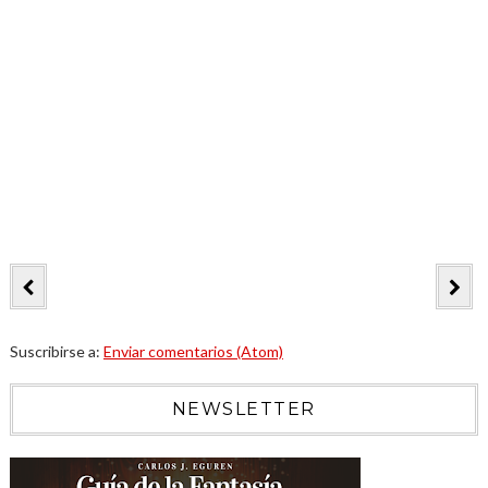
Suscribirse a:
Enviar comentarios (Atom)
NEWSLETTER