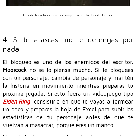
Una de las adaptaciones comiqueras de la obra de Lester.
4. Si te atascas, no te detengas por
nada
El bloqueo es uno de los enemigos del escritor.
Moorcock
no se lo piensa mucho. Si te bloqueas
con un personaje, cambia de personaje y mantén
la historia en movimiento mientras preparas tu
próxima jugada. Si esto fuera un videojuego tipo
Elden Ring
, consistiría en que te vayas a farmear
un poco y prepares la hoja de Excel para subir las
estadísticas de tu personaje antes de que te
vuelvan a masacrar, porque eres un manco.