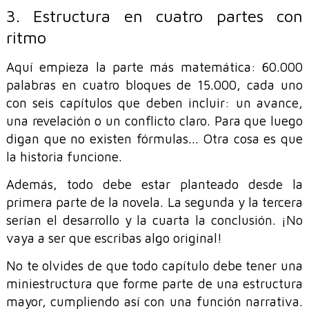
3. Estructura en cuatro partes con
ritmo
Aquí empieza la parte más matemática: 60.000
palabras en cuatro bloques de 15.000, cada uno
con seis capítulos que deben incluir: un avance,
una revelación o un conflicto claro. Para que luego
digan que no existen fórmulas... Otra cosa es que
la historia funcione.
Además, todo debe estar planteado desde la
primera parte de la novela. La segunda y la tercera
serían el desarrollo y la cuarta la conclusión. ¡No
vaya a ser que escribas algo original!
No te olvides de que todo capítulo debe tener una
miniestructura que forme parte de una estructura
mayor, cumpliendo así con una función narrativa.