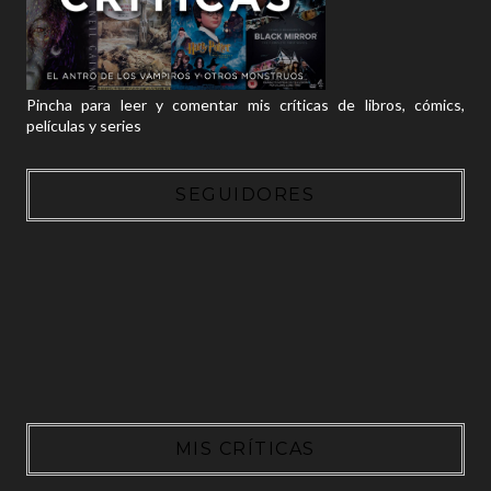
Pincha para leer y comentar mis críticas de libros, cómics,
películas y series
SEGUIDORES
MIS CRÍTICAS