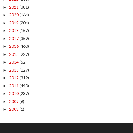
2021
(381)
►
2020
(164)
►
2019
(204)
►
2018
(157)
►
2017
(359)
►
2016
(460)
►
2015
(227)
►
2014
(52)
►
2013
(127)
►
2012
(319)
►
2011
(440)
►
2010
(237)
►
2009
(6)
►
2008
(1)
►