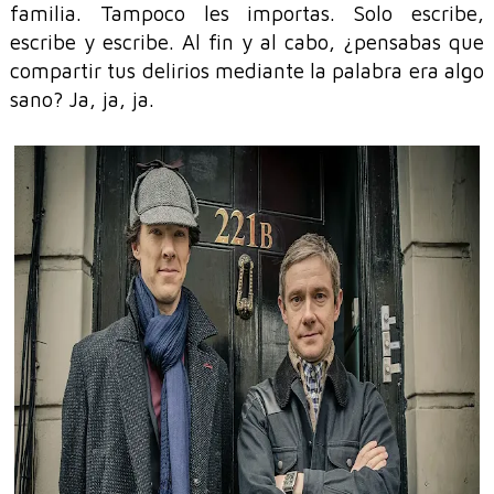
familia. Tampoco les importas. Solo escribe,
escribe y escribe. Al fin y al cabo, ¿pensabas que
compartir tus delirios mediante la palabra era algo
sano? Ja, ja, ja.