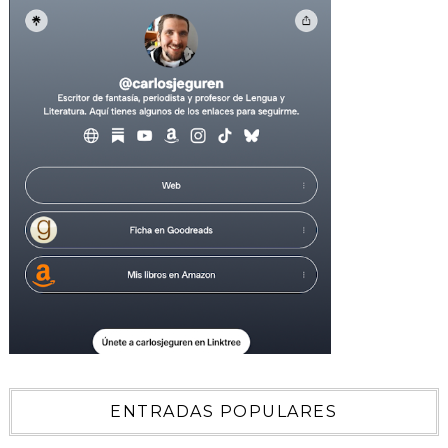
ENTRADAS POPULARES