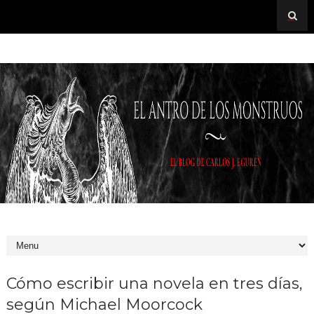
Cómo escribir una novela en tres días,
según Michael Moorcock