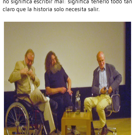
no significa escribir mal: significa tenerlo todo tan
claro que la historia solo necesita salir.