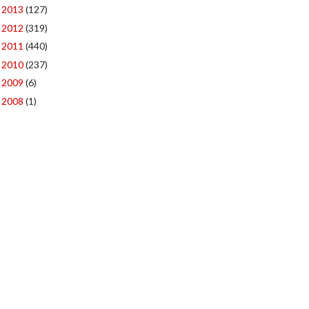
2013
(127)
►
2012
(319)
►
2011
(440)
►
2010
(237)
►
2009
(6)
►
2008
(1)
►