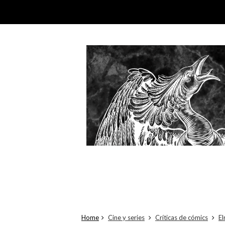
Home
Cine y series
Críticas de cómics
El