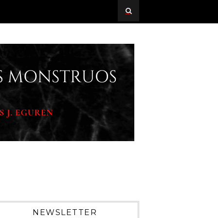
NEWSLETTER