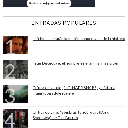
ENTRADAS POPULARES
El último samurái: la ficción como ocaso de la historia
True Detective, el hombre es el animal más cruel
Crítica de la trilogía GINGER SNAPS, yo fui una
mujer loba adolescente
Crítica de cine: "Sombras tenebrosas (Dark
Shadows)" de Tim Burton