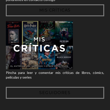
MIS CRÍTICAS
Pincha para leer y comentar mis críticas de libros, cómics,
películas y series
SEGUIDORES