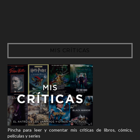
MIS CRÍTICAS
Pincha para leer y comentar mis críticas de libros, cómics,
películas y series