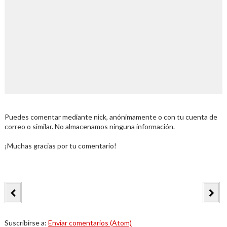
Puedes comentar mediante nick, anónimamente o con tu cuenta de
correo o similar. No almacenamos ninguna información.
¡Muchas gracias por tu comentario!
Suscribirse a:
Enviar comentarios (Atom)