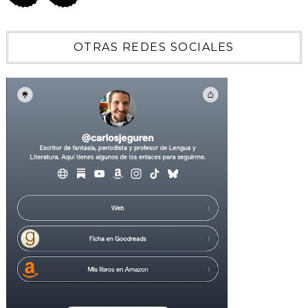
OTRAS REDES SOCIALES