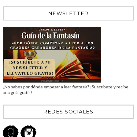
NEWSLETTER
¿No sabes por dónde empezar a leer fantasía? ¡Suscríbete y recibe
una guía gratis!
REDES SOCIALES