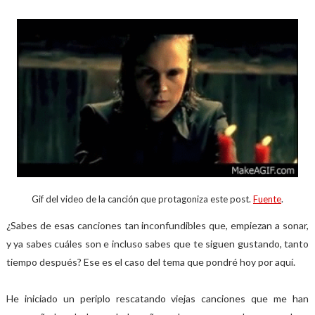
Gif del video de la canción que protagoniza este post.
Fuente
.
¿Sabes de esas canciones tan inconfundibles que, empiezan a sonar,
y ya sabes cuáles son e incluso sabes que te siguen gustando, tanto
tiempo después? Ese es el caso del tema que pondré hoy por aquí.
He iniciado un periplo rescatando viejas canciones que me han