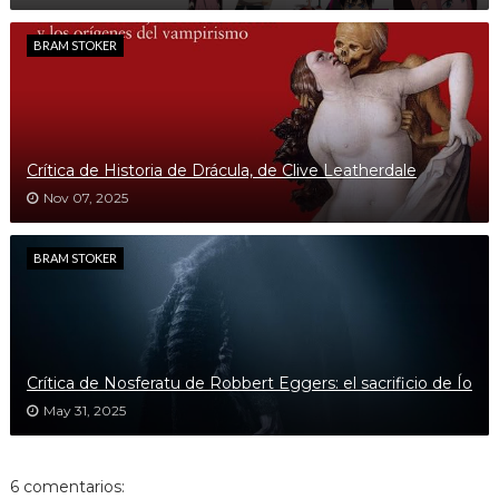
BRAM STOKER
Crítica de Historia de Drácula, de Clive Leatherdale
Nov 07, 2025
BRAM STOKER
Crítica de Nosferatu de Robbert Eggers: el sacrificio de Ío
May 31, 2025
6 comentarios: