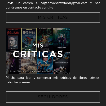
Envía un correo a sagadevoncrawford@gmail.com y nos
pondremos en contacto contigo
MIS CRÍTICAS
Pincha para leer y comentar mis críticas de libros, cómics,
películas y series
SEGUIDORES