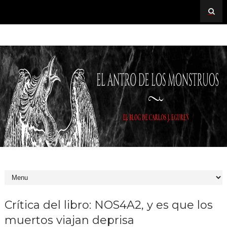
Crítica del libro: NOS4A2, y es que los
muertos viajan deprisa