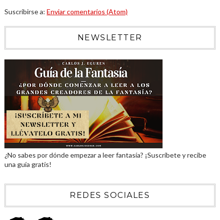
Suscribirse a:
Enviar comentarios (Atom)
NEWSLETTER
¿No sabes por dónde empezar a leer fantasía? ¡Suscríbete y recibe
una guía gratis!
REDES SOCIALES