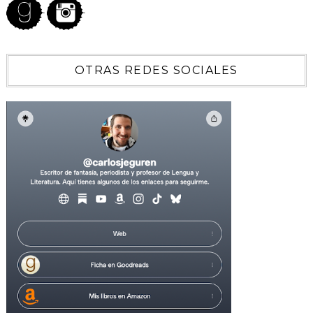
OTRAS REDES SOCIALES