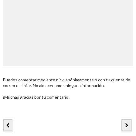
Puedes comentar mediante nick, anónimamente o con tu cuenta de
correo o similar. No almacenamos ninguna información.
¡Muchas gracias por tu comentario!