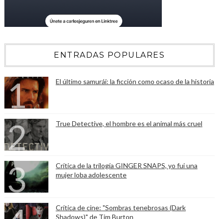
ENTRADAS POPULARES
El último samurái: la ficción como ocaso de la historia
True Detective, el hombre es el animal más cruel
Crítica de la trilogía GINGER SNAPS, yo fui una
mujer loba adolescente
Crítica de cine: "Sombras tenebrosas (Dark
Shadows)" de Tim Burton