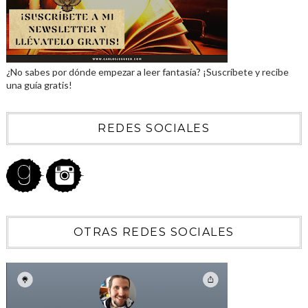
¿No sabes por dónde empezar a leer fantasía? ¡Suscríbete y recibe
una guía gratis!
REDES SOCIALES
OTRAS REDES SOCIALES