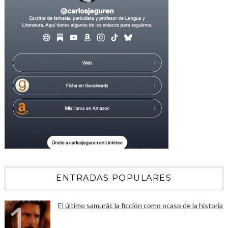
ENTRADAS POPULARES
El último samurái: la ficción como ocaso de la historia