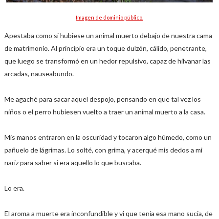
Imagen de dominio público.
Apestaba como si hubiese un animal muerto debajo de nuestra cama
de matrimonio. Al principio era un toque dulzón, cálido, penetrante,
que luego se transformó en un hedor repulsivo, capaz de hilvanar las
arcadas, nauseabundo.
Me agaché para sacar aquel despojo, pensando en que tal vez los
niños o el perro hubiesen vuelto a traer un animal muerto a la casa.
Mis manos entraron en la oscuridad y tocaron algo húmedo, como un
pañuelo de lágrimas. Lo solté, con grima, y acerqué mis dedos a mi
nariz para saber si era aquello lo que buscaba.
Lo era.
El aroma a muerte era inconfundible y vi que tenía esa mano sucia, de