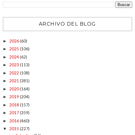
ARCHIVO DEL BLOG
2026
(60)
►
2025
(106)
►
2024
(62)
►
2023
(113)
►
2022
(108)
►
2021
(381)
►
2020
(164)
►
2019
(204)
►
2018
(157)
►
2017
(359)
►
2016
(460)
►
2015
(227)
▼