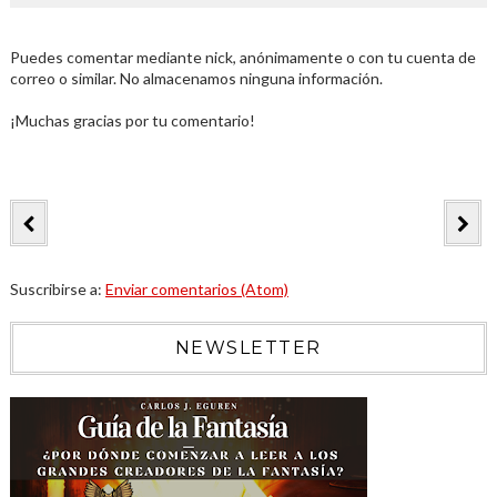
Puedes comentar mediante nick, anónimamente o con tu cuenta de
correo o similar. No almacenamos ninguna información.
¡Muchas gracias por tu comentario!
Suscribirse a:
Enviar comentarios (Atom)
NEWSLETTER