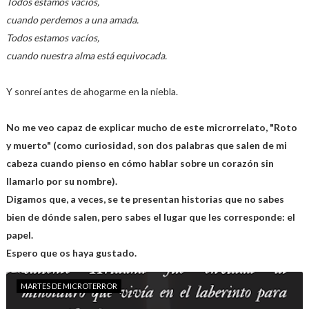
Todos estamos vacíos,
cuando perdemos a una amada.
Todos estamos vacíos,
cuando nuestra alma está equivocada.
Y sonreí antes de ahogarme en la niebla.
No me veo capaz de explicar mucho de este microrrelato, "Roto
y muerto" (como curiosidad, son dos palabras que salen de mi
cabeza cuando pienso en cómo hablar sobre un corazón sin
llamarlo por su nombre).
Digamos que, a veces, se te presentan historias que no sabes
bien de dónde salen, pero sabes el lugar que les corresponde: el
papel.
Espero que os haya gustado.
MARTES DE MICROTERROR