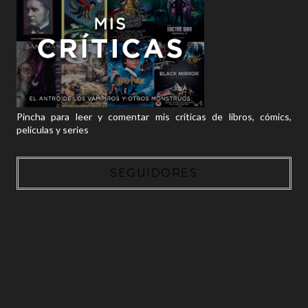
Pincha para leer y comentar mis críticas de libros, cómics,
películas y series
SEGUIDORES