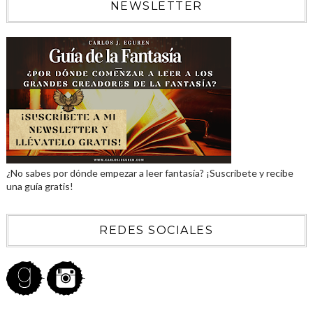
NEWSLETTER
¿No sabes por dónde empezar a leer fantasía? ¡Suscríbete y recibe
una guía gratis!
REDES SOCIALES