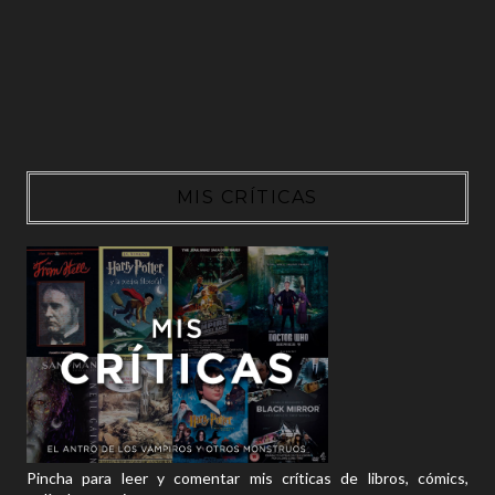
MIS CRÍTICAS
Pincha para leer y comentar mis críticas de libros, cómics,