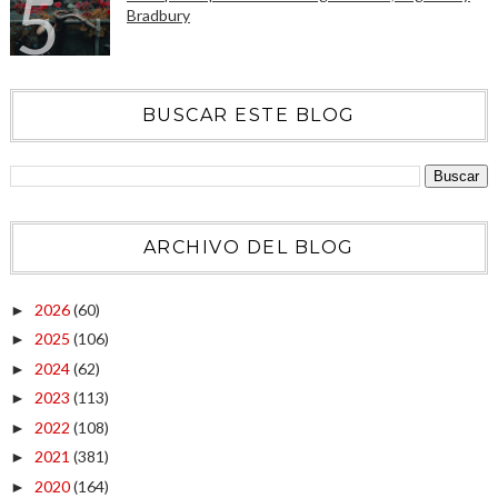
Bradbury
BUSCAR ESTE BLOG
ARCHIVO DEL BLOG
2026
(60)
►
2025
(106)
►
2024
(62)
►
2023
(113)
►
2022
(108)
►
2021
(381)
►
2020
(164)
►