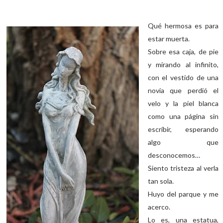
Qué hermosa es para
estar muerta.
Sobre esa caja, de pie
y mirando al infinito,
con el vestido de una
novia que perdió el
velo y la piel blanca
como una página sin
escribir, esperando
algo que
desconocemos…
Siento tristeza al verla
tan sola.
Huyo del parque y me
acerco.
Lo es, una estatua,