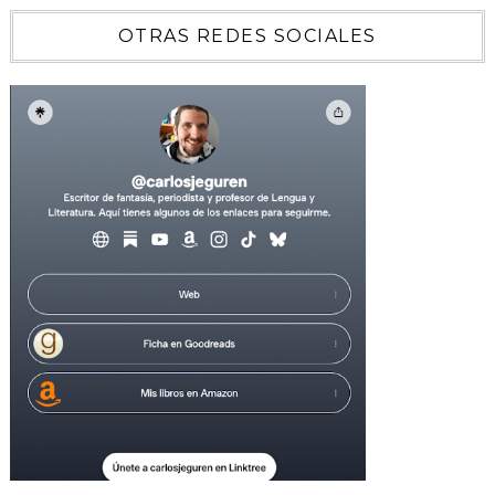
OTRAS REDES SOCIALES