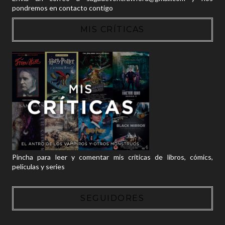
pondremos en contacto contigo
MIS CRÍTICAS
Pincha para leer y comentar mis críticas de libros, cómics,
películas y series
SEGUIDORES