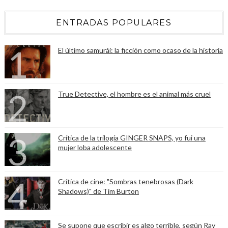
ENTRADAS POPULARES
El último samurái: la ficción como ocaso de la historia
True Detective, el hombre es el animal más cruel
Crítica de la trilogía GINGER SNAPS, yo fui una
mujer loba adolescente
Crítica de cine: "Sombras tenebrosas (Dark
Shadows)" de Tim Burton
Se supone que escribir es algo terrible, según Ray