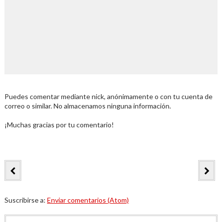
Puedes comentar mediante nick, anónimamente o con tu cuenta de
correo o similar. No almacenamos ninguna información.
¡Muchas gracias por tu comentario!
Suscribirse a:
Enviar comentarios (Atom)