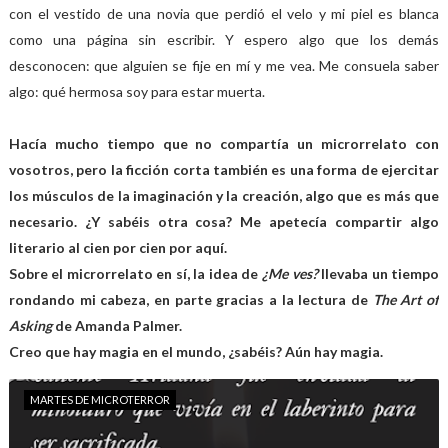
con el vestido de una novia que perdió el velo y mi piel es blanca
como una página sin escribir. Y espero algo que los demás
desconocen: que alguien se fije en mí y me vea. Me consuela saber
algo: qué hermosa soy para estar muerta.
Hacía mucho tiempo que no compartía un microrrelato con
vosotros, pero la ficción corta también es una forma de ejercitar
los músculos de la imaginación y la creación, algo que es más que
necesario. ¿Y sabéis otra cosa? Me apetecía compartir algo
literario al cien por cien por aquí.
Sobre el microrrelato en sí, la idea de
¿Me ves?
llevaba un tiempo
rondando mi cabeza, en parte gracias a la lectura de
The Art of
Asking
de Amanda Palmer.
Creo que hay magia en el mundo, ¿sabéis? Aún hay magia.
MARTES DE MICROTERROR