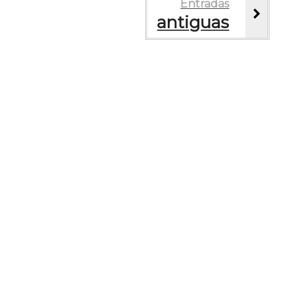
Entradas
antiguas