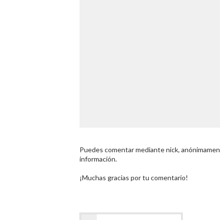
Puedes comentar mediante nick, anónimamente
información.
¡Muchas gracias por tu comentario!