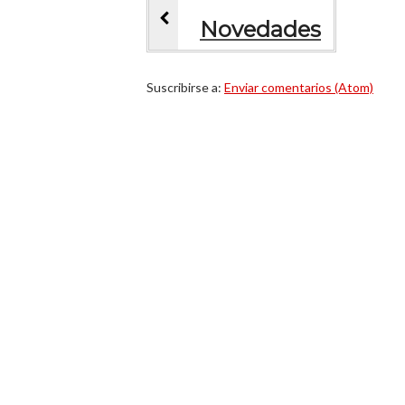
Novedades
Suscribirse a:
Enviar comentarios (Atom)