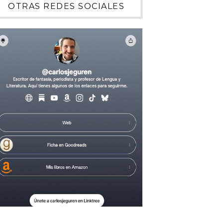
OTRAS REDES SOCIALES