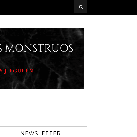
NEWSLETTER