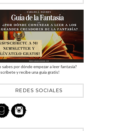
 sabes por dónde empezar a leer fantasía?
scríbete y recibe una guía gratis!
REDES SOCIALES