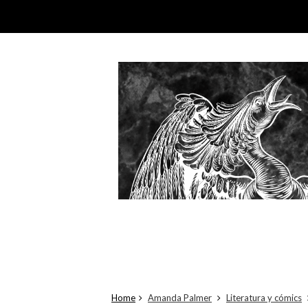
Home
Amanda Palmer
Literatura y cómics