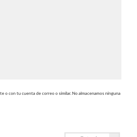
 o con tu cuenta de correo o similar. No almacenamos ninguna