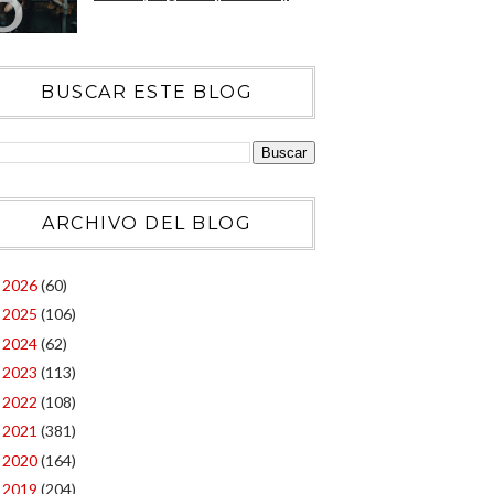
BUSCAR ESTE BLOG
ARCHIVO DEL BLOG
2026
(60)
►
2025
(106)
►
2024
(62)
►
2023
(113)
►
2022
(108)
►
2021
(381)
►
2020
(164)
►
2019
(204)
►