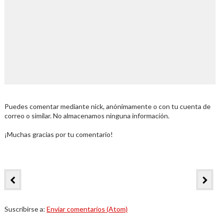
Puedes comentar mediante nick, anónimamente o con tu cuenta de
correo o similar. No almacenamos ninguna información.
¡Muchas gracias por tu comentario!
Suscribirse a:
Enviar comentarios (Atom)