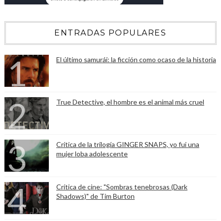
ENTRADAS POPULARES
El último samurái: la ficción como ocaso de la historia
True Detective, el hombre es el animal más cruel
Crítica de la trilogía GINGER SNAPS, yo fui una
mujer loba adolescente
Crítica de cine: "Sombras tenebrosas (Dark
Shadows)" de Tim Burton