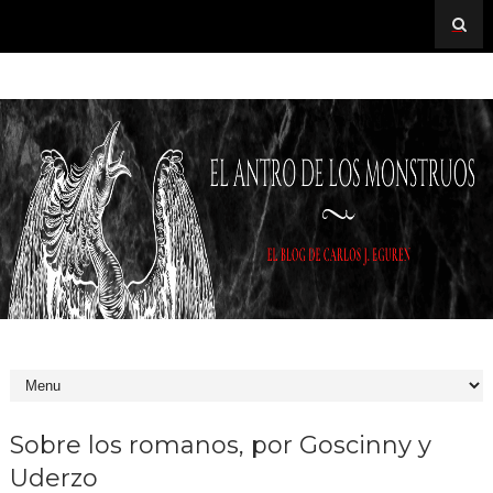
Sobre los romanos, por Goscinny y
Uderzo