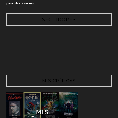
películas y series
SEGUIDORES
MIS CRÍTICAS