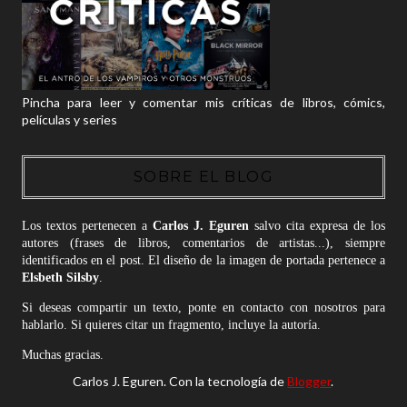
Pincha para leer y comentar mis críticas de libros, cómics,
películas y series
SOBRE EL BLOG
Los textos pertenecen a
Carlos J. Eguren
salvo cita expresa de los
autores (frases de libros, comentarios de artistas...), siempre
identificados en el post. El diseño de la imagen de portada pertenece a
Elsbeth Silsby
.
Si deseas compartir un texto, ponte en contacto con nosotros para
hablarlo. Si quieres citar un fragmento, incluye la autoría.
Muchas gracias.
Carlos J. Eguren. Con la tecnología de
Blogger
.