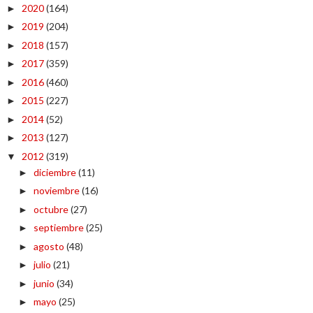
2020
(164)
►
2019
(204)
►
2018
(157)
►
2017
(359)
►
2016
(460)
►
2015
(227)
►
2014
(52)
►
2013
(127)
►
2012
(319)
▼
diciembre
(11)
►
noviembre
(16)
►
octubre
(27)
►
septiembre
(25)
►
agosto
(48)
►
julio
(21)
►
junio
(34)
►
mayo
(25)
►