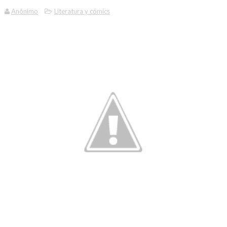
Anónimo
Literatura y cómics