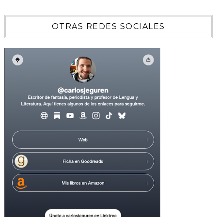
OTRAS REDES SOCIALES