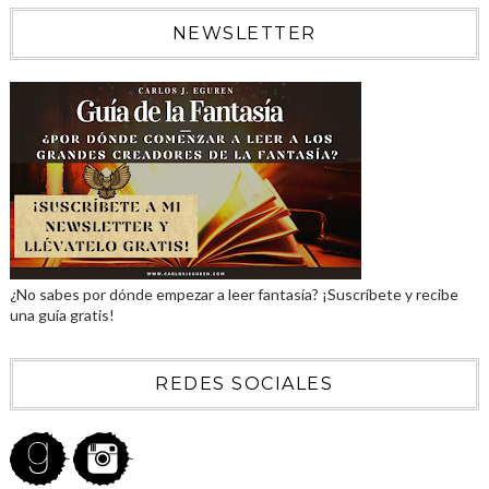
NEWSLETTER
¿No sabes por dónde empezar a leer fantasía? ¡Suscríbete y recibe
una guía gratis!
REDES SOCIALES