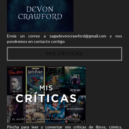
Envía un correo a sagadevoncrawford@gmail.com y nos
pondremos en contacto contigo
MIS CRÍTICAS
Pincha para leer y comentar mis críticas de libros, cómics,