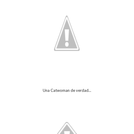
Una Catwoman de verdad...