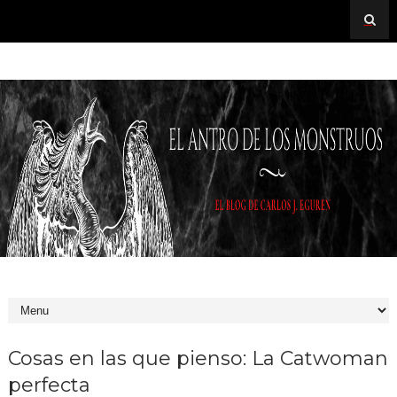
Cosas en las que pienso: La Catwoman
perfecta