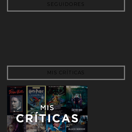
SEGUIDORES
MIS CRÍTICAS