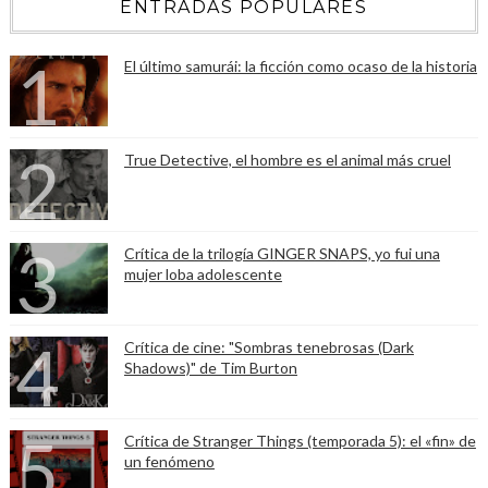
ENTRADAS POPULARES
El último samurái: la ficción como ocaso de la historia
True Detective, el hombre es el animal más cruel
Crítica de la trilogía GINGER SNAPS, yo fui una
mujer loba adolescente
Crítica de cine: "Sombras tenebrosas (Dark
Shadows)" de Tim Burton
Crítica de Stranger Things (temporada 5): el «fin» de
un fenómeno