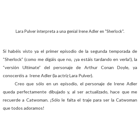
Lara Pulver interpreta a una genial Irene Adler en "Sherlock".
Si habéis visto ya el primer episodio de la segunda temporada de
“Sherlock” (como me digáis que no, ¡ya estáis tardando en verla!), la
“versión Ultimate” del personaje de Arthur Conan Doyle, ya
conoceréis a Irene Adler (la actriz Lara Pulver).
Creo que sólo en un episodio, el personaje de Irene Adler
queda perfectamente dibujado y, al ser actualizado, hace que me
recuerde a Catwoman. ¡Sólo le falta el traje para ser la Catwoman
que todos adoramos!