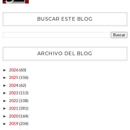
BUSCAR ESTE BLOG
ARCHIVO DEL BLOG
2026
(60)
►
2025
(106)
►
2024
(62)
►
2023
(113)
►
2022
(108)
►
2021
(381)
►
2020
(164)
►
2019
(204)
►