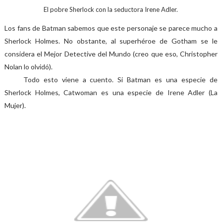
El pobre Sherlock con la seductora Irene Adler.
Los fans de Batman sabemos que este personaje se parece mucho a
Sherlock Holmes. No obstante, al superhéroe de Gotham se le
considera el Mejor Detective del Mundo (creo que eso, Christopher
Nolan lo olvidó).
Todo esto viene a cuento. Si Batman es una especie de
Sherlock Holmes, Catwoman es una especie de Irene Adler (La
Mujer).