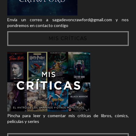
Envía un correo a sagadevoncrawford@gmail.com y nos
pondremos en contacto contigo
MIS CRÍTICAS
Pincha para leer y comentar mis críticas de libros, cómics,
películas y series