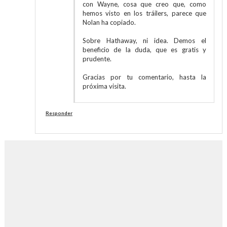
con Wayne, cosa que creo que, como
hemos visto en los tráilers, parece que
Nolan ha copiado.
Sobre Hathaway, ni idea. Demos el
beneficio de la duda, que es gratis y
prudente.
Gracias por tu comentario, hasta la
próxima visita.
Responder