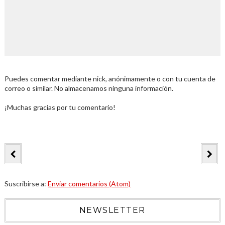
Puedes comentar mediante nick, anónimamente o con tu cuenta de
correo o similar. No almacenamos ninguna información.
¡Muchas gracias por tu comentario!
Suscribirse a:
Enviar comentarios (Atom)
NEWSLETTER