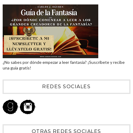
¿No sabes por dónde empezar a leer fantasía? ¡Suscríbete y recibe
una guía gratis!
REDES SOCIALES
OTRAS REDES SOCIALES