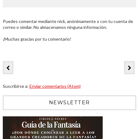
Puedes comentar mediante nick, anónimamente o con tu cuenta de
correo o similar. No almacenamos ninguna información.
¡Muchas gracias por tu comentario!
Suscribirse a:
Enviar comentarios (Atom)
NEWSLETTER