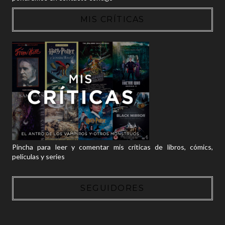
MIS CRÍTICAS
Pincha para leer y comentar mis críticas de libros, cómics,
películas y series
SEGUIDORES