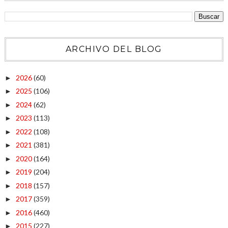
ARCHIVO DEL BLOG
2026
(60)
►
2025
(106)
►
2024
(62)
►
2023
(113)
►
2022
(108)
►
2021
(381)
►
2020
(164)
►
2019
(204)
►
2018
(157)
►
2017
(359)
►
2016
(460)
►
2015
(227)
►