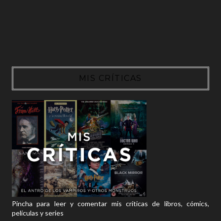
MIS CRÍTICAS
Pincha para leer y comentar mis críticas de libros, cómics,
películas y series