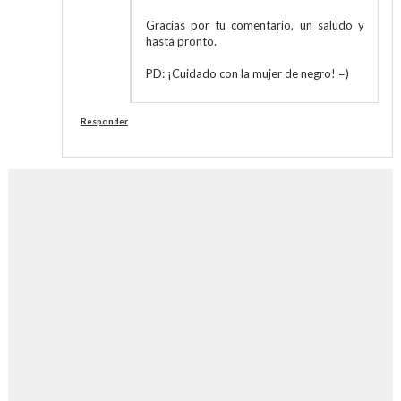
Gracias por tu comentario, un saludo y
hasta pronto.
PD: ¡Cuidado con la mujer de negro! =)
Responder