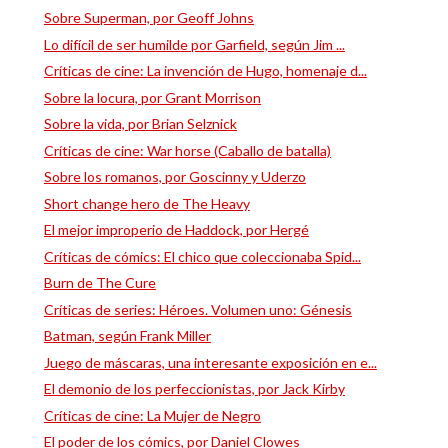
Sobre Superman, por Geoff Johns
Lo difícil de ser humilde por Garfield, según Jim ...
Críticas de cine: La invención de Hugo, homenaje d...
Sobre la locura, por Grant Morrison
Sobre la vida, por Brian Selznick
Críticas de cine: War horse (Caballo de batalla)
Sobre los romanos, por Goscinny y Uderzo
Short change hero de The Heavy
El mejor improperio de Haddock, por Hergé
Críticas de cómics: El chico que coleccionaba Spid...
Burn de The Cure
Críticas de series: Héroes. Volumen uno: Génesis
Batman, según Frank Miller
Juego de máscaras, una interesante exposición en e...
El demonio de los perfeccionistas, por Jack Kirby
Críticas de cine: La Mujer de Negro
El poder de los cómics, por Daniel Clowes