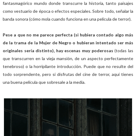
fantasmagórico mundo donde transcurre la historia, tanto paisajes
como vestuario de época o efectos especiales. Sobre todo, señalar la
banda sonora (cómo mola cuando funciona en una película de terror).
Pese a que no me parece perfecta (si hubiera contado algo más
de la trama de la Mujer de Negro o hubieran intentado ser más
originales sería distinto), hay escenas muy poderosas
(todas las
que transcurren en la vieja mansión, de un aspecto perfectamente
tenebroso) o la horripilante introducción. Puede que no resulte del
todo sorprendente, pero si disfrutas del cine de terror, aquí tienes
una buena película que sobresale a la media.