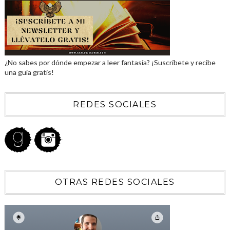
¿No sabes por dónde empezar a leer fantasía? ¡Suscríbete y recibe
una guía gratis!
REDES SOCIALES
OTRAS REDES SOCIALES