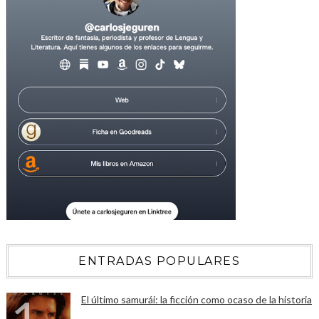
ENTRADAS POPULARES
El último samurái: la ficción como ocaso de la historia