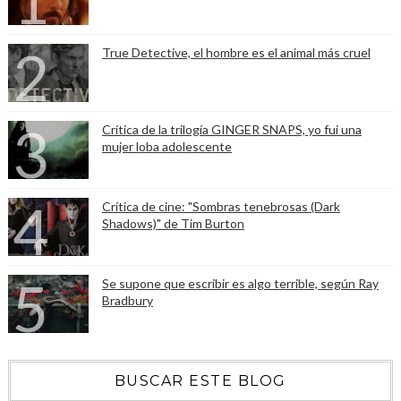
True Detective, el hombre es el animal más cruel
Crítica de la trilogía GINGER SNAPS, yo fui una
mujer loba adolescente
Crítica de cine: "Sombras tenebrosas (Dark
Shadows)" de Tim Burton
Se supone que escribir es algo terrible, según Ray
Bradbury
BUSCAR ESTE BLOG