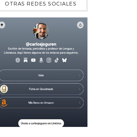
OTRAS REDES SOCIALES