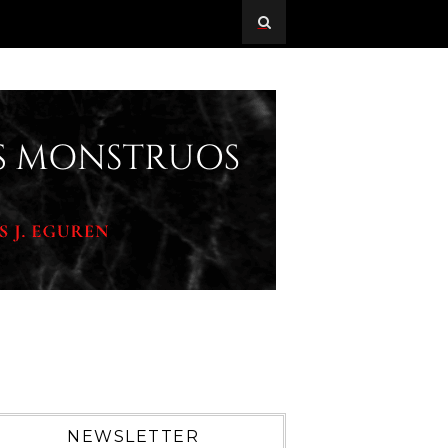
NEWSLETTER