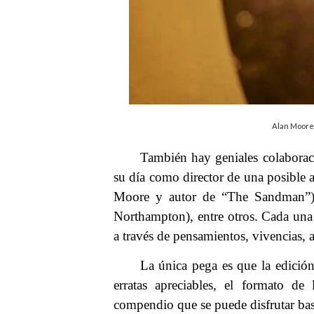
Alan Moore
También hay geniales colaborac
su día como director de una posible
Moore y autor de “The Sandman”)
Northampton), entre otros. Cada una 
a través de pensamientos, vivencias, 
La única pega es que la edición
erratas apreciables, el formato de
compendio que se puede disfrutar bas