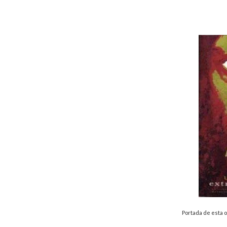
Portada de esta 