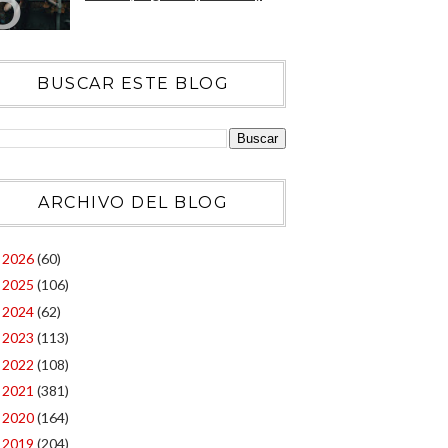
BUSCAR ESTE BLOG
ARCHIVO DEL BLOG
2026
(60)
►
2025
(106)
►
2024
(62)
►
2023
(113)
►
2022
(108)
►
2021
(381)
►
2020
(164)
►
2019
(204)
►