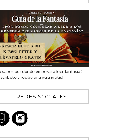
 sabes por dónde empezar a leer fantasía?
scríbete y recibe una guía gratis!
REDES SOCIALES