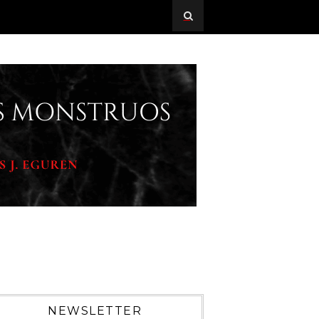
NEWSLETTER