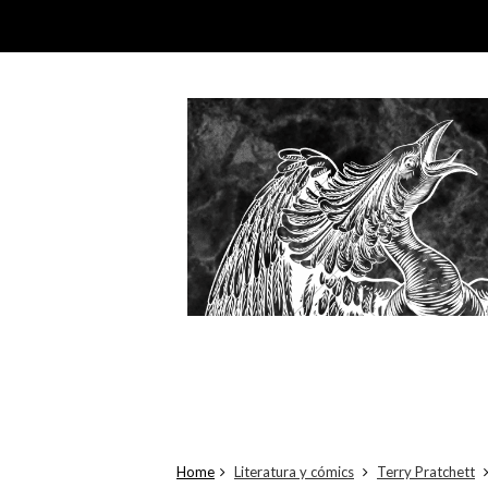
Home
Literatura y cómics
Terry Pratchett