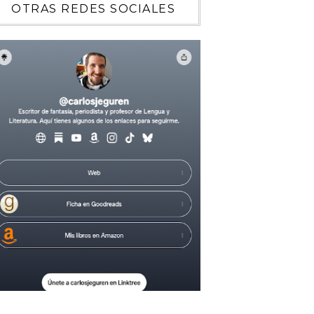
OTRAS REDES SOCIALES