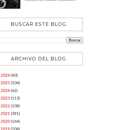
BUSCAR ESTE BLOG
ARCHIVO DEL BLOG
2026
(60)
►
2025
(106)
►
2024
(62)
►
2023
(113)
►
2022
(108)
►
2021
(381)
►
2020
(164)
►
2019
(204)
►