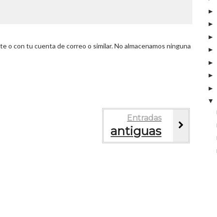
 o con tu cuenta de correo o similar. No almacenamos ninguna
Entradas
antiguas