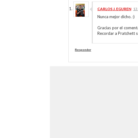
CARLOS J. EGUREN
13
Nunca mejor dicho. :)
Gracias por el coment
Recordar a Pratchett s
Responder