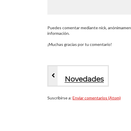
Puedes comentar mediante nick, anónimamente
información.
¡Muchas gracias por tu comentario!
Novedades
Suscribirse a:
Enviar comentarios (Atom)