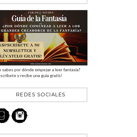
 sabes por dónde empezar a leer fantasía?
scríbete y recibe una guía gratis!
REDES SOCIALES