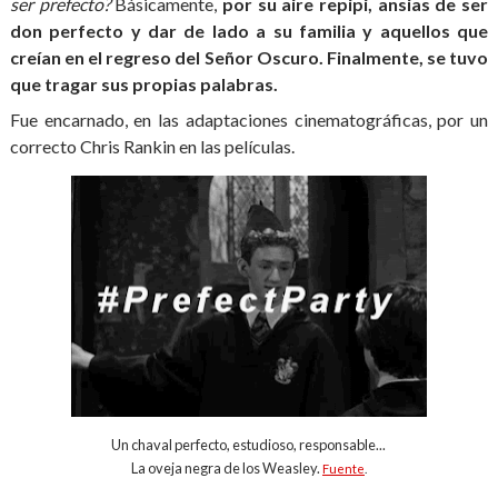
ser prefecto?
Básicamente,
por su aire repipi, ansias de ser
don perfecto y dar de lado a su familia y aquellos que
creían en el regreso del Señor Oscuro. Finalmente, se tuvo
que tragar sus propias palabras.
Fue encarnado, en las adaptaciones cinematográficas, por un
correcto Chris Rankin en las películas.
Un chaval perfecto, estudioso, responsable...
La oveja negra de los Weasley.
Fuente
.