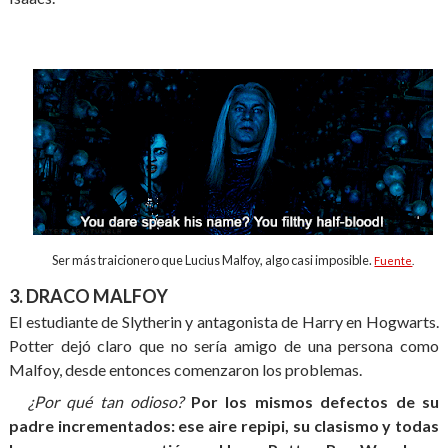
Ser más traicionero que Lucius Malfoy, algo casi imposible.
Fuente
.
3. DRACO MALFOY
El estudiante de Slytherin y antagonista de Harry en Hogwarts.
Potter dejó claro que no sería amigo de una persona como
Malfoy, desde entonces comenzaron los problemas.
¿Por qué tan odioso?
Por los mismos defectos de su
padre incrementados: ese aire repipi, su clasismo y todas