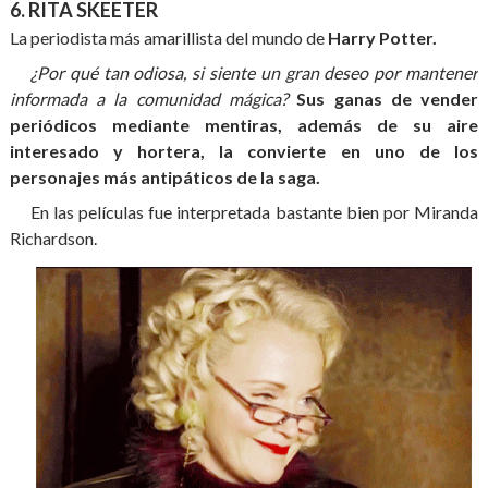
6. RITA SKEETER
La periodista más amarillista del mundo de
Harry Potter.
¿Por qué tan odiosa, si siente un gran deseo por mantener
informada a la comunidad mágica?
Sus ganas de vender
periódicos mediante mentiras, además de su aire
interesado y hortera, la convierte en uno de los
personajes más antipáticos de la saga.
En las películas fue interpretada bastante bien por Miranda
Richardson.