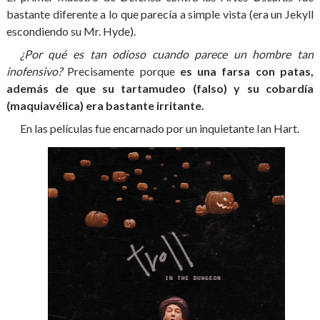
bastante diferente a lo que parecía a simple vista (era un Jekyll
escondiendo su Mr. Hyde).
¿Por qué es tan odioso cuando parece un hombre tan
inofensivo?
Precisamente porque
es una farsa con patas,
además de que su tartamudeo (falso) y su cobardía
(maquiavélica) era bastante irritante.
En las películas fue encarnado por
un inquietante Ian Hart.