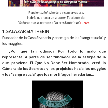
Repelente, ñoña, hortera y conservadora.
Habría que hacer un grupo en Facebook de:
"Señoras que se parecen a Dolores Umbridge".
Fuente
.
1. SALAZAR SLYTHERIN
Fundador de la Casa Slytherin y enemigo de los “sangre sucia” y
los muggles.
¿Por qué tan odioso? Por todo lo malo que
representa. A parte de ser fundador de la estirpe de la
que proviene El-Que-No-Debe-Ser-Nombrado, creó la
Cámara de los Secretos y los prejuicios hacia los muggles
y los “sangre sucia” que los mortífagos heredarían…