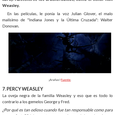
Weasley.
En las películas, le ponía la voz Julian Glover, el malo
malísimo de "Indiana Jones y la Última Cruzada": Walter
Donovan.
¡Arañas!
Fuente
.
7. PERCY WEASLEY
La oveja negra de la familia Weasley y eso que es todo lo
contrario a los gemelos George y Fred.
¿Por qué es tan odioso cuando fue tan responsable como para