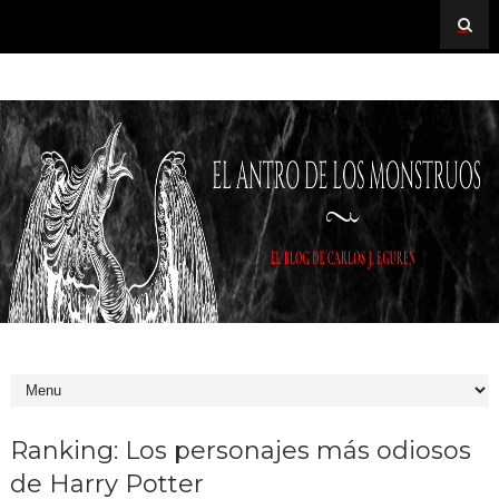
Ranking: Los personajes más odiosos
de Harry Potter