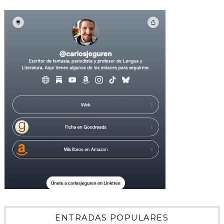
ENTRADAS POPULARES