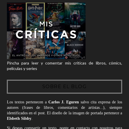
Pincha para leer y comentar mis críticas de libros, cómics,
películas y series
SOBRE EL BLOG
Los textos pertenecen a
Carlos J. Eguren
salvo cita expresa de los
autores (frases de libros, comentarios de artistas...), siempre
identificados en el post. El diseño de la imagen de portada pertenece a
Elsbeth Silsby
.
Si deseas compartir un texto, ponte en contacto con nosotros para