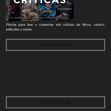
Pincha para leer y comentar mis críticas de libros, cómics,
películas y series
SEGUIDORES
MIS CRÍTICAS