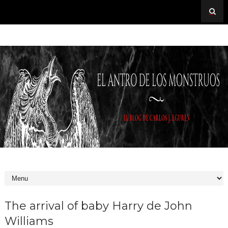
The arrival of baby Harry de John
Williams