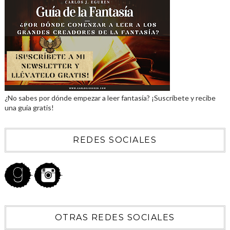
¿No sabes por dónde empezar a leer fantasía? ¡Suscríbete y recibe
una guía gratis!
REDES SOCIALES
OTRAS REDES SOCIALES