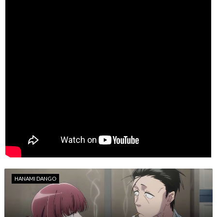
HANAMI DANGO