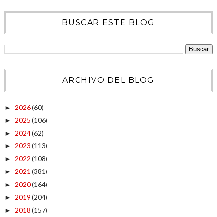
BUSCAR ESTE BLOG
ARCHIVO DEL BLOG
2026
(60)
►
2025
(106)
►
2024
(62)
►
2023
(113)
►
2022
(108)
►
2021
(381)
►
2020
(164)
►
2019
(204)
►
2018
(157)
►