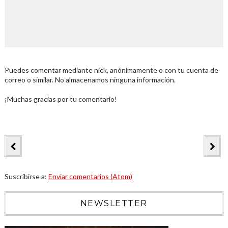
Puedes comentar mediante nick, anónimamente o con tu cuenta de
correo o similar. No almacenamos ninguna información.
¡Muchas gracias por tu comentario!
Suscribirse a:
Enviar comentarios (Atom)
NEWSLETTER