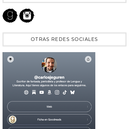
OTRAS REDES SOCIALES