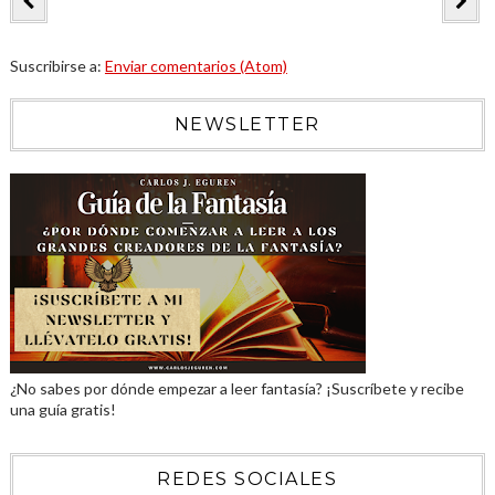
Suscribirse a:
Enviar comentarios (Atom)
NEWSLETTER
¿No sabes por dónde empezar a leer fantasía? ¡Suscríbete y recibe
una guía gratis!
REDES SOCIALES