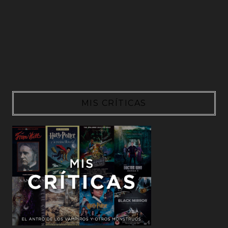
MIS CRÍTICAS