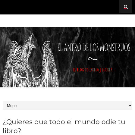
¿Quieres que todo el mundo odie tu
libro?