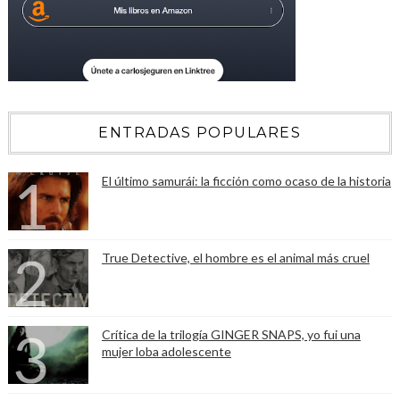
ENTRADAS POPULARES
El último samurái: la ficción como ocaso de la historia
True Detective, el hombre es el animal más cruel
Crítica de la trilogía GINGER SNAPS, yo fui una
mujer loba adolescente