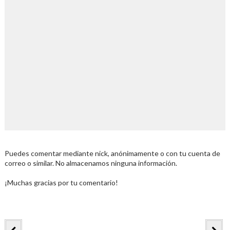
Puedes comentar mediante nick, anónimamente o con tu cuenta de
correo o similar. No almacenamos ninguna información.
¡Muchas gracias por tu comentario!