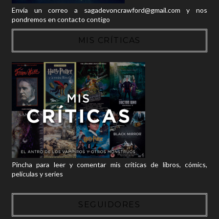
Envía un correo a sagadevoncrawford@gmail.com y nos
pondremos en contacto contigo
MIS CRÍTICAS
Pincha para leer y comentar mis críticas de libros, cómics,
películas y series
SEGUIDORES