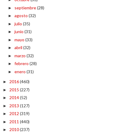
septiembre
(28)
►
agosto
(32)
►
julio
(35)
►
junio
(31)
►
mayo
(33)
►
abril
(32)
►
marzo
(32)
►
febrero
(28)
►
enero
(31)
►
2016
(460)
►
2015
(227)
►
2014
(52)
►
2013
(127)
►
2012
(319)
►
2011
(440)
►
2010
(237)
►