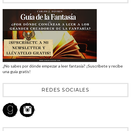
¿No sabes por dónde empezar a leer fantasía? ¡Suscríbete y recibe
una guía gratis!
REDES SOCIALES