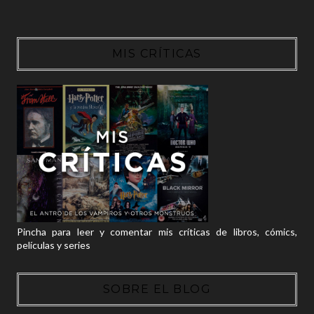
MIS CRÍTICAS
Pincha para leer y comentar mis críticas de libros, cómics,
películas y series
SOBRE EL BLOG