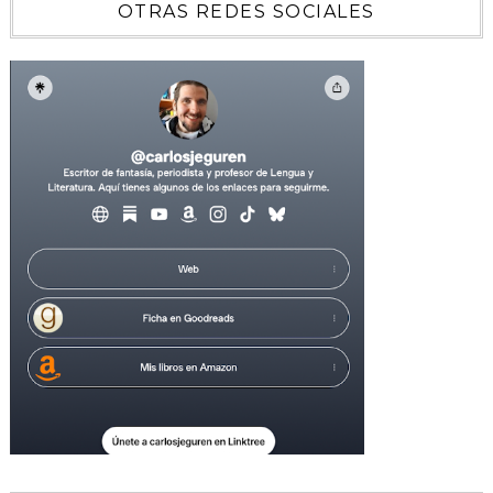
OTRAS REDES SOCIALES