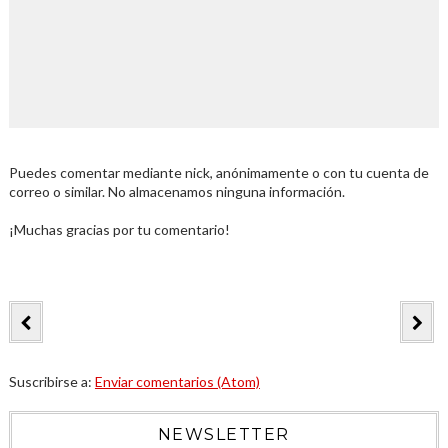
Puedes comentar mediante nick, anónimamente o con tu cuenta de
correo o similar. No almacenamos ninguna información.
¡Muchas gracias por tu comentario!
Suscribirse a:
Enviar comentarios (Atom)
NEWSLETTER