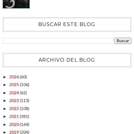
BUSCAR ESTE BLOG
ARCHIVO DEL BLOG
2026
(60)
►
2025
(106)
►
2024
(62)
►
2023
(113)
►
2022
(108)
►
2021
(381)
►
2020
(164)
►
2019
(204)
►