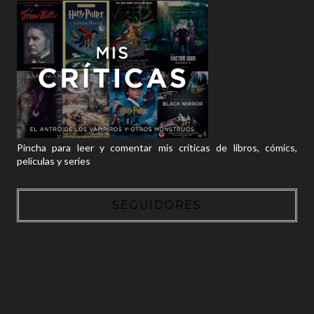
Pincha para leer y comentar mis críticas de libros, cómics,
películas y series
SEGUIDORES