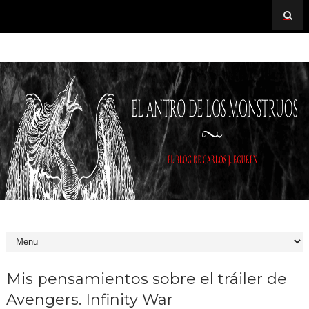
Mis pensamientos sobre el tráiler de
Avengers. Infinity War