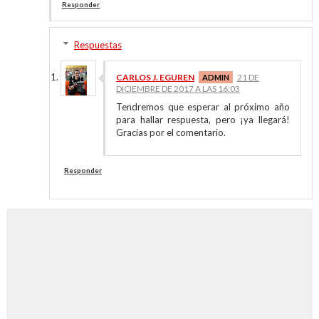
Responder
Respuestas
CARLOS J. EGUREN
21 DE
DICIEMBRE DE 2017 A LAS 16:03
Tendremos que esperar al próximo año
para hallar respuesta, pero ¡ya llegará!
Gracias por el comentario.
Responder