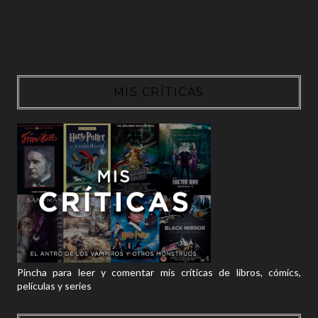
MIS CRÍTICAS
Pincha para leer y comentar mis críticas de libros, cómics,
películas y series