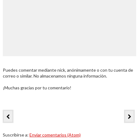
Puedes comentar mediante nick, anónimamente o con tu cuenta de
correo o similar. No almacenamos ninguna información.
¡Muchas gracias por tu comentario!
Suscribirse a:
Enviar comentarios (Atom)