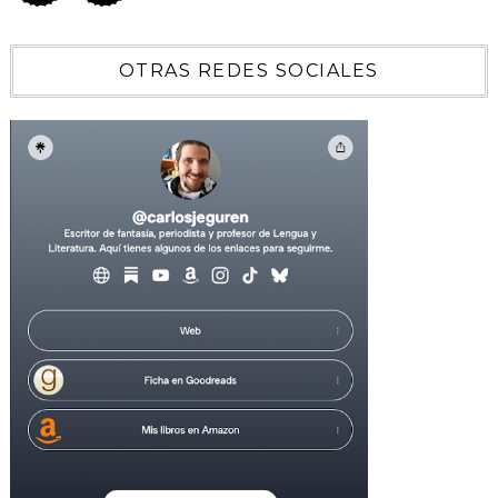
OTRAS REDES SOCIALES