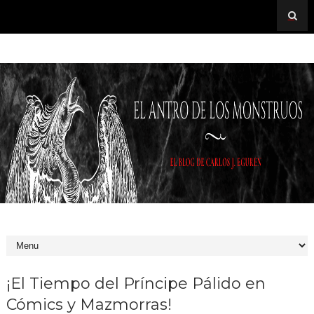
¡El Tiempo del Príncipe Pálido en
Cómics y Mazmorras!