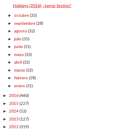
Holidays (2016), ¿terror festivo?
octubre
(33)
►
septiembre
(28)
►
agosto
(32)
►
julio
(35)
►
junio
(31)
►
mayo
(33)
►
abril
(32)
►
marzo
(32)
►
febrero
(28)
►
enero
(31)
►
2016
(460)
►
2015
(227)
►
2014
(52)
►
2013
(127)
►
2012
(319)
►