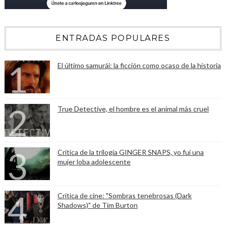
ENTRADAS POPULARES
El último samurái: la ficción como ocaso de la historia
True Detective, el hombre es el animal más cruel
Crítica de la trilogía GINGER SNAPS, yo fui una
mujer loba adolescente
Crítica de cine: "Sombras tenebrosas (Dark
Shadows)" de Tim Burton