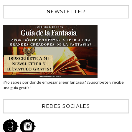
NEWSLETTER
¿No sabes por dónde empezar a leer fantasía? ¡Suscríbete y recibe
una guía gratis!
REDES SOCIALES