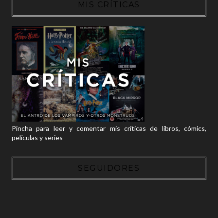
MIS CRÍTICAS
Pincha para leer y comentar mis críticas de libros, cómics,
películas y series
SEGUIDORES