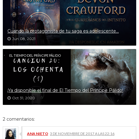
Cuando la protagonista de tu saga es adolescente...
Jun 08, 2021
EL TIEMPO DEL PRÍNCIPE PÁLIDO
¡Ya disponible el final de El Tiempo del Príncipe Pálido!
Oct 31, 2020
2 comentarios:
ANA NIETO
3 DE NOVIEMBRE DE 2017 A LAS 22:16