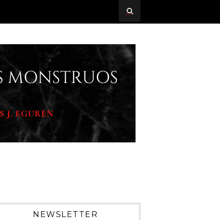
NEWSLETTER