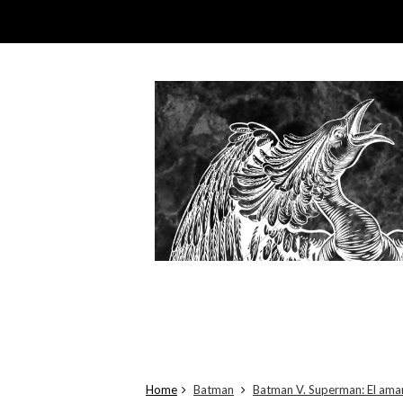
Home
Batman
Batman V. Superman: El amane