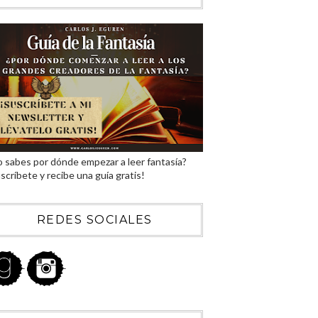
 sabes por dónde empezar a leer fantasía?
scríbete y recibe una guía gratis!
REDES SOCIALES