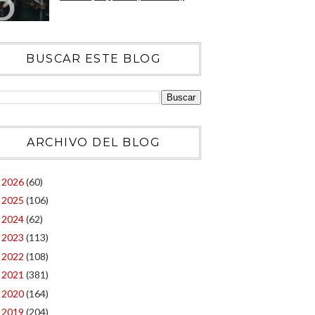
BUSCAR ESTE BLOG
ARCHIVO DEL BLOG
2026
(60)
►
2025
(106)
►
2024
(62)
►
2023
(113)
►
2022
(108)
►
2021
(381)
►
2020
(164)
►
2019
(204)
►