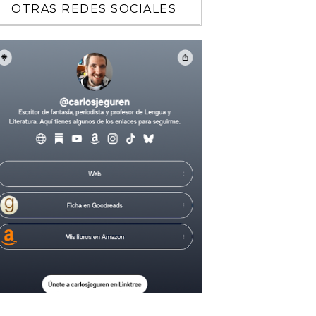
OTRAS REDES SOCIALES