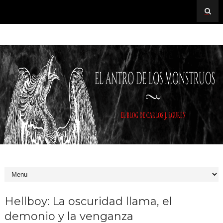
Hellboy: La oscuridad llama, el
demonio y la venganza