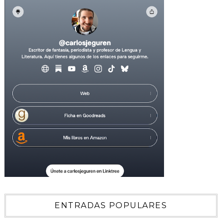
ENTRADAS POPULARES