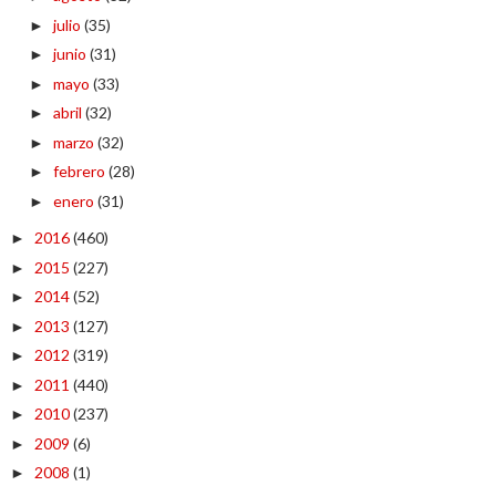
julio
(35)
►
junio
(31)
►
mayo
(33)
►
abril
(32)
►
marzo
(32)
►
febrero
(28)
►
enero
(31)
►
2016
(460)
►
2015
(227)
►
2014
(52)
►
2013
(127)
►
2012
(319)
►
2011
(440)
►
2010
(237)
►
2009
(6)
►
2008
(1)
►