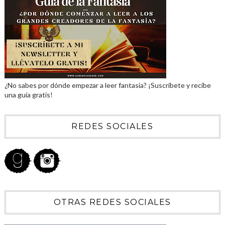
¿No sabes por dónde empezar a leer fantasía? ¡Suscríbete y recibe
una guía gratis!
REDES SOCIALES
OTRAS REDES SOCIALES