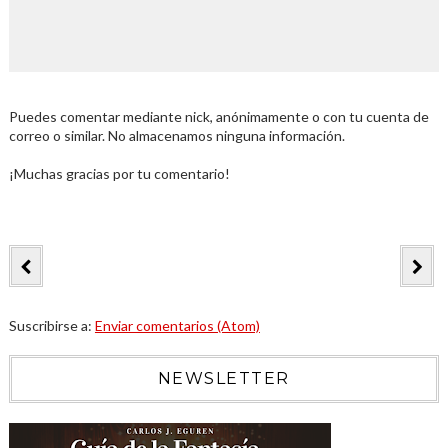
Puedes comentar mediante nick, anónimamente o con tu cuenta de
correo o similar. No almacenamos ninguna información.
¡Muchas gracias por tu comentario!
Suscribirse a:
Enviar comentarios (Atom)
NEWSLETTER