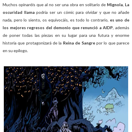
Muchos opinaréis que al no ser una obra en solitario de
Mignola
,
La
oscuridad llama
podría ser un cómic para olvidar y que no añade
nada,
pero lo siento, os equivocáis, es todo lo contrario,
es uno de
los mejores regresos del demonio que renunció a AIDP
, además
de poner todas las piezas en su lugar para una futura y enorme
historia que protagonizará de la
Reina de Sangre
por lo que parece
en su epílogo.