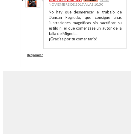
NOVIEMBRE DE 2017 A LAS 10:50
No hay que desmerecer el trabajo de
Duncan Fegredo, que consigue unas
ilustraciones magníficas sin sacrificar su
estilo ni el que comenzase un autor de la
talla de Mignola.
¡Gracias por tu comentario!
Responder