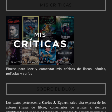
MIS CRÍTICAS
Pincha para leer y comentar mis críticas de libros, cómics,
películas y series
SOBRE EL BLOG
Los textos pertenecen a
Carlos J. Eguren
salvo cita expresa de los
autores (frases de libros, comentarios de artistas...), siempre