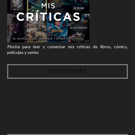
Pincha para leer y comentar mis críticas de libros, cómics,
películas y series
SEGUIDORES