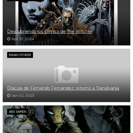
Descubriendo los cómics de The Witcher
Apr 23, 2024
BRAM STOKER
Drácula de Fernando Fernández: retorno a Transilvania
Jan 02, 2023
ABE SAPIEN