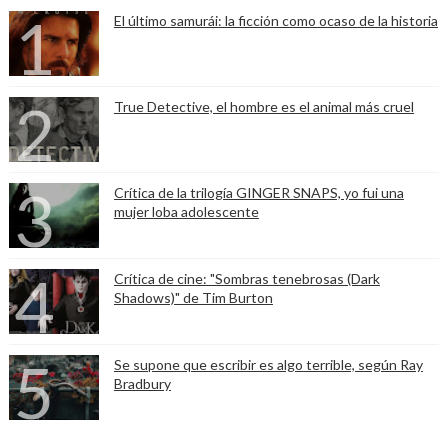
El último samurái: la ficción como ocaso de la historia
True Detective, el hombre es el animal más cruel
Crítica de la trilogía GINGER SNAPS, yo fui una
mujer loba adolescente
Crítica de cine: "Sombras tenebrosas (Dark
Shadows)" de Tim Burton
Se supone que escribir es algo terrible, según Ray
Bradbury