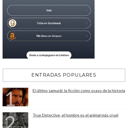
ENTRADAS POPULARES
El último samurái: la ficción como ocaso de la historia
True Detective, el hombre es el animal más cruel