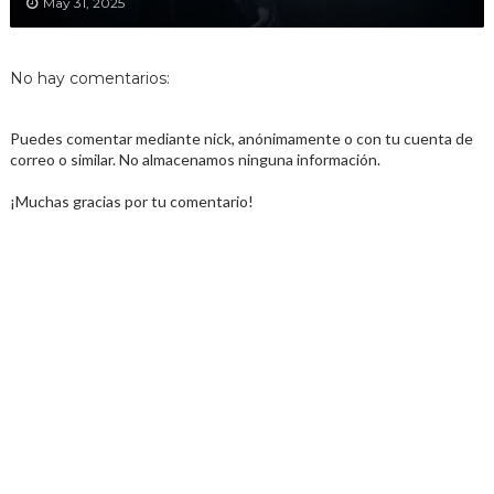
May 31, 2025
No hay comentarios:
Puedes comentar mediante nick, anónimamente o con tu cuenta de
correo o similar. No almacenamos ninguna información.
¡Muchas gracias por tu comentario!