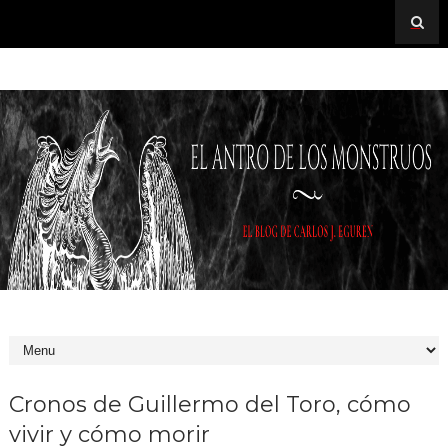
Cronos de Guillermo del Toro, cómo
vivir y cómo morir