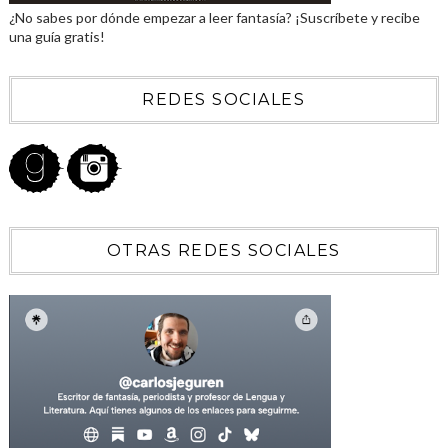
¿No sabes por dónde empezar a leer fantasía? ¡Suscríbete y recibe
una guía gratis!
REDES SOCIALES
OTRAS REDES SOCIALES