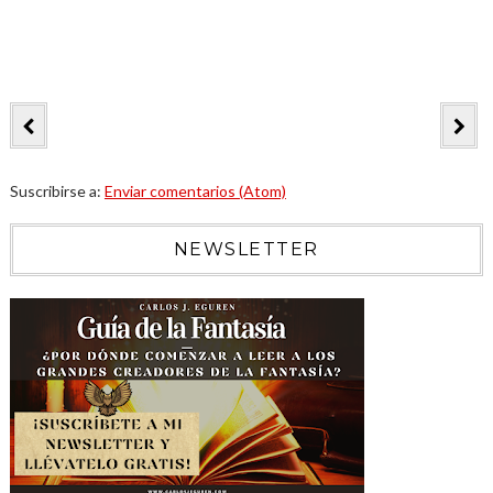
Suscribirse a:
Enviar comentarios (Atom)
NEWSLETTER