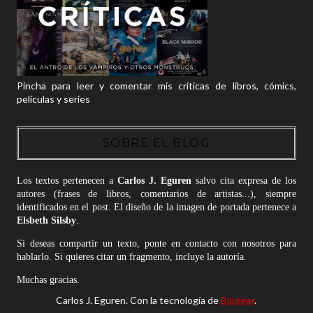
Pincha para leer y comentar mis críticas de libros, cómics,
películas y series
SOBRE EL BLOG
Los textos pertenecen a
Carlos J. Eguren
salvo cita expresa de los
autores (frases de libros, comentarios de artistas...), siempre
identificados en el post. El diseño de la imagen de portada pertenece a
Elsbeth Silsby
.
Si deseas compartir un texto, ponte en contacto con nosotros para
hablarlo. Si quieres citar un fragmento, incluye la autoría.
Muchas gracias.
Carlos J. Eguren. Con la tecnología de
Blogger
.