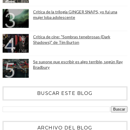
Crítica de la trilogía GINGER SNAPS, yo fui una
mujer loba adolescente
Crítica de cine: "Sombras tenebrosas (Dark
Shadows)" de Tim Burton
Se supone que escribir es algo terrible, según Ray
Bradbury
BUSCAR ESTE BLOG
ARCHIVO DEL BLOG