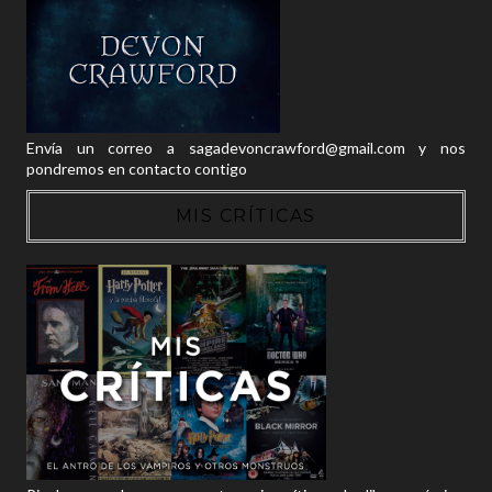
Envía un correo a sagadevoncrawford@gmail.com y nos
pondremos en contacto contigo
MIS CRÍTICAS