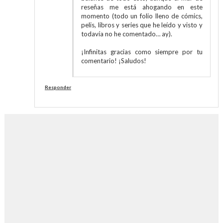
reseñas me está ahogando en este
momento (todo un folio lleno de cómics,
pelis, libros y series que he leído y visto y
todavía no he comentado… ay).
¡Infinitas gracias como siempre por tu
comentario! ¡Saludos!
Responder