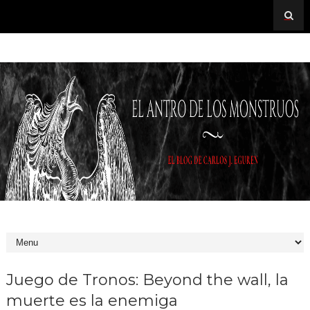
Juego de Tronos: Beyond the wall, la
muerte es la enemiga