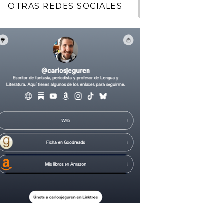
OTRAS REDES SOCIALES