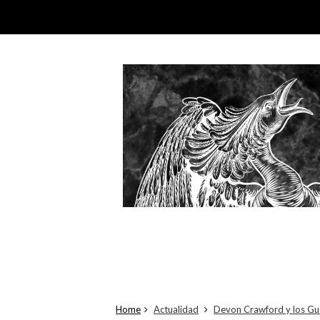
Home
Actualidad
Devon Crawford y los Gua