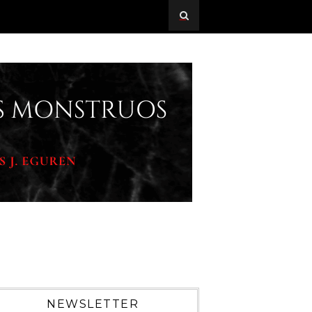
NEWSLETTER