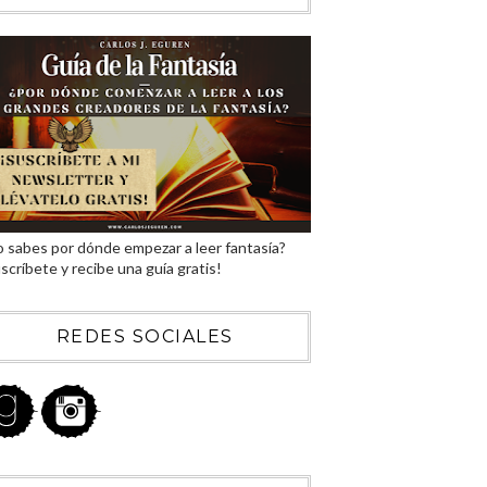
 sabes por dónde empezar a leer fantasía?
scríbete y recibe una guía gratis!
REDES SOCIALES