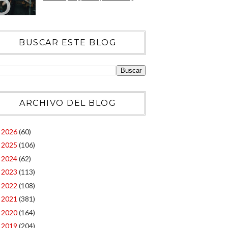
BUSCAR ESTE BLOG
ARCHIVO DEL BLOG
2026
(60)
►
2025
(106)
►
2024
(62)
►
2023
(113)
►
2022
(108)
►
2021
(381)
►
2020
(164)
►
2019
(204)
►