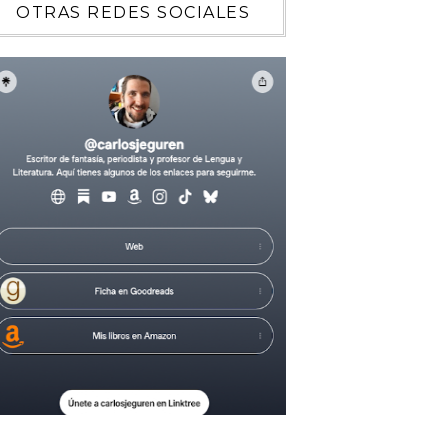
OTRAS REDES SOCIALES