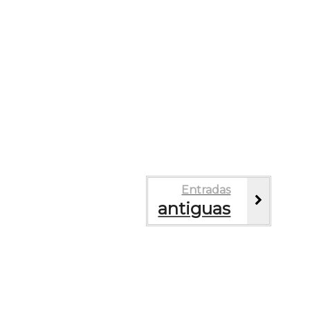
Entradas
antiguas