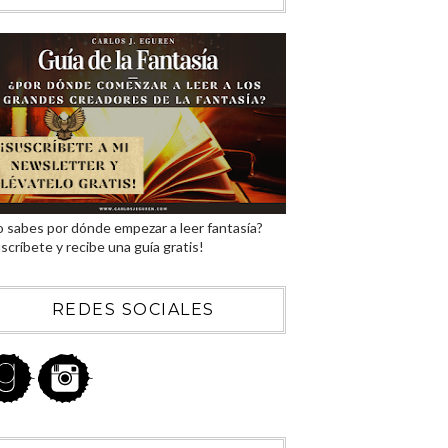
 sabes por dónde empezar a leer fantasía?
scríbete y recibe una guía gratis!
REDES SOCIALES