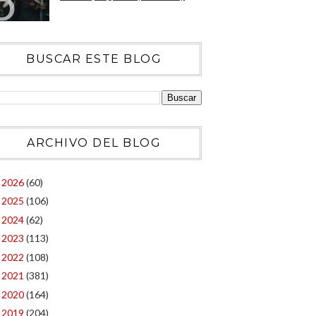
BUSCAR ESTE BLOG
ARCHIVO DEL BLOG
2026
(60)
►
2025
(106)
►
2024
(62)
►
2023
(113)
►
2022
(108)
►
2021
(381)
►
2020
(164)
►
2019
(204)
►