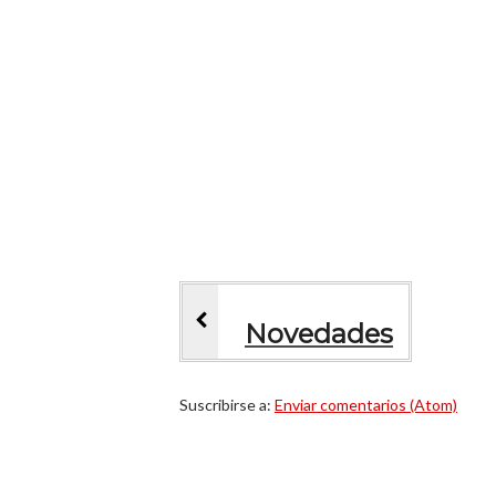
Novedades
Suscribirse a:
Enviar comentarios (Atom)