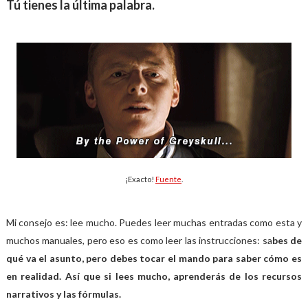
Tú tienes la última palabra.
¡Exacto!
Fuente
.
Mi consejo es: lee mucho. Puedes leer muchas entradas como esta y
muchos manuales, pero eso es como leer las instrucciones: sa
bes de
qué va el asunto, pero debes tocar el mando para saber cómo es
en realidad.
Así que si lees mucho, aprenderás de los recursos
narrativos y las fórmulas.