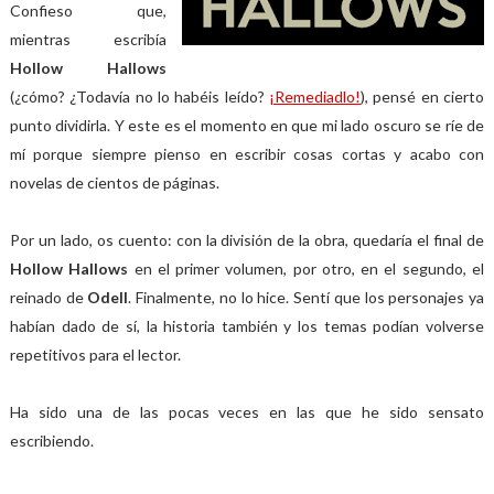
Confieso que,
mientras escribía
Hollow Hallows
(¿cómo? ¿Todavía no lo habéis leído?
¡Remediadlo!
), pensé en cierto
punto dividirla. Y este es el momento en que mi lado oscuro se ríe de
mí porque siempre pienso en escribir cosas cortas y acabo con
novelas de cientos de páginas.
Por un lado, os cuento: con la división de la obra, quedaría el final de
Hollow Hallows
en el primer volumen, por otro, en el segundo, el
reinado de
Odell
. Finalmente, no lo hice. Sentí que los personajes ya
habían dado de sí, la historia también y los temas podían volverse
repetitivos para el lector.
Ha sido una de las pocas veces en las que he sido sensato
escribiendo.