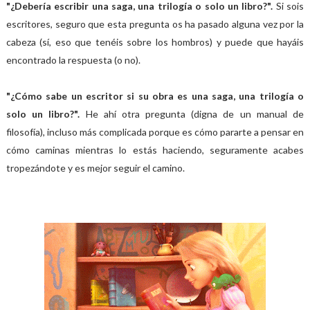
"¿Debería escribir una saga, una trilogía o solo un libro?"
.
Si sois
escritores, seguro que esta pregunta os ha pasado alguna vez por la
cabeza (sí, eso que tenéis sobre los hombros) y puede que hayáis
encontrado la respuesta (o no).
"¿Cómo sabe un escritor si su obra es una saga, una trilogía o
solo un libro?".
He ahí otra pregunta (digna de un manual de
filosofía), incluso más complicada porque es cómo pararte a pensar en
cómo caminas mientras lo estás haciendo, seguramente acabes
tropezándote y es mejor seguir el camino.