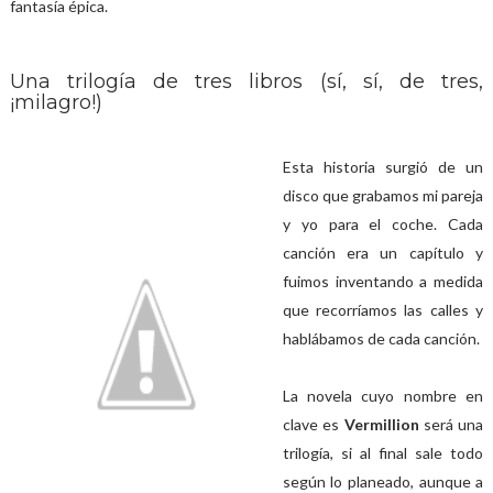
fantasía épica.
Una trilogía de tres libros (sí, sí, de tres,
¡milagro!)
Esta historia surgió de un
disco que grabamos mi pareja
y yo para el coche. Cada
canción era un capítulo y
fuimos inventando a medida
que recorríamos las calles y
hablábamos de cada canción.
La novela cuyo nombre en
clave es
Vermillion
será una
trilogía, si al final sale todo
según lo planeado, aunque a