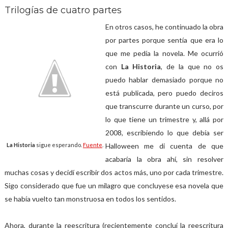
Trilogías de cuatro partes
En otros casos, he continuado la obra
por partes porque sentía que era lo
que me pedía la novela. Me ocurrió
con
La Historia
, de la que no os
puedo hablar demasiado porque no
está publicada, pero puedo deciros
que transcurre durante un curso, por
lo que tiene un trimestre y, allá por
2008, escribiendo lo que debía ser
La Historia
sigue esperando.
Fuente
.
Halloween me di cuenta de que
acabaría la obra ahí, sin resolver
muchas cosas y decidí escribir dos actos más, uno por cada trimestre.
Sigo considerado que fue un milagro que concluyese esa novela que
se había vuelto tan monstruosa en todos los sentidos.
Ahora, durante la reescritura (recientemente concluí la reescritura