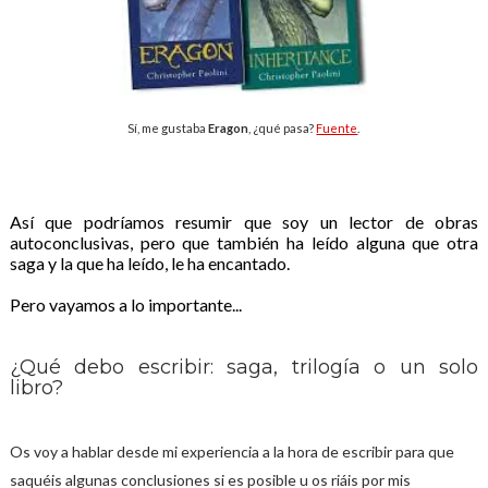
Sí, me gustaba
Eragon
, ¿qué pasa?
Fuente
.
Así que podríamos resumir que soy un lector de obras
autoconclusivas, pero que también ha leído alguna que otra
saga y la que ha leído, le ha encantado.
Pero vayamos a lo importante...
¿Qué debo escribir: saga, trilogía o un solo
libro?
Os voy a hablar desde mi experiencia a la hora de escribir para que
saquéis algunas conclusiones si es posible u os riáis por mis