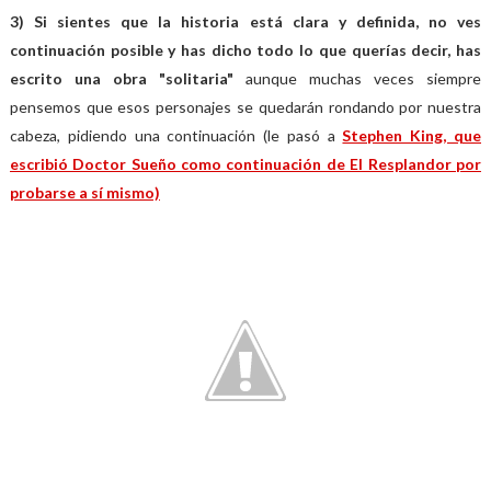
3) Si sientes que la historia está clara y definida, no ves
continuación posible y has dicho todo lo que querías decir, has
escrito una obra "solitaria"
aunque muchas veces siempre
pensemos que esos personajes se quedarán rondando por nuestra
cabeza, pidiendo una continuación (le pasó a
Stephen King, que
escribió Doctor Sueño como continuación de El Resplandor por
probarse a sí mismo)