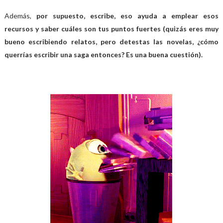
Además,
por supuesto, escribe, eso ayuda a emplear esos
recursos y saber cuáles son tus puntos fuertes (quizás eres muy
bueno escribiendo relatos, pero detestas las novelas, ¿cómo
querrías escribir una saga entonces? Es una buena cuestión).