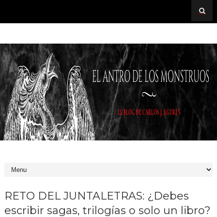
RETO DEL JUNTALETRAS: ¿Debes
escribir sagas, trilogías o solo un libro?