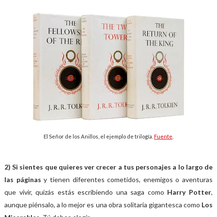
El Señor de los Anillos, el ejemplo de trilogía.
Fuente
.
2) Si sientes que quieres ver crecer a tus personajes a lo largo de
las páginas
y tienen diferentes cometidos, enemigos o aventuras
que vivir, quizás estás escribiendo una saga como
Harry Potter
,
aunque piénsalo, a lo mejor es una obra solitaria gigantesca como
Los