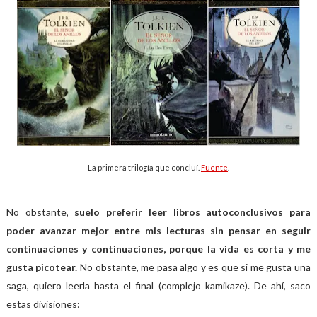
La primera trilogía que concluí.
Fuente
.
No obstante,
suelo preferir leer libros autoconclusivos para
poder avanzar mejor entre mis lecturas sin pensar en seguir
continuaciones y continuaciones, porque la vida es corta y me
gusta picotear.
No obstante, me pasa algo y es que si me gusta una
saga, quiero leerla hasta el final (complejo kamikaze). De ahí, saco
estas divisiones: