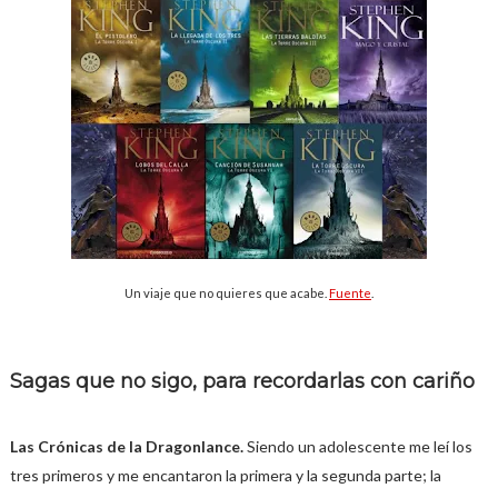
Un viaje que no quieres que acabe.
Fuente
.
Sagas que no sigo, para recordarlas con cariño
Las Crónicas de la Dragonlance.
Siendo un adolescente me leí los
tres primeros y me encantaron la primera y la segunda parte; la