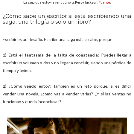
La saga que estoy leyendo ahora,
Percy Jackson
.
Fuente
.
¿Cómo sabe un escritor si está escribiendo una
saga, una trilogía o solo un libro?
Escribir es un desafío. Escribir una saga más si cabe, porque:
1) Está el fantasma de la falta de constancia:
Puedes llegar a
escribir un volumen o dos y no llegar a concluir, siendo una pérdida de
tiempo y ánimo.
2) ¿Cómo vendo esto?:
También es un reto porque, si es difícil
vender una novela, ¿cómo vas a vender varias? ¿Y si las ventas no
funcionan y queda inconclusas?