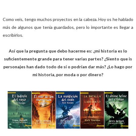
Como veis, tengo muchos proyectos en la cabeza. Hoy os he hablado
más de algunos que tenía guardados, pero lo importante es llegar a
escribirlos.
Así que la pregunta que debo hacerme es: ¿mi historia es lo
suficientemente grande para tener varias partes? ¿Siento que is
personajes han dado todo de sí o podrían dar más? ¿Lo hago por
mi historia, por moda o por dinero?