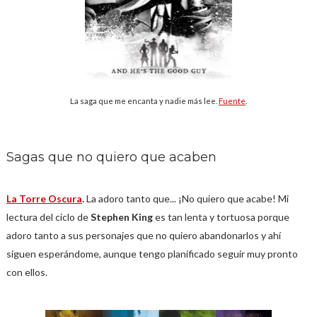
La saga que me encanta y nadie más lee.
Fuente
.
Sagas que no quiero que acaben
La Torre Oscura
.
La adoro tanto que...
¡No quiero que acabe! Mi
lectura del ciclo de
Stephen King
es tan lenta y tortuosa porque
adoro tanto a sus personajes que no quiero abandonarlos y ahí
siguen esperándome, aunque tengo planificado seguir muy pronto
con ellos.