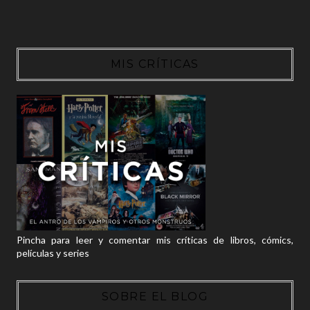
MIS CRÍTICAS
Pincha para leer y comentar mis críticas de libros, cómics,
películas y series
SOBRE EL BLOG