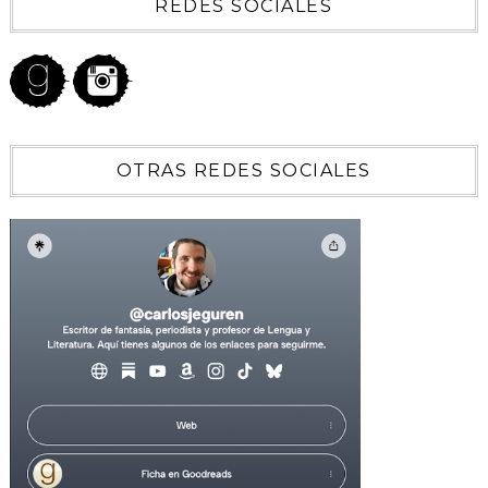
REDES SOCIALES
OTRAS REDES SOCIALES