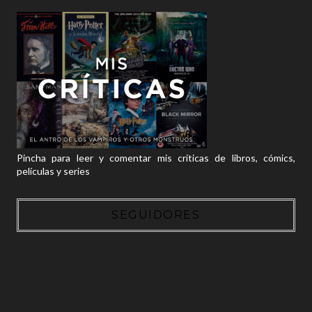
Pincha para leer y comentar mis críticas de libros, cómics,
películas y series
SEGUIDORES