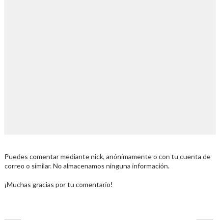
Puedes comentar mediante nick, anónimamente o con tu cuenta de
correo o similar. No almacenamos ninguna información.
¡Muchas gracias por tu comentario!