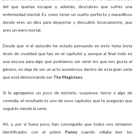
del que querías escapar y, además, descubres que sufres una
enfermedad mental. Es como tener un sueño perfecto y maravilloso
donde eres un dios para despertar y descubrir, bruscamente, que
eres un mero mortal.
Desde que vi el episodio he estado pensando en este tema (esta
dosis de crueldad que hay en el capítulo) y, aunque al final todo es
una excusa para algo que podríamos ver venir los que nos gusta el
género, no deja de ser un acto asombroso dentro de esta gran serie
que está demostrando ser
The Magicians
.
Si le agregamos un poco de misterio, suspense, terror y algo de
comedia, el resultado es uno de esos capítulos que te aseguran que
seguirás viendo la serie.
Ah, y, por si fuera poco, han conseguido que todos nos sintamos
identificados con el pobre
Penny
cuando odiaba leer los