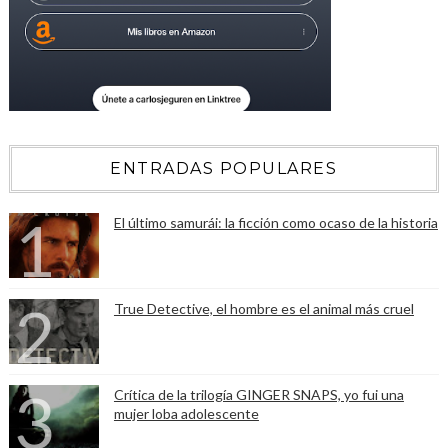
ENTRADAS POPULARES
El último samurái: la ficción como ocaso de la historia
True Detective, el hombre es el animal más cruel
Crítica de la trilogía GINGER SNAPS, yo fui una
mujer loba adolescente