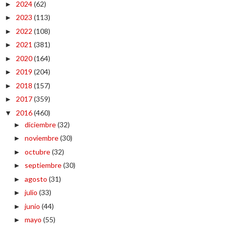
2024
(62)
►
2023
(113)
►
2022
(108)
►
2021
(381)
►
2020
(164)
►
2019
(204)
►
2018
(157)
►
2017
(359)
►
2016
(460)
▼
diciembre
(32)
►
noviembre
(30)
►
octubre
(32)
►
septiembre
(30)
►
agosto
(31)
►
julio
(33)
►
junio
(44)
►
mayo
(55)
►