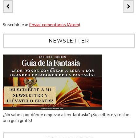
Suscribirse a:
Enviar comentarios (Atom)
NEWSLETTER
¿No sabes por dónde empezar a leer fantasía? ¡Suscríbete y recibe
una guía gratis!