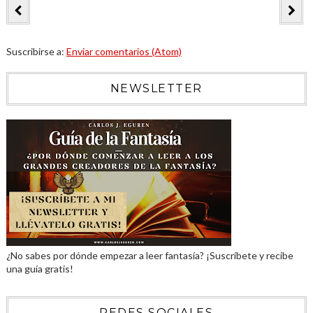
Suscribirse a:
Enviar comentarios (Atom)
NEWSLETTER
¿No sabes por dónde empezar a leer fantasía? ¡Suscríbete y recibe
una guía gratis!
REDES SOCIALES