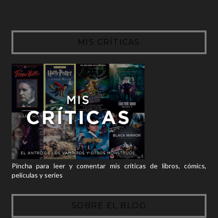
MIS CRÍTICAS
Pincha para leer y comentar mis críticas de libros, cómics,
películas y series
SOBRE EL BLOG