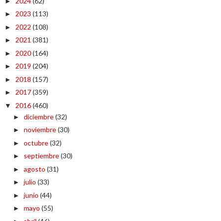
2024
(62)
►
2023
(113)
►
2022
(108)
►
2021
(381)
►
2020
(164)
►
2019
(204)
►
2018
(157)
►
2017
(359)
►
2016
(460)
▼
diciembre
(32)
►
noviembre
(30)
►
octubre
(32)
►
septiembre
(30)
►
agosto
(31)
►
julio
(33)
►
junio
(44)
►
mayo
(55)
►