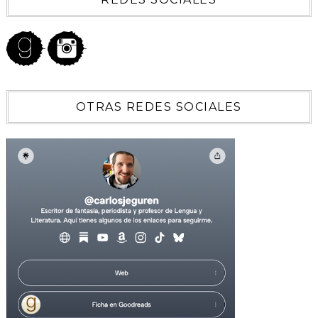
OTRAS REDES SOCIALES