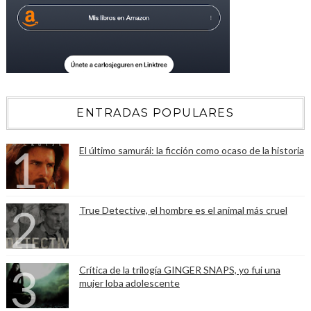
ENTRADAS POPULARES
El último samurái: la ficción como ocaso de la historia
True Detective, el hombre es el animal más cruel
Crítica de la trilogía GINGER SNAPS, yo fui una
mujer loba adolescente