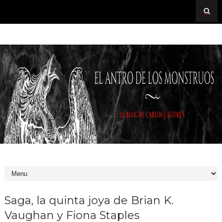
Saga, la quinta joya de Brian K.
Vaughan y Fiona Staples