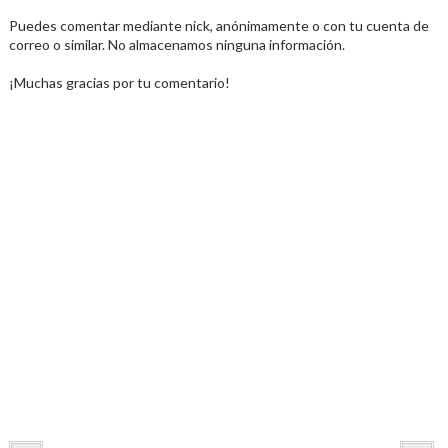
Puedes comentar mediante nick, anónimamente o con tu cuenta de
correo o similar. No almacenamos ninguna información.
¡Muchas gracias por tu comentario!