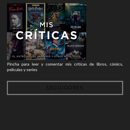
Pincha para leer y comentar mis críticas de libros, cómics,
películas y series
SEGUIDORES