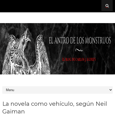
La novela como vehículo, según Neil
Gaiman