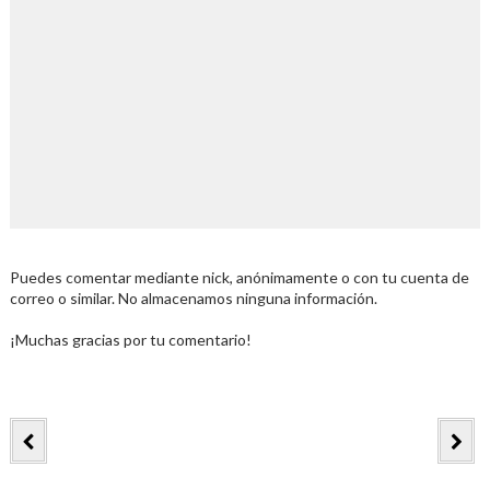
Puedes comentar mediante nick, anónimamente o con tu cuenta de
correo o similar. No almacenamos ninguna información.
¡Muchas gracias por tu comentario!