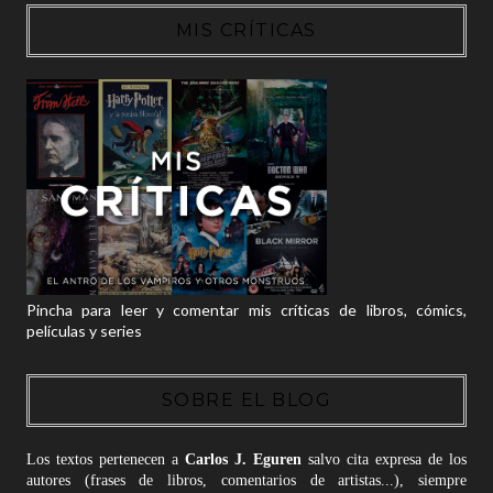
MIS CRÍTICAS
Pincha para leer y comentar mis críticas de libros, cómics,
películas y series
SOBRE EL BLOG
Los textos pertenecen a
Carlos J. Eguren
salvo cita expresa de los
autores (frases de libros, comentarios de artistas...), siempre