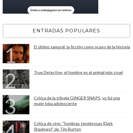
ENTRADAS POPULARES
El último samurái: la ficción como ocaso de la historia
True Detective, el hombre es el animal más cruel
Crítica de la trilogía GINGER SNAPS, yo fui una
mujer loba adolescente
Crítica de cine: "Sombras tenebrosas (Dark
Shadows)" de Tim Burton