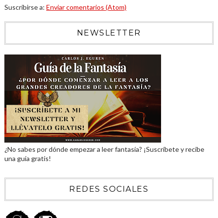
Suscribirse a:
Enviar comentarios (Atom)
NEWSLETTER
¿No sabes por dónde empezar a leer fantasía? ¡Suscríbete y recibe
una guía gratis!
REDES SOCIALES