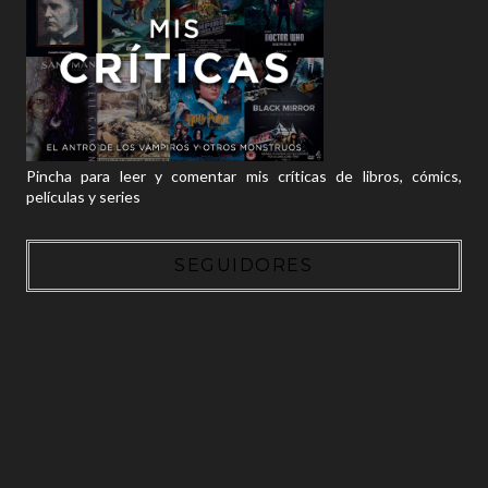
Pincha para leer y comentar mis críticas de libros, cómics,
películas y series
SEGUIDORES