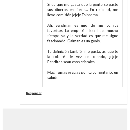
Si es que me gusta que la gente se gaste
sus dineros en libros... En realidad, me
llevo comisión jejeje Es broma.
Ah, Sandman es uno de mis cómics
favoritos. Lo empecé a leer hace mucho
tiempo ya y la verdad es que me sigue
fascinando. Gaiman es un genio.
Tu definición también me gusta, así que te
la robaré de vez en cuando, jejeje
Benditos sean esos cristales.
Muchísimas gracias por tu comentario, un
saludo.
Responder