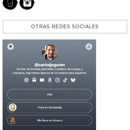
OTRAS REDES SOCIALES