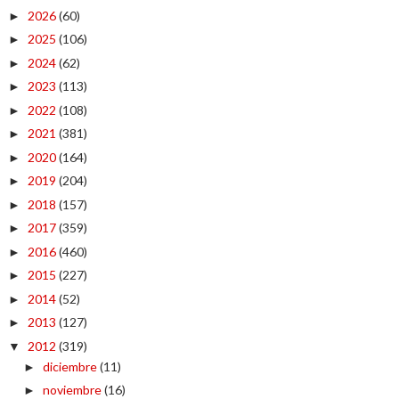
2026
(60)
►
2025
(106)
►
2024
(62)
►
2023
(113)
►
2022
(108)
►
2021
(381)
►
2020
(164)
►
2019
(204)
►
2018
(157)
►
2017
(359)
►
2016
(460)
►
2015
(227)
►
2014
(52)
►
2013
(127)
►
2012
(319)
▼
diciembre
(11)
►
noviembre
(16)
►