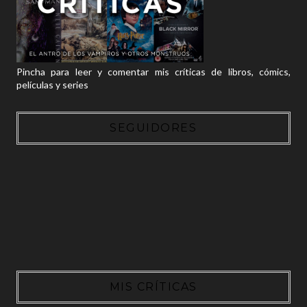
Pincha para leer y comentar mis críticas de libros, cómics,
películas y series
SEGUIDORES
MIS CRÍTICAS