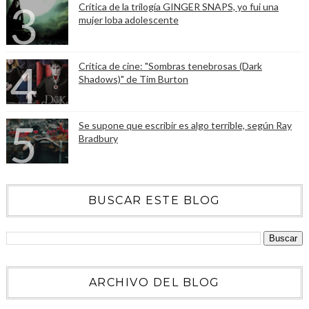
Crítica de la trilogía GINGER SNAPS, yo fui una
mujer loba adolescente
Crítica de cine: "Sombras tenebrosas (Dark
Shadows)" de Tim Burton
Se supone que escribir es algo terrible, según Ray
Bradbury
BUSCAR ESTE BLOG
ARCHIVO DEL BLOG