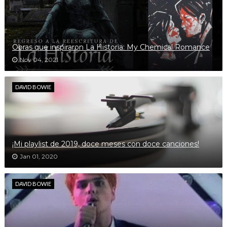
Obras que inspiraron La Historia: My Chemical Romance
Nov 04, 2021
DAVID BOWIE
¡Mi playlist de 2019, doce meses con doce canciones!
Jan 01, 2020
DAVID BOWIE