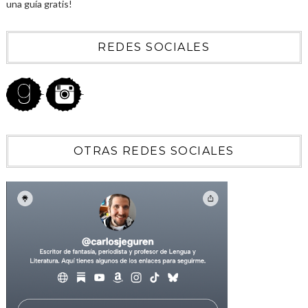
una guía gratis!
REDES SOCIALES
OTRAS REDES SOCIALES