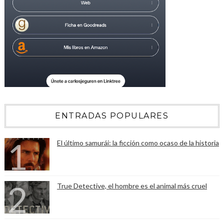
ENTRADAS POPULARES
El último samurái: la ficción como ocaso de la historia
True Detective, el hombre es el animal más cruel