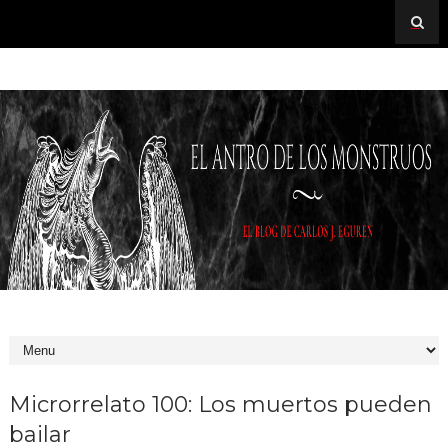
Microrrelato 100: Los muertos pueden
bailar