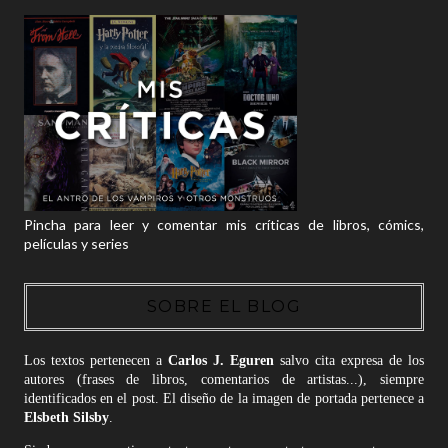
Pincha para leer y comentar mis críticas de libros, cómics,
películas y series
SOBRE EL BLOG
Los textos pertenecen a
Carlos J. Eguren
salvo cita expresa de los
autores (frases de libros, comentarios de artistas...), siempre
identificados en el post. El diseño de la imagen de portada pertenece a
Elsbeth Silsby
.