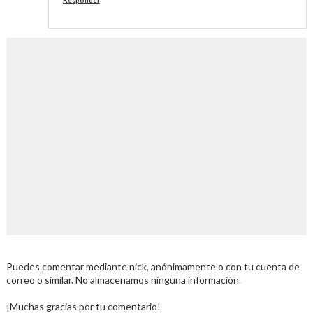
Responder
Puedes comentar mediante nick, anónimamente o con tu cuenta de
correo o similar. No almacenamos ninguna información.
¡Muchas gracias por tu comentario!