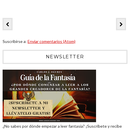
Suscribirse a:
Enviar comentarios (Atom)
NEWSLETTER
¿No sabes por dónde empezar a leer fantasía? ¡Suscríbete y recibe