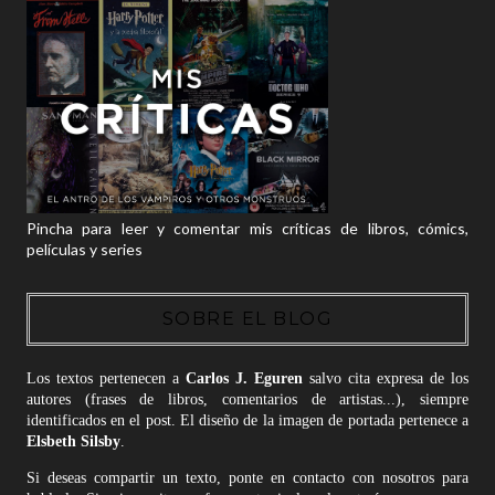
Pincha para leer y comentar mis críticas de libros, cómics,
películas y series
SOBRE EL BLOG
Los textos pertenecen a
Carlos J. Eguren
salvo cita expresa de los
autores (frases de libros, comentarios de artistas...), siempre
identificados en el post. El diseño de la imagen de portada pertenece a
Elsbeth Silsby
.
Si deseas compartir un texto, ponte en contacto con nosotros para