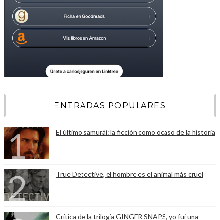
ENTRADAS POPULARES
El último samurái: la ficción como ocaso de la historia
True Detective, el hombre es el animal más cruel
Crítica de la trilogía GINGER SNAPS, yo fui una