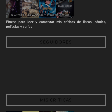
Pincha para leer y comentar mis críticas de libros, cómics,
películas y series
SEGUIDORES
MIS CRÍTICAS