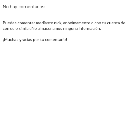
No hay comentarios:
Puedes comentar mediante nick, anónimamente o con tu cuenta de
correo o similar. No almacenamos ninguna información.
¡Muchas gracias por tu comentario!