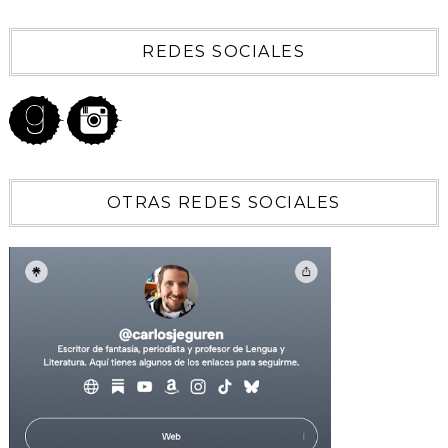
REDES SOCIALES
OTRAS REDES SOCIALES