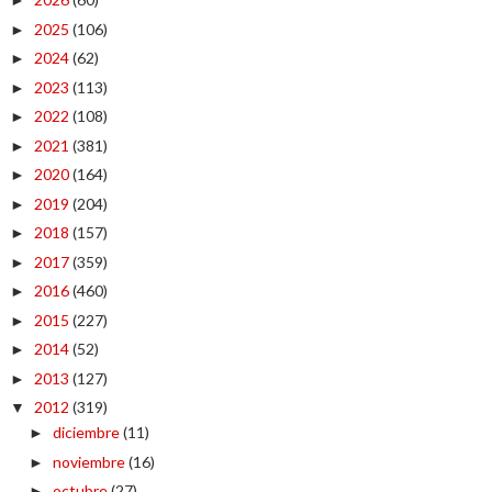
►
2025
(106)
►
2024
(62)
►
2023
(113)
►
2022
(108)
►
2021
(381)
►
2020
(164)
►
2019
(204)
►
2018
(157)
►
2017
(359)
►
2016
(460)
►
2015
(227)
►
2014
(52)
►
2013
(127)
►
2012
(319)
▼
diciembre
(11)
►
noviembre
(16)
►
octubre
(27)
►