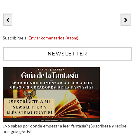
Suscribirse a:
Enviar comentarios (Atom)
NEWSLETTER
¿No sabes por dónde empezar a leer fantasía? ¡Suscríbete y recibe
una guía gratis!