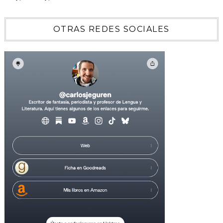
OTRAS REDES SOCIALES