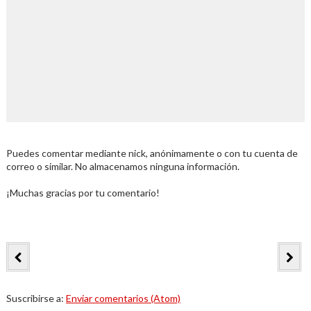
Puedes comentar mediante nick, anónimamente o con tu cuenta de
correo o similar. No almacenamos ninguna información.
¡Muchas gracias por tu comentario!
Suscribirse a:
Enviar comentarios (Atom)