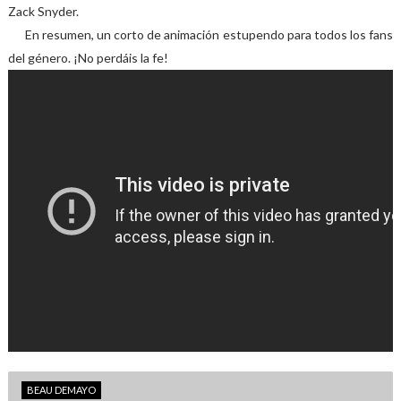
Zack Snyder.
En resumen, un corto de animación estupendo para todos los fans
del género. ¡No perdáis la fe!
BEAU DEMAYO