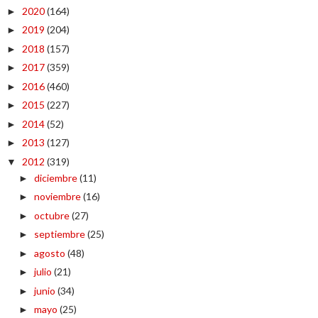
2020
(164)
►
2019
(204)
►
2018
(157)
►
2017
(359)
►
2016
(460)
►
2015
(227)
►
2014
(52)
►
2013
(127)
►
2012
(319)
▼
diciembre
(11)
►
noviembre
(16)
►
octubre
(27)
►
septiembre
(25)
►
agosto
(48)
►
julio
(21)
►
junio
(34)
►
mayo
(25)
►