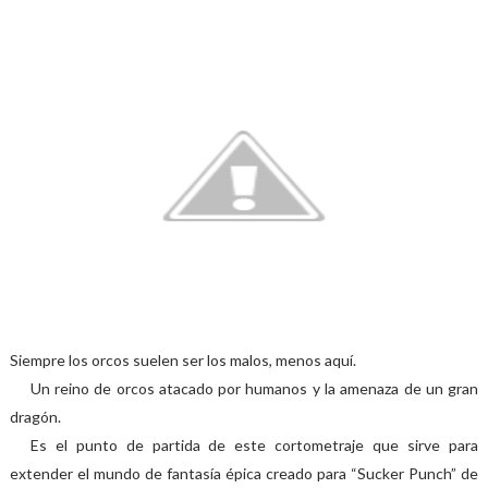
Siempre los orcos suelen ser los malos, menos aquí.
Un reino de orcos atacado por humanos y la amenaza de un gran
dragón.
Es el punto de partida de este cortometraje que sirve para
extender el mundo de fantasía épica creado para “Sucker Punch” de