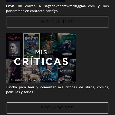
Envía un correo a sagadevoncrawford@gmail.com y nos
pondremos en contacto contigo
MIS CRÍTICAS
Pincha para leer y comentar mis críticas de libros, cómics,
películas y series
SEGUIDORES