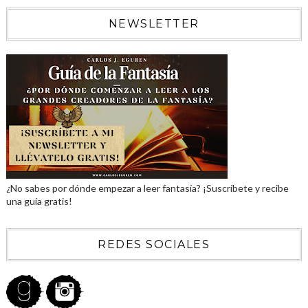
NEWSLETTER
¿No sabes por dónde empezar a leer fantasía? ¡Suscríbete y recibe
una guía gratis!
REDES SOCIALES