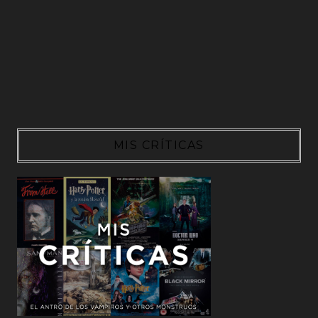
MIS CRÍTICAS