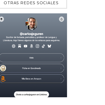
OTRAS REDES SOCIALES