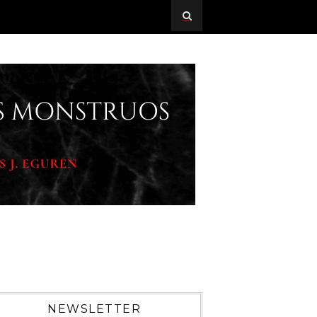
NEWSLETTER