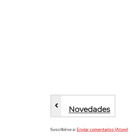
Novedades
Suscribirse a:
Enviar comentarios (Atom)