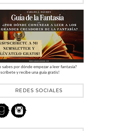
 sabes por dónde empezar a leer fantasía?
scríbete y recibe una guía gratis!
REDES SOCIALES