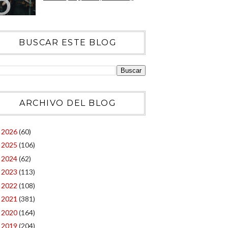
BUSCAR ESTE BLOG
ARCHIVO DEL BLOG
2026
(60)
►
2025
(106)
►
2024
(62)
►
2023
(113)
►
2022
(108)
►
2021
(381)
►
2020
(164)
►
2019
(204)
►