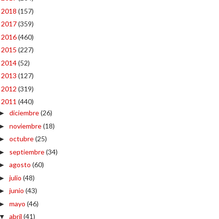
2018
(157)
►
2017
(359)
►
2016
(460)
►
2015
(227)
►
2014
(52)
►
2013
(127)
►
2012
(319)
►
2011
(440)
▼
diciembre
(26)
►
noviembre
(18)
►
octubre
(25)
►
septiembre
(34)
►
agosto
(60)
►
julio
(48)
►
junio
(43)
►
mayo
(46)
►
abril
(41)
▼