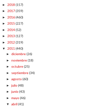
2018
(157)
►
2017
(359)
►
2016
(460)
►
2015
(227)
►
2014
(52)
►
2013
(127)
►
2012
(319)
►
2011
(440)
▼
diciembre
(26)
►
noviembre
(18)
►
octubre
(25)
►
septiembre
(34)
►
agosto
(60)
►
julio
(48)
►
junio
(43)
►
mayo
(46)
►
abril
(41)
▼