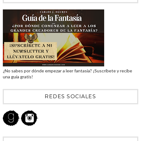
¿No sabes por dónde empezar a leer fantasía? ¡Suscríbete y recibe
una guía gratis!
REDES SOCIALES