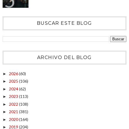
BUSCAR ESTE BLOG
ARCHIVO DEL BLOG
2026
(60)
►
2025
(106)
►
2024
(62)
►
2023
(113)
►
2022
(108)
►
2021
(381)
►
2020
(164)
►
2019
(204)
►