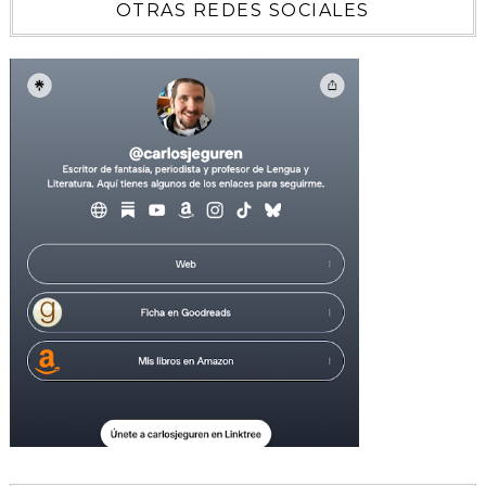
OTRAS REDES SOCIALES