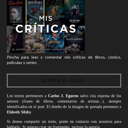
Pincha para leer y comentar mis críticas de libros, cómics,
películas y series
SOBRE EL BLOG
Los textos pertenecen a
Carlos J. Eguren
salvo cita expresa de los
autores (frases de libros, comentarios de artistas...), siempre
identificados en el post. El diseño de la imagen de portada pertenece a
Elsbeth Silsby
.
Si deseas compartir un texto, ponte en contacto con nosotros para
hablarlo. Si quieres citar un fragmento, incluye la autoría.