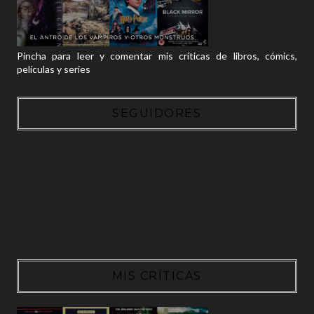
Pincha para leer y comentar mis críticas de libros, cómics,
películas y series
SEGUIDORES
MIS CRÍTICAS