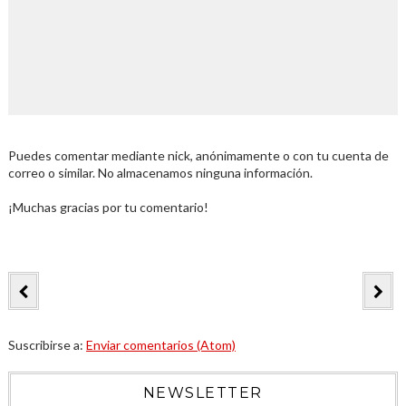
Puedes comentar mediante nick, anónimamente o con tu cuenta de
correo o similar. No almacenamos ninguna información.
¡Muchas gracias por tu comentario!
Suscribirse a:
Enviar comentarios (Atom)
NEWSLETTER