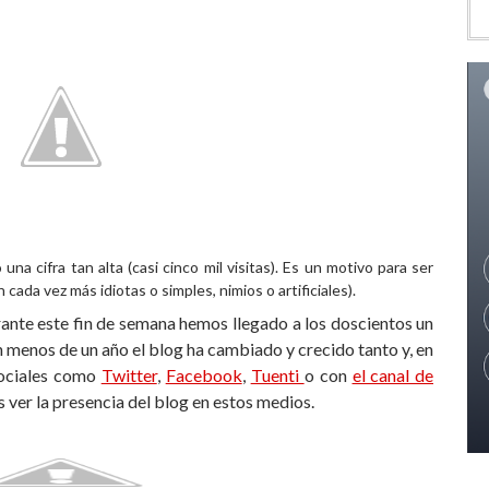
a cifra tan alta (casi cinco mil visitas). Es un motivo para ser
n cada vez más idiotas o simples, nimios o artificiales).
urante este fin de semana hemos llegado a los doscientos un
menos de un año el blog ha cambiado y crecido tanto y, en
sociales como
Twitter
,
Facebook
,
Tuenti
o con
el canal de
s ver la presencia del blog en estos medios.