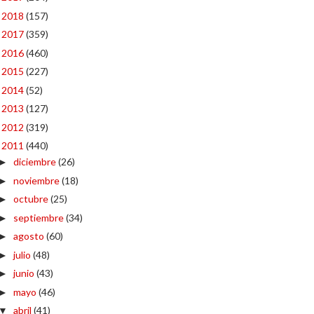
2018
(157)
►
2017
(359)
►
2016
(460)
►
2015
(227)
►
2014
(52)
►
2013
(127)
►
2012
(319)
►
2011
(440)
▼
diciembre
(26)
►
noviembre
(18)
►
octubre
(25)
►
septiembre
(34)
►
agosto
(60)
►
julio
(48)
►
junio
(43)
►
mayo
(46)
►
abril
(41)
▼