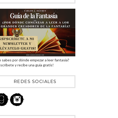
 sabes por dónde empezar a leer fantasía?
scríbete y recibe una guía gratis!
REDES SOCIALES