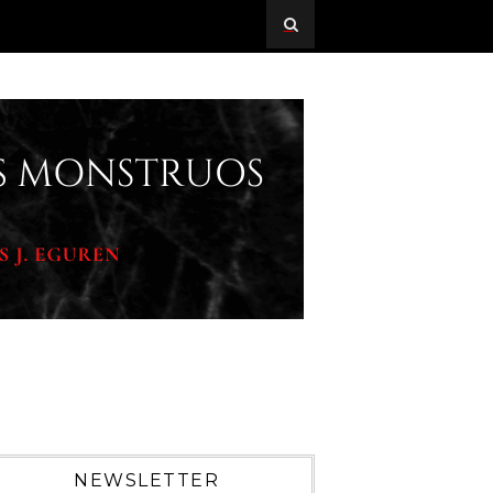
NEWSLETTER