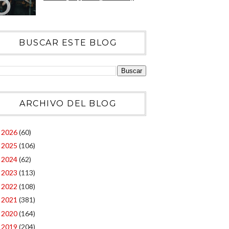
BUSCAR ESTE BLOG
ARCHIVO DEL BLOG
2026
(60)
►
2025
(106)
►
2024
(62)
►
2023
(113)
►
2022
(108)
►
2021
(381)
►
2020
(164)
►
2019
(204)
►