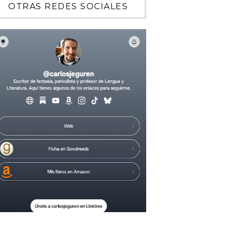
OTRAS REDES SOCIALES