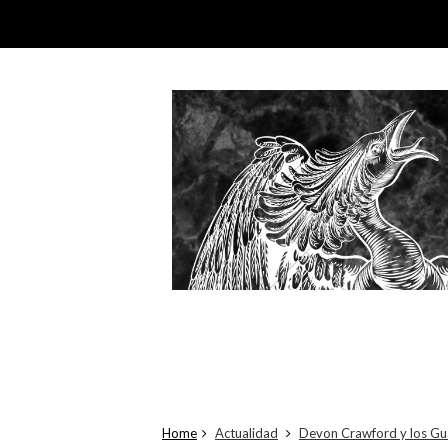
Home
Actualidad
Devon Crawford y los Gua