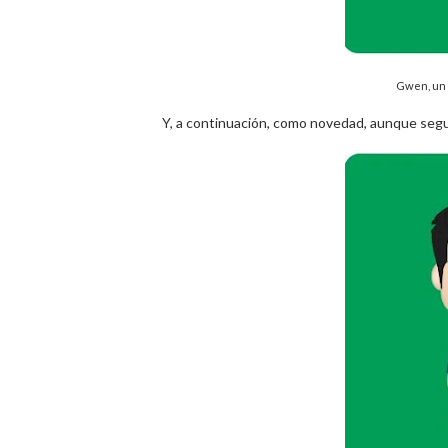
Gwen, un p
Y, a continuación, como novedad, aunque segur