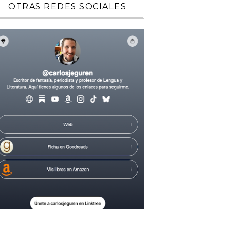
OTRAS REDES SOCIALES