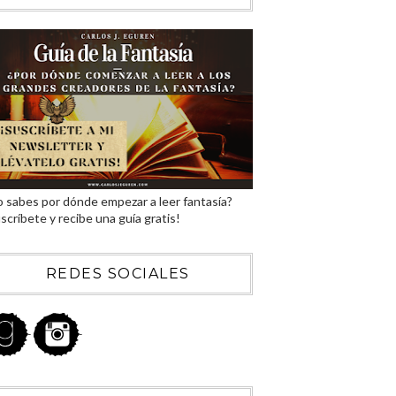
 sabes por dónde empezar a leer fantasía?
scríbete y recibe una guía gratis!
REDES SOCIALES