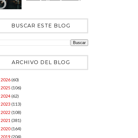
BUSCAR ESTE BLOG
ARCHIVO DEL BLOG
2026
(60)
►
2025
(106)
►
2024
(62)
►
2023
(113)
►
2022
(108)
►
2021
(381)
►
2020
(164)
►
2019
(204)
►