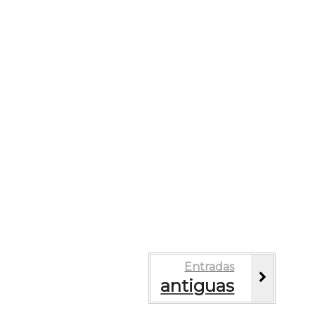
Entradas
antiguas