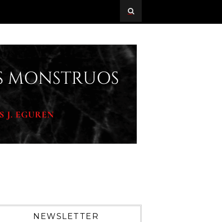
NEWSLETTER