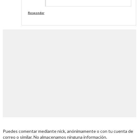
Responder
Puedes comentar mediante nick, anónimamente o con tu cuenta de
correo o similar. No almacenamos ninguna información.