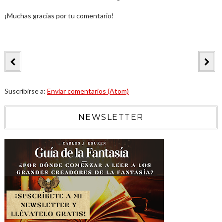
¡Muchas gracias por tu comentario!
Suscribirse a:
Enviar comentarios (Atom)
NEWSLETTER