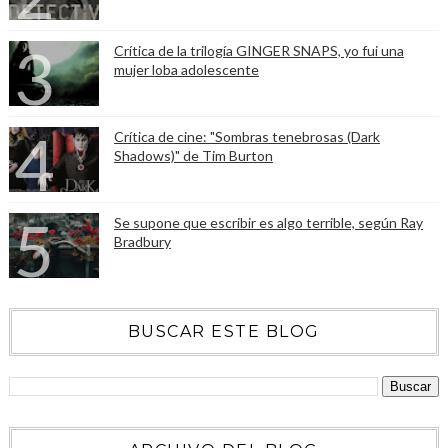
Crítica de la trilogía GINGER SNAPS, yo fui una
mujer loba adolescente
Crítica de cine: "Sombras tenebrosas (Dark
Shadows)" de Tim Burton
Se supone que escribir es algo terrible, según Ray
Bradbury
BUSCAR ESTE BLOG