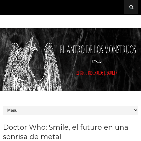
Doctor Who: Smile, el futuro en una
sonrisa de metal