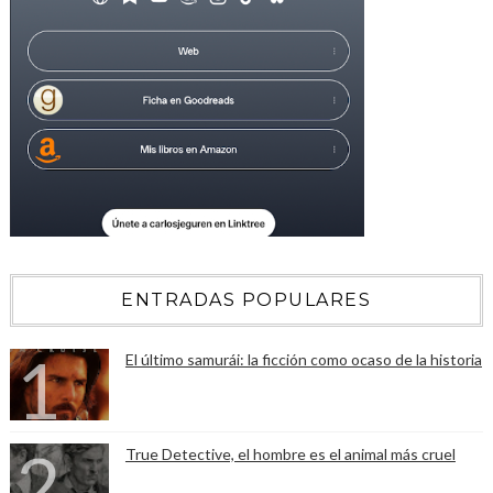
ENTRADAS POPULARES
El último samurái: la ficción como ocaso de la historia
True Detective, el hombre es el animal más cruel