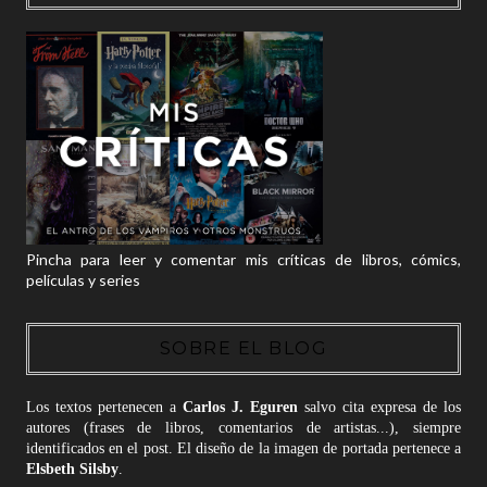
Pincha para leer y comentar mis críticas de libros, cómics,
películas y series
SOBRE EL BLOG
Los textos pertenecen a
Carlos J. Eguren
salvo cita expresa de los
autores (frases de libros, comentarios de artistas...), siempre
identificados en el post. El diseño de la imagen de portada pertenece a
Elsbeth Silsby
.