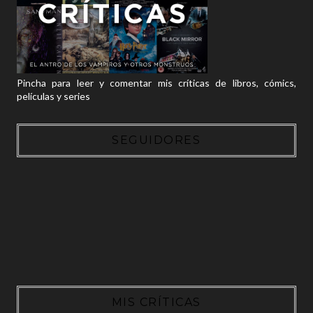
Pincha para leer y comentar mis críticas de libros, cómics,
películas y series
SEGUIDORES
MIS CRÍTICAS