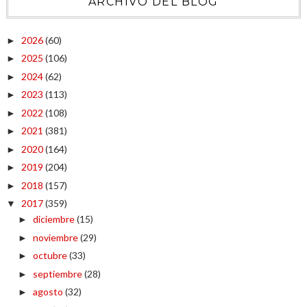
ARCHIVO DEL BLOG
2026
(60)
►
2025
(106)
►
2024
(62)
►
2023
(113)
►
2022
(108)
►
2021
(381)
►
2020
(164)
►
2019
(204)
►
2018
(157)
►
2017
(359)
▼
diciembre
(15)
►
noviembre
(29)
►
octubre
(33)
►
septiembre
(28)
►
agosto
(32)
►