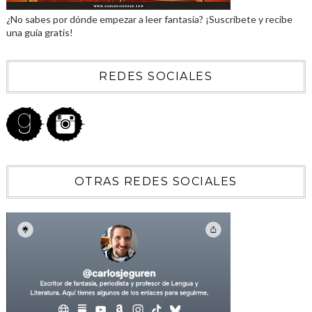
¿No sabes por dónde empezar a leer fantasía? ¡Suscríbete y recibe
una guía gratis!
REDES SOCIALES
OTRAS REDES SOCIALES