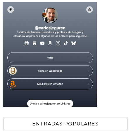
ENTRADAS POPULARES