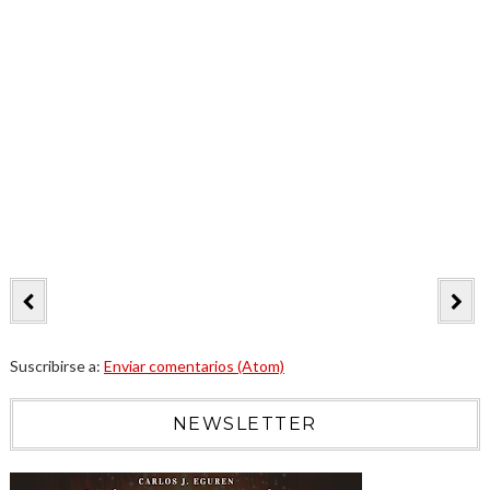
Suscribirse a:
Enviar comentarios (Atom)
NEWSLETTER