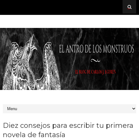
Diez consejos para escribir tu primera
novela de fantasía