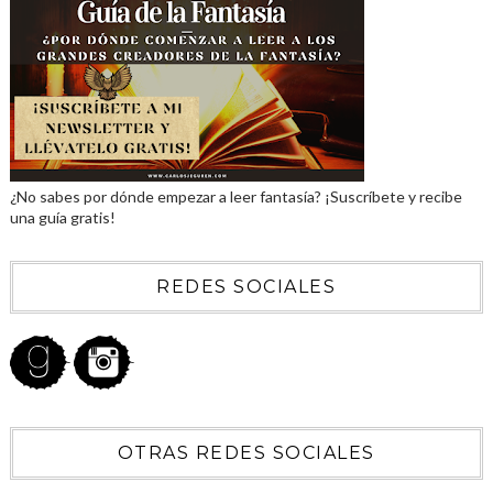
¿No sabes por dónde empezar a leer fantasía? ¡Suscríbete y recibe
una guía gratis!
REDES SOCIALES
OTRAS REDES SOCIALES