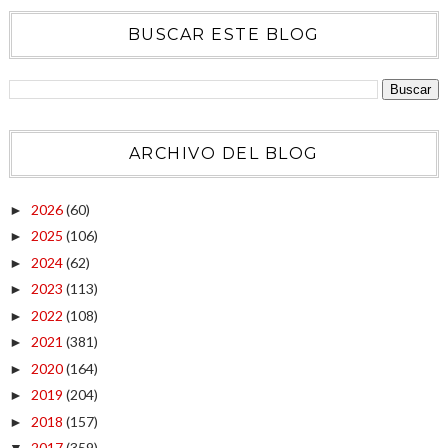
BUSCAR ESTE BLOG
ARCHIVO DEL BLOG
2026
(60)
►
2025
(106)
►
2024
(62)
►
2023
(113)
►
2022
(108)
►
2021
(381)
►
2020
(164)
►
2019
(204)
►
2018
(157)
►
2017
(359)