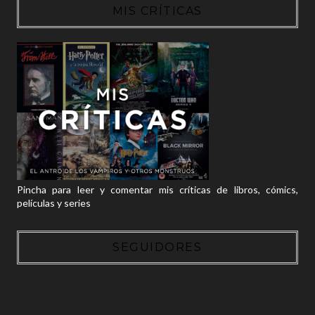
MIS CRÍTICAS
Pincha para leer y comentar mis críticas de libros, cómics,
películas y series
SEGUIDORES