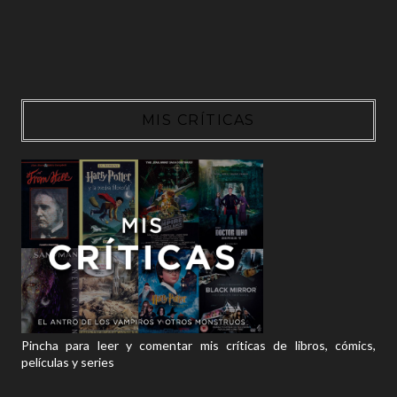
MIS CRÍTICAS
Pincha para leer y comentar mis críticas de libros, cómics,
películas y series