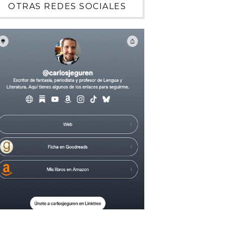
OTRAS REDES SOCIALES