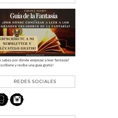
 sabes por dónde empezar a leer fantasía?
scríbete y recibe una guía gratis!
REDES SOCIALES