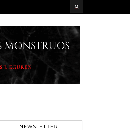
NEWSLETTER