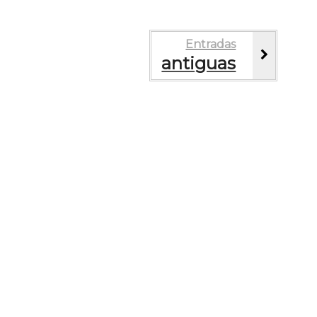
Entradas
antiguas