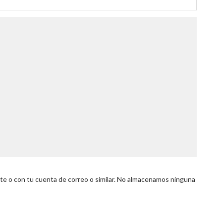
 o con tu cuenta de correo o similar. No almacenamos ninguna