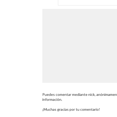
Puedes comentar mediante nick, anónimamente
información.
¡Muchas gracias por tu comentario!