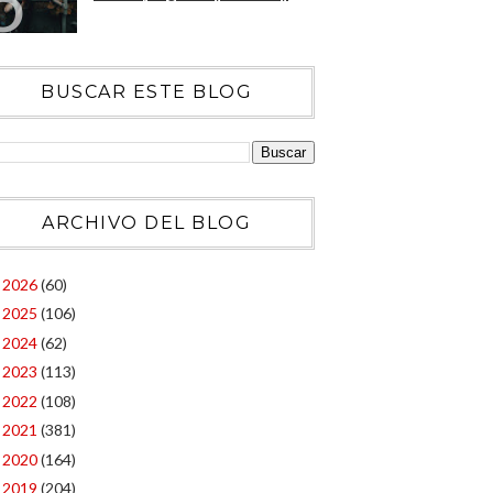
BUSCAR ESTE BLOG
ARCHIVO DEL BLOG
2026
(60)
►
2025
(106)
►
2024
(62)
►
2023
(113)
►
2022
(108)
►
2021
(381)
►
2020
(164)
►
2019
(204)
►