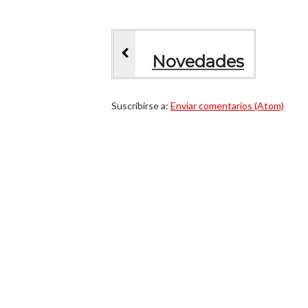
Novedades
Suscribirse a:
Enviar comentarios (Atom)