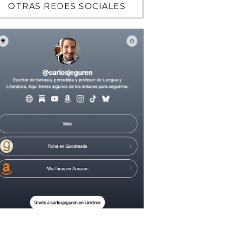
OTRAS REDES SOCIALES