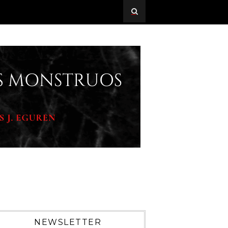
NEWSLETTER