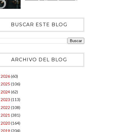
BUSCAR ESTE BLOG
ARCHIVO DEL BLOG
2026
(60)
►
2025
(106)
►
2024
(62)
►
2023
(113)
►
2022
(108)
►
2021
(381)
►
2020
(164)
►
2019
(204)
►