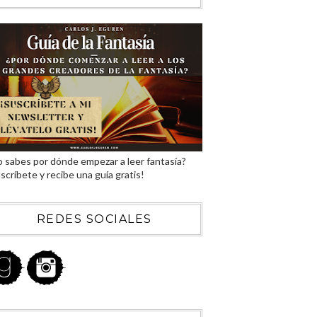
 sabes por dónde empezar a leer fantasía?
scríbete y recibe una guía gratis!
REDES SOCIALES