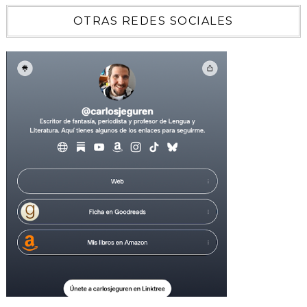
OTRAS REDES SOCIALES