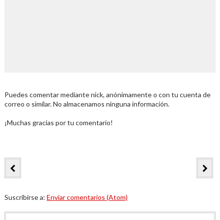
Puedes comentar mediante nick, anónimamente o con tu cuenta de
correo o similar. No almacenamos ninguna información.
¡Muchas gracias por tu comentario!
Suscribirse a:
Enviar comentarios (Atom)