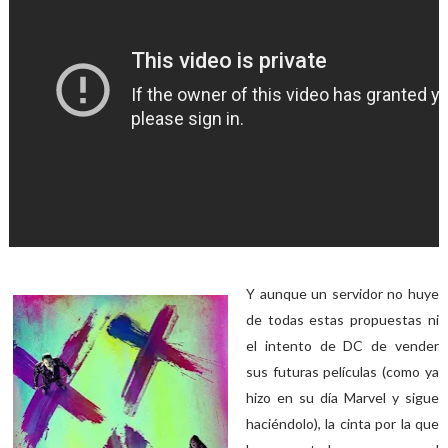
Y aunque un servidor no huye
de todas estas propuestas ni
el intento de DC de vender
sus futuras películas (como ya
hizo en su día Marvel y sigue
haciéndolo), la cinta por la que