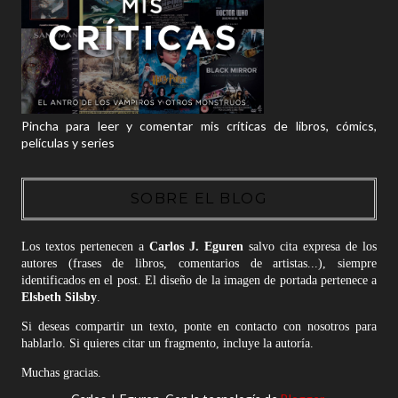
Pincha para leer y comentar mis críticas de libros, cómics,
películas y series
SOBRE EL BLOG
Los textos pertenecen a
Carlos J. Eguren
salvo cita expresa de los
autores (frases de libros, comentarios de artistas...), siempre
identificados en el post. El diseño de la imagen de portada pertenece a
Elsbeth Silsby
.
Si deseas compartir un texto, ponte en contacto con nosotros para
hablarlo. Si quieres citar un fragmento, incluye la autoría.
Muchas gracias.