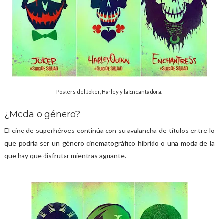
Pósters del Jóker, Harley y la Encantadora.
¿Moda o género?
El cine de superhéroes continúa con su avalancha de títulos entre lo
que podría ser un género cinematográfico híbrido o una moda de la
que hay que disfrutar mientras aguante.