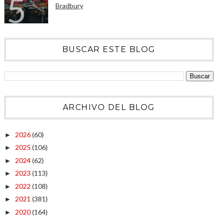
Bradbury
BUSCAR ESTE BLOG
ARCHIVO DEL BLOG
2026
(60)
►
2025
(106)
►
2024
(62)
►
2023
(113)
►
2022
(108)
►
2021
(381)
►
2020
(164)
►