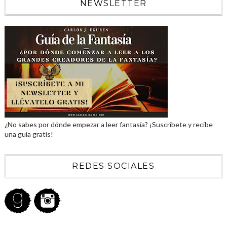
NEWSLETTER
¿No sabes por dónde empezar a leer fantasía? ¡Suscríbete y recibe
una guía gratis!
REDES SOCIALES