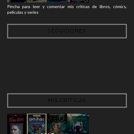
Pincha para leer y comentar mis críticas de libros, cómics,
películas y series
SEGUIDORES
MIS CRÍTICAS