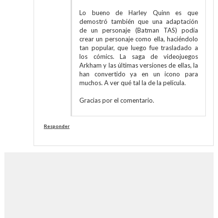
Lo bueno de Harley Quinn es que
demostró también que una adaptación
de un personaje (Batman TAS) podía
crear un personaje como ella, haciéndolo
tan popular, que luego fue trasladado a
los cómics. La saga de videojuegos
Arkham y las últimas versiones de ellas, la
han convertido ya en un icono para
muchos. A ver qué tal la de la película.
Gracias por el comentario.
Responder