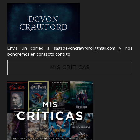
Envía un correo a sagadevoncrawford@gmail.com y nos
pondremos en contacto contigo
MIS CRÍTICAS