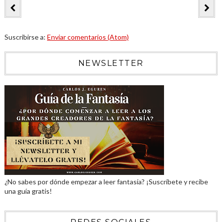
Suscribirse a:
Enviar comentarios (Atom)
NEWSLETTER
¿No sabes por dónde empezar a leer fantasía? ¡Suscríbete y recibe
una guía gratis!