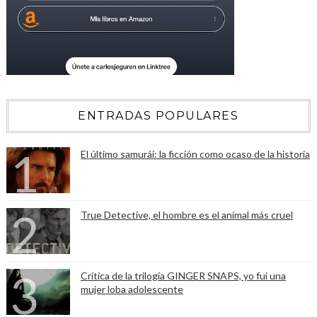
ENTRADAS POPULARES
El último samurái: la ficción como ocaso de la historia
True Detective, el hombre es el animal más cruel
Crítica de la trilogía GINGER SNAPS, yo fui una
mujer loba adolescente