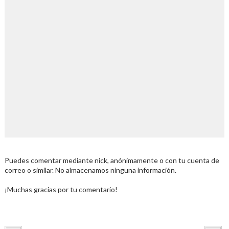
Puedes comentar mediante nick, anónimamente o con tu cuenta de
correo o similar. No almacenamos ninguna información.
¡Muchas gracias por tu comentario!