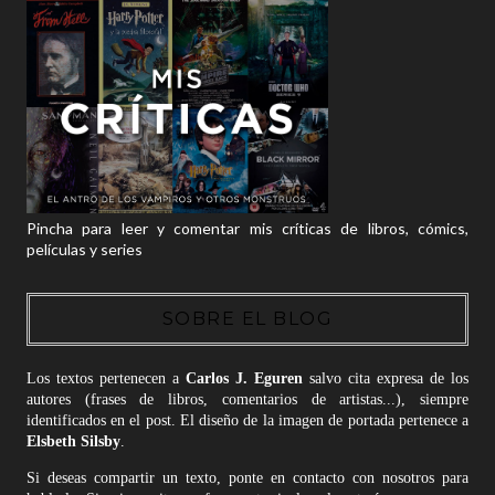
Pincha para leer y comentar mis críticas de libros, cómics,
películas y series
SOBRE EL BLOG
Los textos pertenecen a
Carlos J. Eguren
salvo cita expresa de los
autores (frases de libros, comentarios de artistas...), siempre
identificados en el post. El diseño de la imagen de portada pertenece a
Elsbeth Silsby
.
Si deseas compartir un texto, ponte en contacto con nosotros para