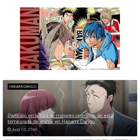
HANAMI DANGO
Participo en la lista de mejores openings de esta
temporada de anime en Hanami Dango
Aug 03, 2026