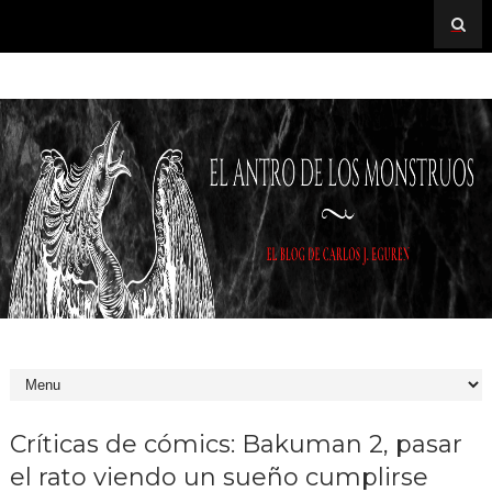
Críticas de cómics: Bakuman 2, pasar
el rato viendo un sueño cumplirse