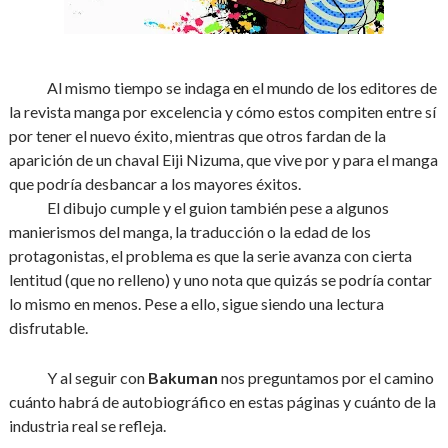
Al mismo tiempo se indaga en el mundo de los editores de
la revista manga por excelencia y cómo estos compiten entre sí
por tener el nuevo éxito, mientras que otros fardan de la
aparición de un chaval Eiji Nizuma, que vive por y para el manga
que podría desbancar a los mayores éxitos.
El dibujo cumple y el guion también pese a algunos
manierismos del manga, la traducción o la edad de los
protagonistas, el problema es que la serie avanza con cierta
lentitud (que no relleno) y uno nota que quizás se podría contar
lo mismo en menos. Pese a ello, sigue siendo una lectura
disfrutable.
Y al seguir con
Bakuman
nos preguntamos por el camino
cuánto habrá de autobiográfico en estas páginas y cuánto de la
industria real se refleja.