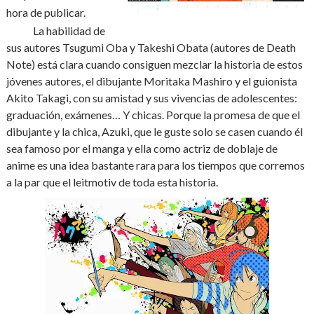
hora de publicar.
La habilidad de
sus autores Tsugumi Oba y Takeshi Obata (autores de Death
Note) está clara cuando consiguen mezclar la historia de estos
jóvenes autores, el dibujante Moritaka Mashiro y el guionista
Akito Takagi, con su amistad y sus vivencias de adolescentes:
graduación, exámenes… Y chicas. Porque la promesa de que el
dibujante y la chica, Azuki, que le guste solo se casen cuando él
sea famoso por el manga y ella como actriz de doblaje de
anime es una idea bastante rara para los tiempos que corremos
a la par que el leitmotiv de toda esta historia.