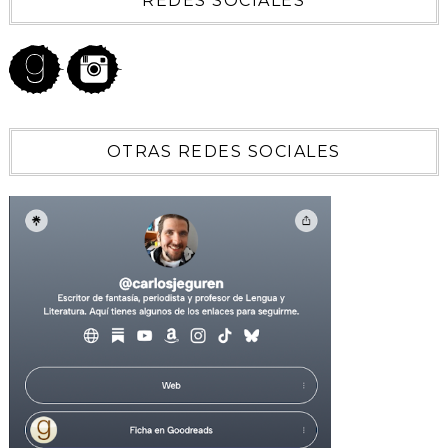
REDES SOCIALES
OTRAS REDES SOCIALES