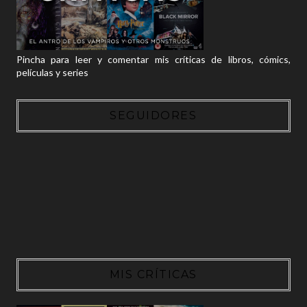
Pincha para leer y comentar mis críticas de libros, cómics,
películas y series
SEGUIDORES
MIS CRÍTICAS