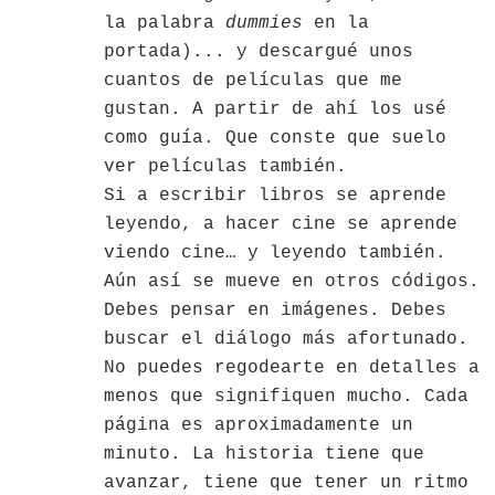
la palabra
dummies
en la
portada)... y descargué unos
cuantos de películas que me
gustan. A partir de ahí los usé
como guía. Que conste que suelo
ver películas también.
Si a escribir libros se aprende
leyendo, a hacer cine se aprende
viendo cine… y leyendo también.
Aún así se mueve en otros códigos.
Debes pensar en imágenes. Debes
buscar el diálogo más afortunado.
No puedes regodearte en detalles a
menos que signifiquen mucho.
Cada
página es aproximadamente un
minuto. La historia tiene que
avanzar, tiene que tener un ritmo