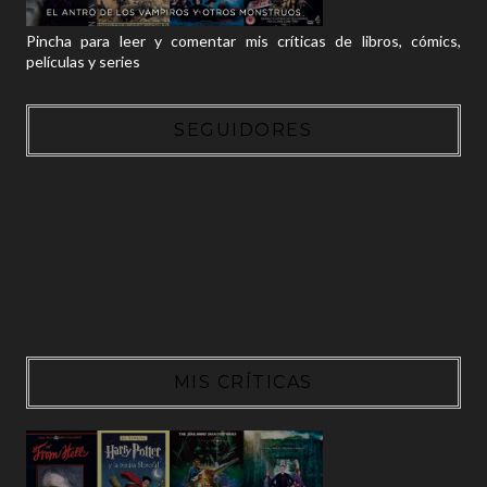
Pincha para leer y comentar mis críticas de libros, cómics,
películas y series
SEGUIDORES
MIS CRÍTICAS