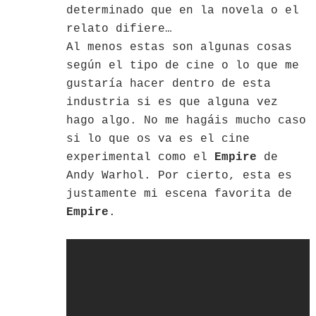
determinado que en la novela o el
relato difiere…
Al menos estas son algunas cosas
según el tipo de cine o lo que me
gustaría hacer dentro de esta
industria si es que alguna vez
hago algo. No me hagáis mucho caso
si lo que os va es el cine
experimental como el
Empire
de
Andy Warhol. Por cierto, esta es
justamente mi escena favorita de
Empire
.