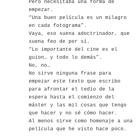
Pero necesitaba una forma de
empezar.
“Una buen película es un milagro
en cada fotograma”.
Vaya, eso suena adoctrinador, que
suena feo de por sí.
“Lo importante del cine es el
guion… y todo lo demás”.
No, no…
No sirve ninguna frase para
empezar este texto que escribo
para afrontar el tedio de la
espera hasta el comienzo del
máster y las mil cosas que tengo
que hacer y no sé cómo hacer.
Al menos sirve como homenaje a una
película que he visto hace poco.