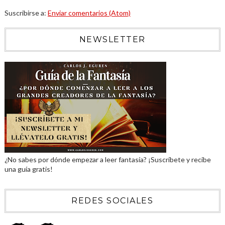
Suscribirse a:
Enviar comentarios (Atom)
NEWSLETTER
¿No sabes por dónde empezar a leer fantasía? ¡Suscríbete y recibe
una guía gratis!
REDES SOCIALES