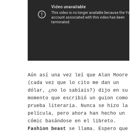
Aún así una vez leí que Alan Moore
(cada vez que lo cito me dan un
dólar, ¿no lo sabíais?) dijo en su
momento que escribió un guion como
prueba literaria. Nunca se hizo la
película, pero ahora han hecho un
cómic basándose en el libreto.
Fashion beast
se llama. Espero que