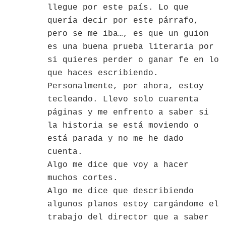
llegue por este país.
Lo que
quería decir por este párrafo,
pero se me iba…, es que un guion
es una buena prueba literaria por
si quieres perder o ganar fe en lo
que haces escribiendo.
Personalmente, por ahora, estoy
tecleando. Llevo solo cuarenta
páginas y me enfrento a saber si
la historia se está moviendo o
está parada y no me he dado
cuenta.
Algo me dice que voy a hacer
muchos cortes.
Algo me dice que describiendo
algunos planos estoy cargándome el
trabajo del director que a saber