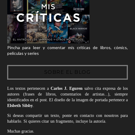
Pincha para leer y comentar mis críticas de libros, cómics,
películas y series
SOBRE EL BLOG
Los textos pertenecen a
Carlos J. Eguren
salvo cita expresa de los
autores (frases de libros, comentarios de artistas...), siempre
identificados en el post. El diseño de la imagen de portada pertenece a
Elsbeth Silsby
.
Si deseas compartir un texto, ponte en contacto con nosotros para
hablarlo. Si quieres citar un fragmento, incluye la autoría.
Muchas gracias.