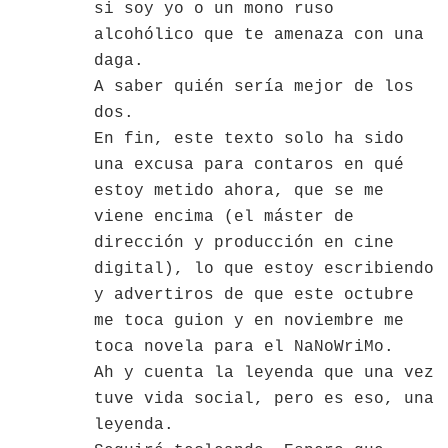
si soy yo o un mono ruso
alcohólico que te amenaza con una
daga.
A saber quién sería mejor de los
dos.
En fin, este texto solo ha sido
una excusa para contaros en qué
estoy metido ahora, que se me
viene encima (el máster de
dirección y producción en cine
digital), lo que estoy escribiendo
y advertiros de que este octubre
me toca guion y en noviembre me
toca novela para el NaNoWriMo.
Ah y cuenta la leyenda que una vez
tuve vida social, pero es eso, una
leyenda.