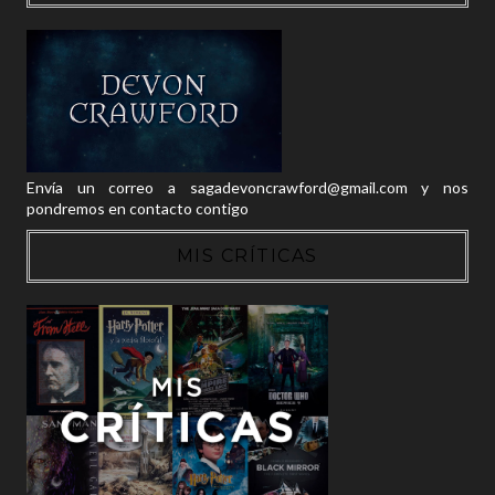
Envía un correo a sagadevoncrawford@gmail.com y nos
pondremos en contacto contigo
MIS CRÍTICAS