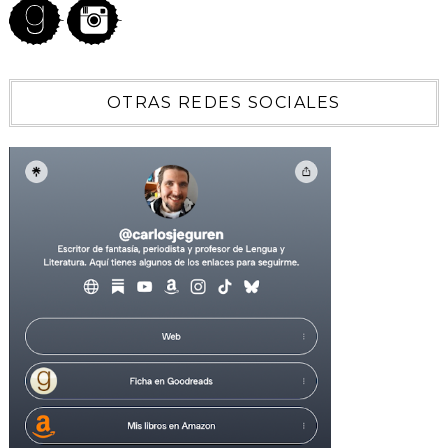
OTRAS REDES SOCIALES