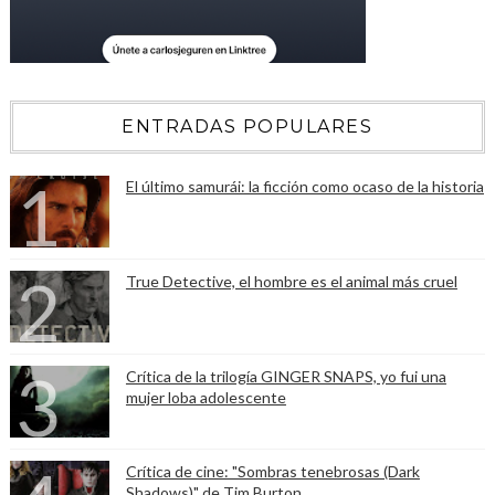
ENTRADAS POPULARES
El último samurái: la ficción como ocaso de la historia
True Detective, el hombre es el animal más cruel
Crítica de la trilogía GINGER SNAPS, yo fui una
mujer loba adolescente
Crítica de cine: "Sombras tenebrosas (Dark
Shadows)" de Tim Burton