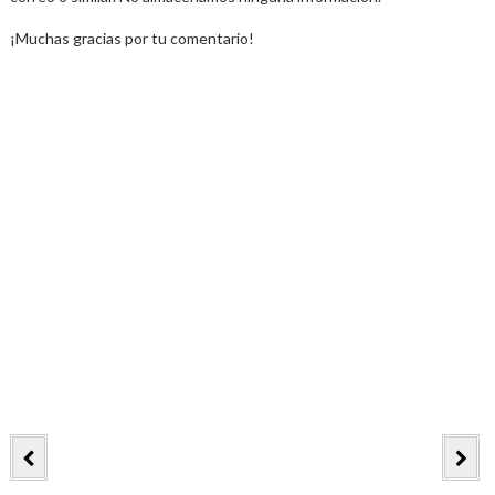
¡Muchas gracias por tu comentario!