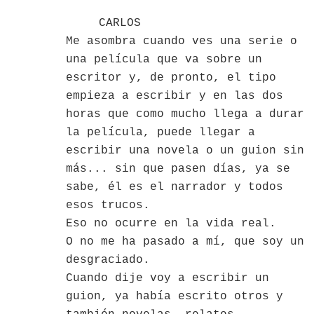
CARLOS
Me asombra cuando ves una serie o
una película que va sobre un
escritor y, de pronto, el tipo
empieza a escribir y en las dos
horas que como mucho llega a durar
la película, puede llegar a
escribir una novela o un guion sin
más... sin que pasen días, ya se
sabe, él es el narrador y todos
esos trucos.
Eso no ocurre en la vida real.
O no me ha pasado a mí, que soy un
desgraciado.
Cuando dije voy a escribir un
guion, ya había escrito otros y