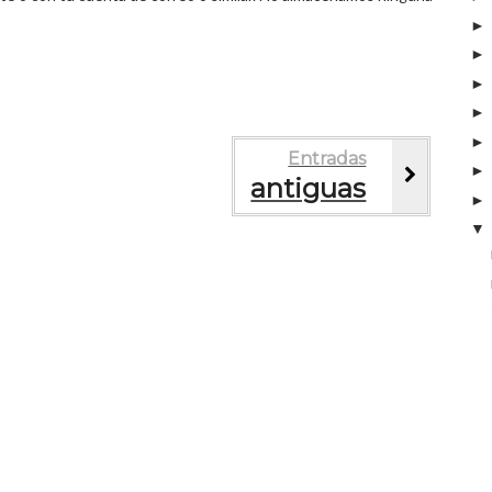
Entradas
antiguas