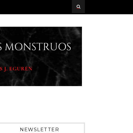
NEWSLETTER