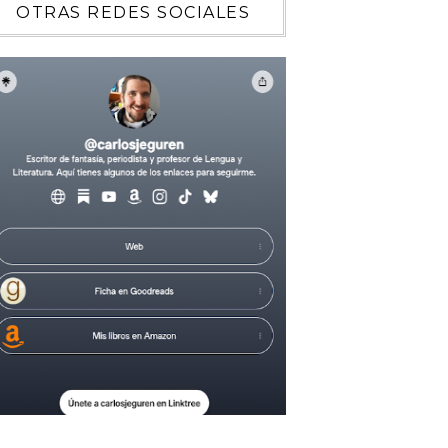
OTRAS REDES SOCIALES