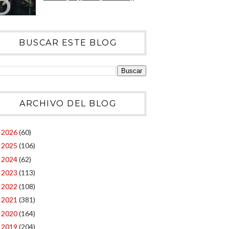
BUSCAR ESTE BLOG
ARCHIVO DEL BLOG
2026
(60)
►
2025
(106)
►
2024
(62)
►
2023
(113)
►
2022
(108)
►
2021
(381)
►
2020
(164)
►
2019
(204)
►