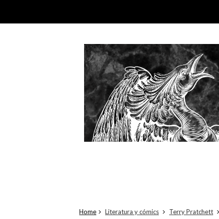
Home
Literatura y cómics
Terry Pratchett