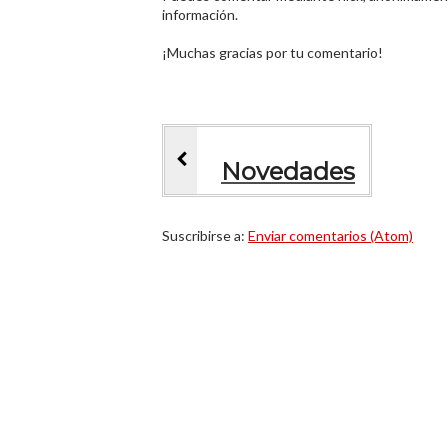
información.
¡Muchas gracias por tu comentario!
Novedades
Suscribirse a:
Enviar comentarios (Atom)