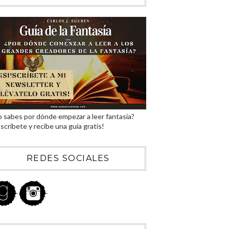
 sabes por dónde empezar a leer fantasía?
scríbete y recibe una guía gratis!
REDES SOCIALES