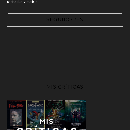
películas y series
SEGUIDORES
MIS CRÍTICAS