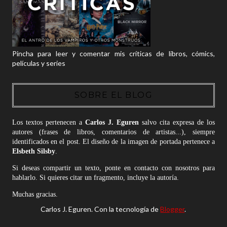
Pincha para leer y comentar mis críticas de libros, cómics,
películas y series
SOBRE EL BLOG
Los textos pertenecen a
Carlos J. Eguren
salvo cita expresa de los
autores (frases de libros, comentarios de artistas...), siempre
identificados en el post. El diseño de la imagen de portada pertenece a
Elsbeth Silsby
.
Si deseas compartir un texto, ponte en contacto con nosotros para
hablarlo. Si quieres citar un fragmento, incluye la autoría.
Muchas gracias.
Carlos J. Eguren. Con la tecnología de
Blogger
.