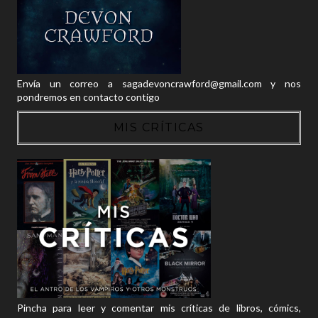
Envía un correo a sagadevoncrawford@gmail.com y nos
pondremos en contacto contigo
MIS CRÍTICAS
Pincha para leer y comentar mis críticas de libros, cómics,