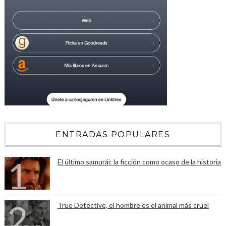
ENTRADAS POPULARES
El último samurái: la ficción como ocaso de la historia
True Detective, el hombre es el animal más cruel