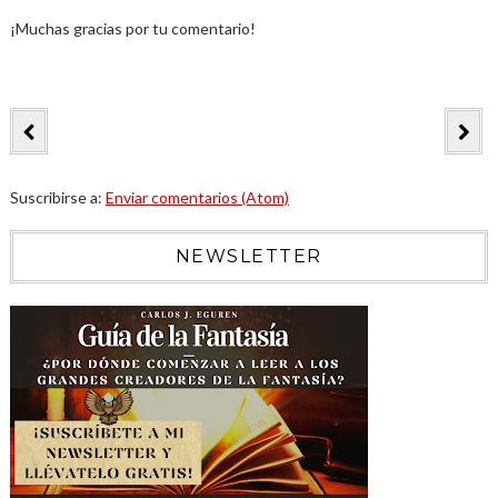
¡Muchas gracias por tu comentario!
Suscribirse a:
Enviar comentarios (Atom)
NEWSLETTER