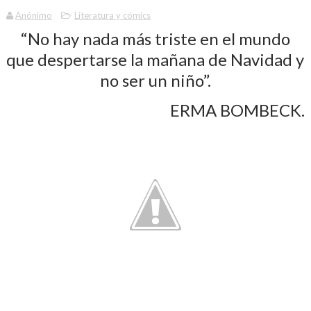
Anónimo
Literatura y cómics
“No hay nada más triste en el mundo
que despertarse la mañana de Navidad y
no ser un niño”.
ERMA BOMBECK.