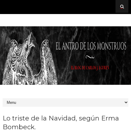
Lo triste de la Navidad, según Erma
Bombeck.