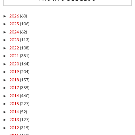
2026
(60)
►
2025
(106)
►
2024
(62)
►
2023
(113)
►
2022
(108)
►
2021
(381)
►
2020
(164)
►
2019
(204)
►
2018
(157)
►
2017
(359)
►
2016
(460)
►
2015
(227)
►
2014
(52)
►
2013
(127)
►
2012
(319)
►