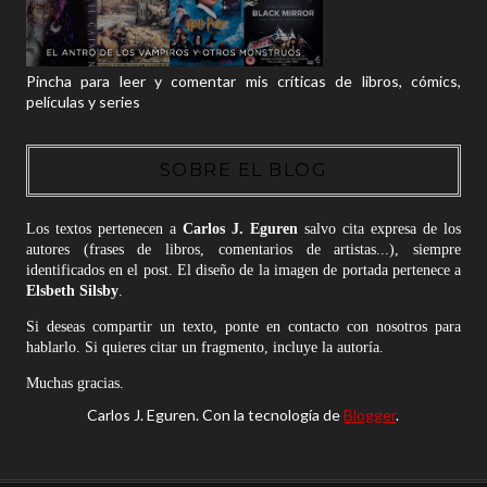
Pincha para leer y comentar mis críticas de libros, cómics,
películas y series
SOBRE EL BLOG
Los textos pertenecen a
Carlos J. Eguren
salvo cita expresa de los
autores (frases de libros, comentarios de artistas...), siempre
identificados en el post. El diseño de la imagen de portada pertenece a
Elsbeth Silsby
.
Si deseas compartir un texto, ponte en contacto con nosotros para
hablarlo. Si quieres citar un fragmento, incluye la autoría.
Muchas gracias.
Carlos J. Eguren. Con la tecnología de
Blogger
.