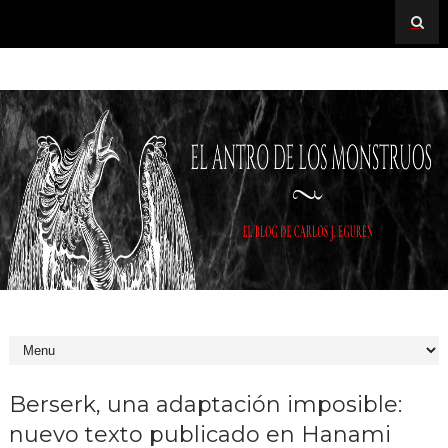
Berserk, una adaptación imposible:
nuevo texto publicado en Hanami