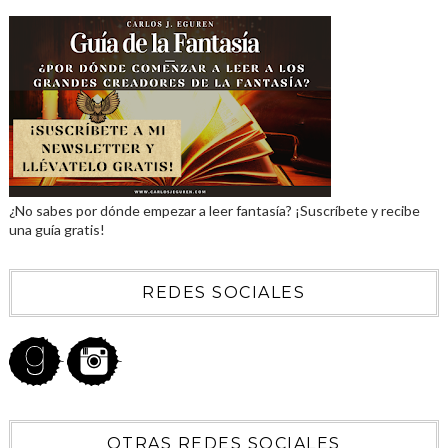
¿No sabes por dónde empezar a leer fantasía? ¡Suscríbete y recibe
una guía gratis!
REDES SOCIALES
OTRAS REDES SOCIALES