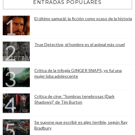
ENTRADAS POPULARES
El último samurái: la ficción como ocaso de la historia
True Detective, el hombre es el animal más cruel
Crítica de la trilogía GINGER SNAPS, yo fui una
mujer loba adolescente
Crítica de cine: "Sombras tenebrosas (Dark
Shadows)" de Tim Burton
Se supone que escribir es algo terrible, según Ray
Bradbury