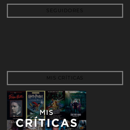
SEGUIDORES
MIS CRÍTICAS