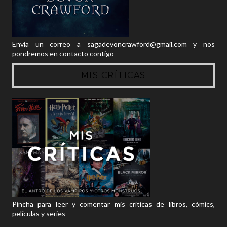
Envía un correo a sagadevoncrawford@gmail.com y nos
pondremos en contacto contigo
MIS CRÍTICAS
Pincha para leer y comentar mis críticas de libros, cómics,
películas y series