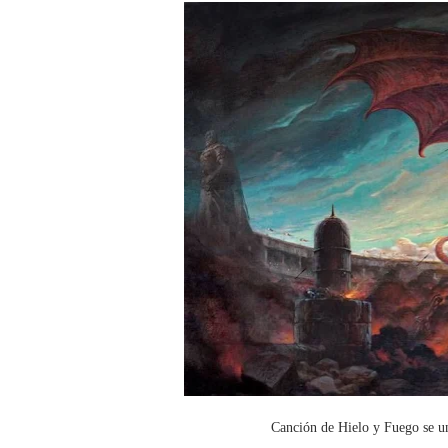
Canción de Hielo y Fuego se un