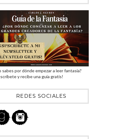
 sabes por dónde empezar a leer fantasía?
scríbete y recibe una guía gratis!
REDES SOCIALES