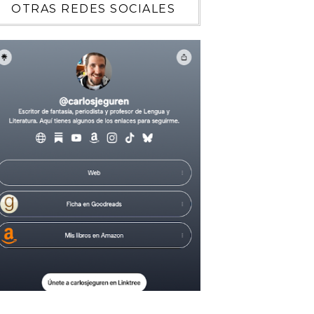
OTRAS REDES SOCIALES