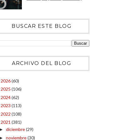
BUSCAR ESTE BLOG
ARCHIVO DEL BLOG
2026
(60)
►
2025
(106)
►
2024
(62)
►
2023
(113)
►
2022
(108)
►
2021
(381)
▼
diciembre
(29)
►
noviembre
(30)
►