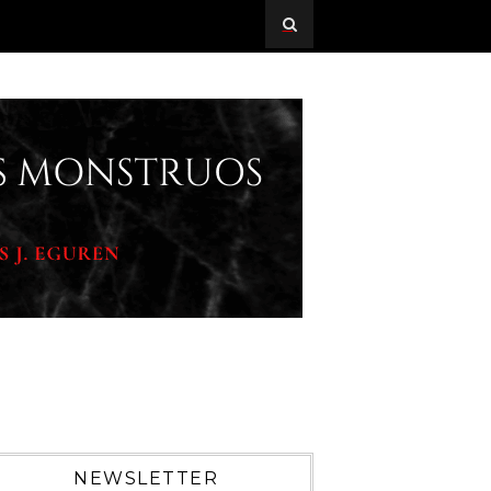
NEWSLETTER