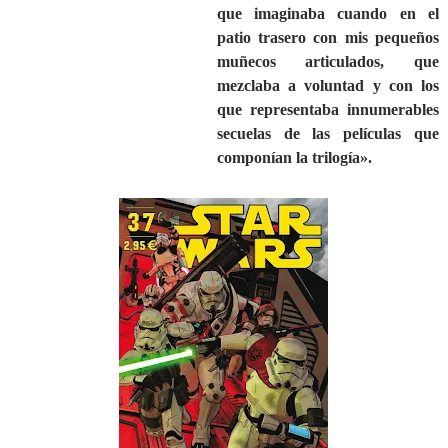
que imaginaba cuando en el
patio trasero con mis pequeños
muñecos articulados, que
mezclaba a voluntad y con los
que representaba innumerables
secuelas de las películas que
componían la trilogía».