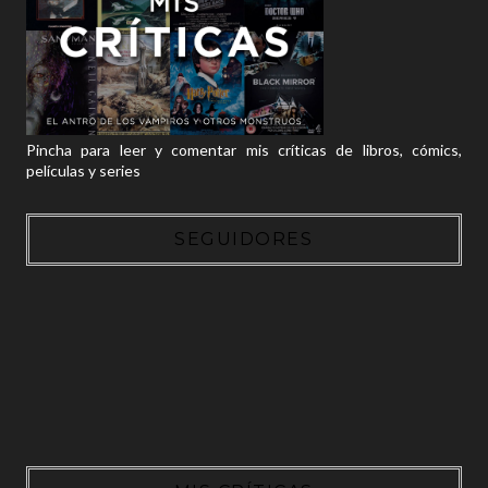
Pincha para leer y comentar mis críticas de libros, cómics,
películas y series
SEGUIDORES