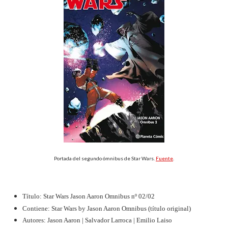
Portada del segundo ómnibus de Star Wars.
Fuente
.
Título: Star Wars Jason Aaron Omnibus nº 02/02
Contiene: Star Wars by Jason Aaron Omnibus (título original)
Autores: Jason Aaron | Salvador Larroca | Emilio Laiso