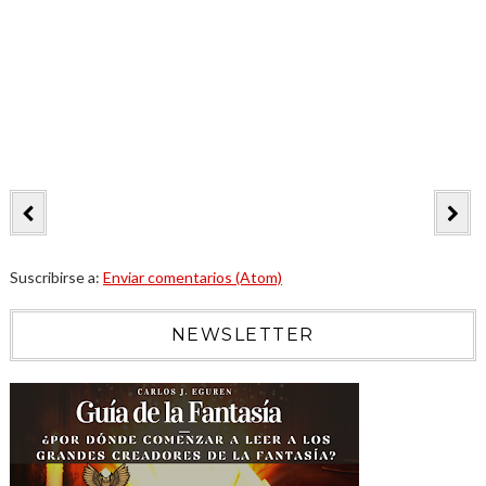
Suscribirse a:
Enviar comentarios (Atom)
NEWSLETTER