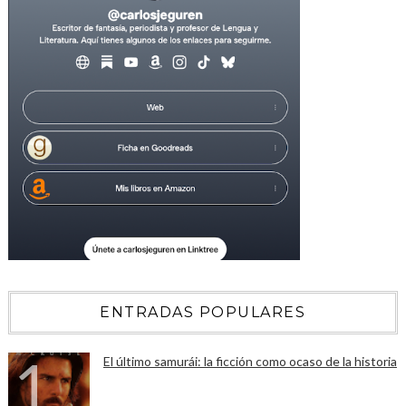
ENTRADAS POPULARES
El último samurái: la ficción como ocaso de la historia