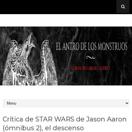
Crítica de STAR WARS de Jason Aaron
(ómnibus 2), el descenso