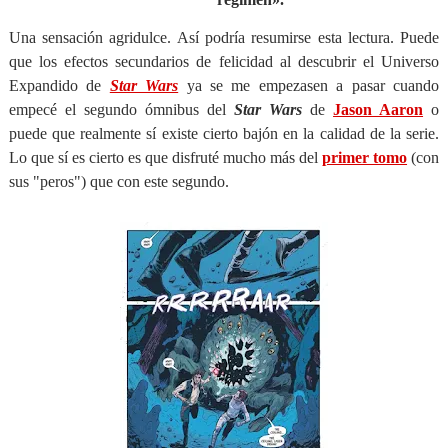
Una sensación agridulce. Así podría resumirse esta lectura. Puede
que los efectos secundarios de felicidad al descubrir el Universo
Expandido de
Star Wars
ya se me empezasen a pasar cuando
empecé el segundo ómnibus del
Star Wars
de
Jason Aaron
o
puede que realmente sí existe cierto bajón en la calidad de la serie.
Lo que sí es cierto es que disfruté mucho más del
primer tomo
(con
sus "peros") que con este segundo.