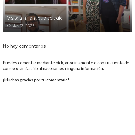
Visita a mi antiguo colegio
May 13, 2026
No hay comentarios:
Puedes comentar mediante nick, anónimamente o con tu cuenta de
correo o similar. No almacenamos ninguna información.
¡Muchas gracias por tu comentario!