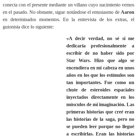
conecta con el presente mediante un villano cuyo nacimiento vemos
en el pasado. No obstante, sigue notándose el entusiasmo de
Aaron
en determinados momentos. En la entrevista de los extras, el
guionista dice lo siguiente:
«A decir verdad, no sé si me
dedicaría profesionalmente a
escribir de no haber sido por
Star Wars. Hizo que algo se
encendiera en mi cabeza en unos
años en los que los estímulos son
tan importantes. Fue como un
chute de esteroides espaciales
inyectados directamente en los
músculos de mi imaginación. Las
primeras historias que creé eran
las historias de la saga, pero no
se pueden leer porque no llegué
a escribirlas. Eran las historias