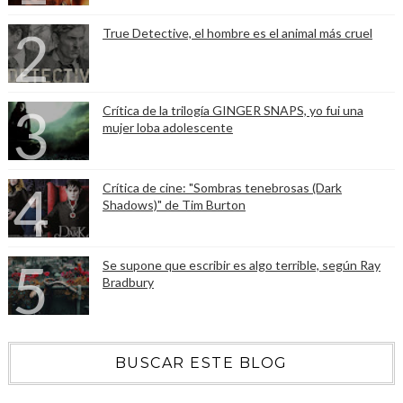
True Detective, el hombre es el animal más cruel
Crítica de la trilogía GINGER SNAPS, yo fui una
mujer loba adolescente
Crítica de cine: "Sombras tenebrosas (Dark
Shadows)" de Tim Burton
Se supone que escribir es algo terrible, según Ray
Bradbury
BUSCAR ESTE BLOG