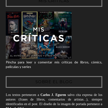
MIS CRÍTICAS
Pincha para leer y comentar mis críticas de libros, cómics,
películas y series
SOBRE EL BLOG
Los textos pertenecen a
Carlos J. Eguren
salvo cita expresa de los
autores (frases de libros, comentarios de artistas...), siempre
identificados en el post. El diseño de la imagen de portada pertenece a