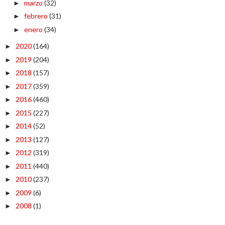
marzo
(32)
►
febrero
(31)
►
enero
(34)
►
2020
(164)
►
2019
(204)
►
2018
(157)
►
2017
(359)
►
2016
(460)
►
2015
(227)
►
2014
(52)
►
2013
(127)
►
2012
(319)
►
2011
(440)
►
2010
(237)
►
2009
(6)
►
2008
(1)
►