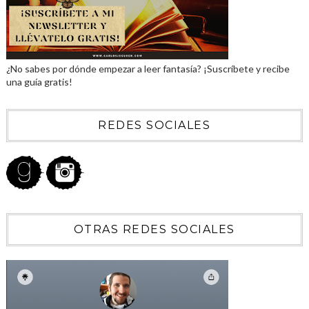
¿No sabes por dónde empezar a leer fantasía? ¡Suscríbete y recibe
una guía gratis!
REDES SOCIALES
OTRAS REDES SOCIALES