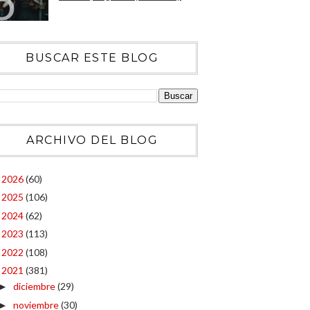
BUSCAR ESTE BLOG
ARCHIVO DEL BLOG
2026
(60)
►
2025
(106)
►
2024
(62)
►
2023
(113)
►
2022
(108)
►
2021
(381)
▼
diciembre
(29)
►
noviembre
(30)
►