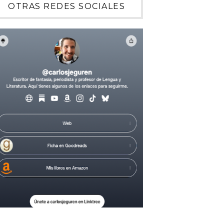
OTRAS REDES SOCIALES