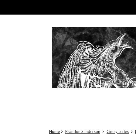
Home
Brandon Sanderson
Cine y series