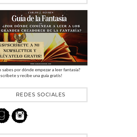
 sabes por dónde empezar a leer fantasía?
scríbete y recibe una guía gratis!
REDES SOCIALES