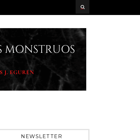
NEWSLETTER